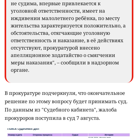
не судима, впервые привлекается к
уголовной ответственности, имеет на
иждивении малолетнего ребёнка, по месту
жительства характеризуется положительно, а
обстоятельства, отягчающие уголовную
ответственность и наказание, в её действиях
отсутствуют, прокуратурой внесено
апелляционное ходатайство о смягчении
меры наказания", – сообщили в надзорном
органе.
В прокуратуре подчеркнули, что окончательное
решение по этому вопросу будет принимать суд.
По данным из "Судебного кабинета", жалоба
прокуроров поступила в суд 7 августа.