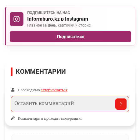
ПОДПИШИТЕСЬ НА НАС
Informburo.kz в Instagram
Главное за день, карточки и сторис.
Подписаться
КОММЕНТАРИИ
Необходимо
авторизоваться
Комментарии проходят модерацию.