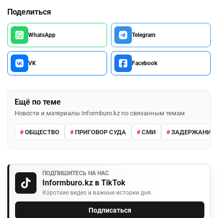
Поделиться
WhatsApp
Telegram
VK
Facebook
Ещё по теме
Новости и материалы Informburo.kz по связанным темам
ОБЩЕСТВО
ПРИГОВОР СУДА
СМИ
ЗАДЕРЖАНИЕ 
ПОДПИШИТЕСЬ НА НАС
Informburo.kz в TikTok
Короткие видео и важные истории дня.
Подписаться