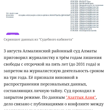
Скриншот данных из "Судебного кабинета"
3 августа Алмалинский районный суд Алматы
приговорил журналистку к трём годам лишения
свободы с отсрочкой на пять лет (до 2031 года) и
запретом на журналистскую деятельность сроком
на три года. Её признали виновной в
распространении персональных данных,
составляющих личную тайну. Суд проходил в
закрытом режиме. По данным
"Азаттык Азия"
,
дело связано с публикациями о конфликте между