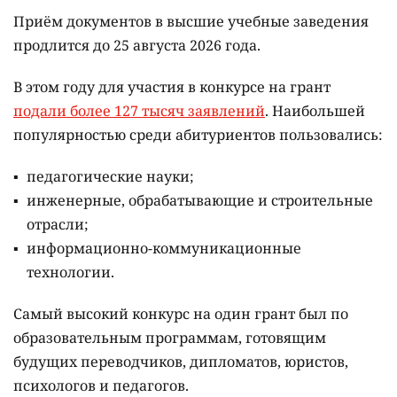
Приём документов в высшие учебные заведения
продлится до 25 августа 2026 года.
В этом году для участия в конкурсе на грант
подали более 127 тысяч заявлений
. Наибольшей
популярностью среди абитуриентов пользовались:
педагогические науки;
инженерные, обрабатывающие и строительные
отрасли;
информационно-коммуникационные
технологии.
Самый высокий конкурс на один грант был по
образовательным программам, готовящим
будущих переводчиков, дипломатов, юристов,
психологов и педагогов.