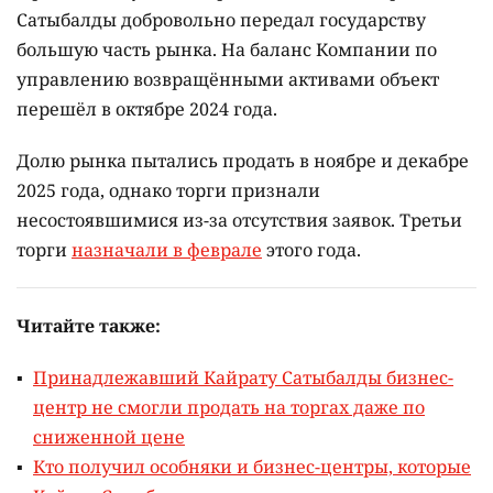
Сатыбалды добровольно передал государству
большую часть рынка. На баланс Компании по
управлению возвращёнными активами объект
перешёл в октябре 2024 года.
Долю рынка пытались продать в ноябре и декабре
2025 года, однако торги признали
несостоявшимися из-за отсутствия заявок. Третьи
торги
назначали в феврале
этого года.
Читайте также:
Принадлежавший Кайрату Сатыбалды бизнес-
центр не смогли продать на торгах даже по
сниженной цене
Кто получил особняки и бизнес-центры, которые