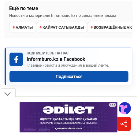
Ещё по теме
Новости и материалы Informburo.kz по связанным темам
АЛМАТЫ
КАЙРАТ САТЫБАЛДЫ
ВОЗВРАЩЁННЫЕ АКТ
ПОДПИШИТЕСЬ НА НАС
Informburo.kz в Facebook
Главные новости и обсуждения в вашей ленте.
Подписаться
КОММЕНТАРИИ
Необходимо
авторизоваться