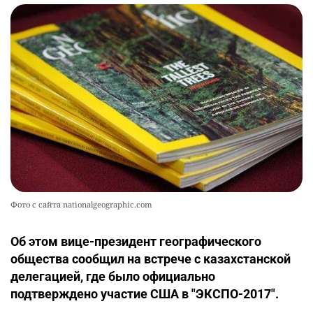
Фото с сайта nationalgeographic.com
Об этом вице-президент географического
общества сообщил на встрече с казахстанской
делегацией, где было официально
подтверждено участие США в "ЭКСПО-2017".