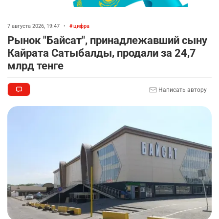
7 августа 2026, 19:47
•
цифра
Рынок "Байсат", принадлежавший сыну
Кайрата Сатыбалды, продали за 24,7
млрд тенге
Написать автору