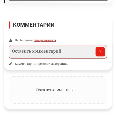
КОММЕНТАРИИ
Необходимо
авторизоваться
Комментарии проходят модерацию.
Пока нет комментариев…