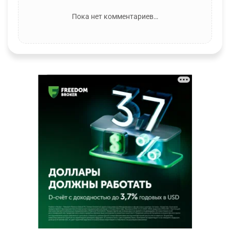
Пока нет комментариев…