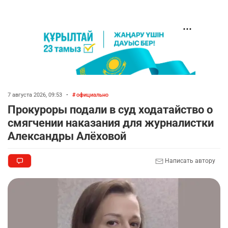
7 августа 2026, 09:53
•
официально
Прокуроры подали в суд ходатайство о
смягчении наказания для журналистки
Александры Алёховой
Написать автору