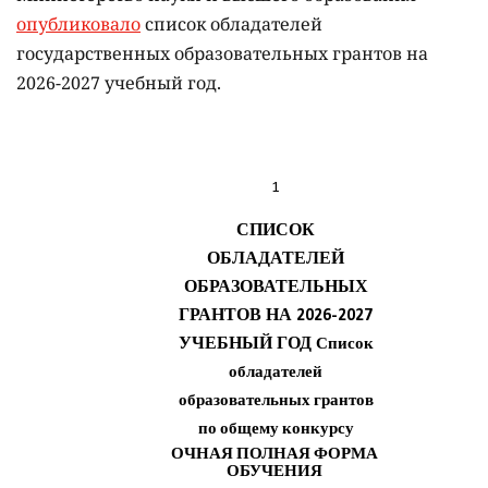
опубликовало
список обладателей
государственных образовательных грантов на
2026-2027 учебный год.