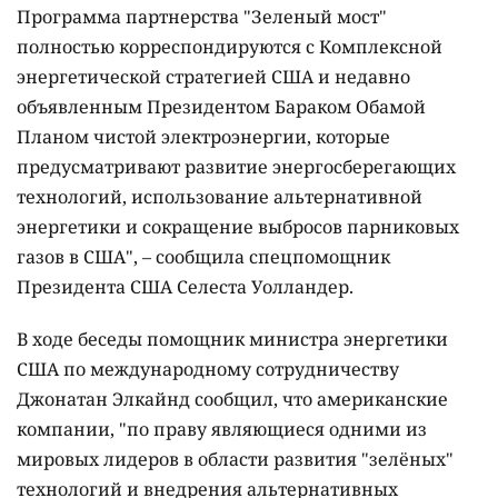
Программа партнерства "Зеленый мост"
полностью корреспондируются с Комплексной
энергетической стратегией США и недавно
объявленным Президентом Бараком Обамой
Планом чистой электроэнергии, которые
предусматривают развитие энергосберегающих
технологий, использование альтернативной
энергетики и сокращение выбросов парниковых
газов в США", – сообщила спецпомощник
Президента США Селеста Уолландер.
В ходе беседы помощник министра энергетики
США по международному сотрудничеству
Джонатан Элкайнд сообщил, что американские
компании, "по праву являющиеся одними из
мировых лидеров в области развития "зелёных"
технологий и внедрения альтернативных