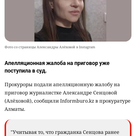
Фото со страницы Александры Алёховой в Instagram
Апелляционная жалоба на приговор уже
поступила в суд.
Прокуроры подали апелляционную жалобу на
приговор журналистке Александре Сенцовой
(Алёховой), сообщили Informburo.kz в прокуратуре
Алматы.
"Учитывая то, что гражданка Сенцова ранее