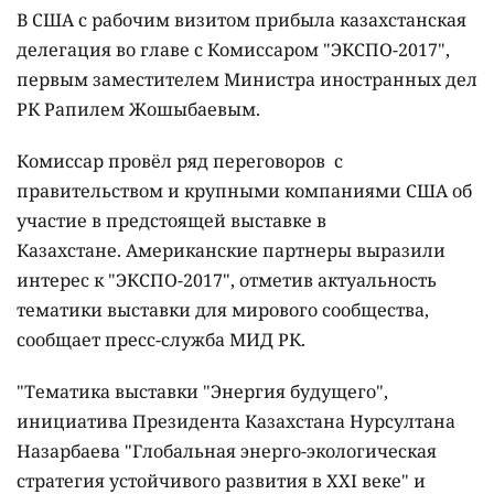
В США с рабочим визитом прибыла казахстанская
делегация во главе с Комиссаром "ЭКСПО-2017",
первым заместителем Министра иностранных дел
РК Рапилем Жошыбаевым.
Комиссар провёл ряд переговоров с
правительством и крупными компаниями США об
участие в предстоящей выставке в
Казахстане. Американские партнеры выразили
интерес к "ЭКСПО-2017", отметив актуальность
тематики выставки для мирового сообщества,
сообщает пресс-служба МИД РК.
"Тематика выставки "Энергия будущего",
инициатива Президента Казахстана Нурсултана
Назарбаева "Глобальная энерго-экологическая
стратегия устойчивого развития в XXI веке" и