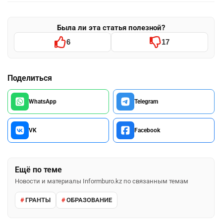
Была ли эта статья полезной?
6
17
Поделиться
WhatsApp
Telegram
VK
Facebook
Ещё по теме
Новости и материалы Informburo.kz по связанным темам
ГРАНТЫ
ОБРАЗОВАНИЕ