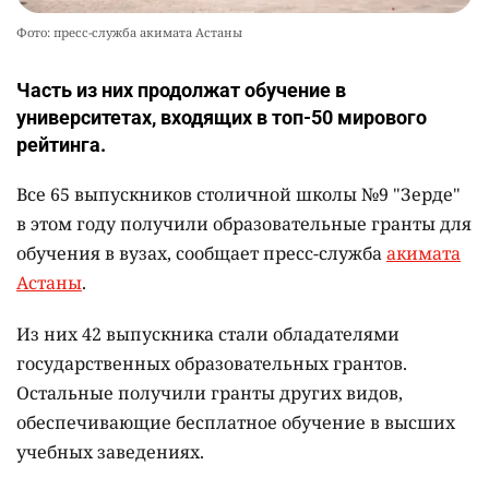
Фото: пресс-служба акимата Астаны
Часть из них продолжат обучение в
университетах, входящих в топ-50 мирового
рейтинга.
Все 65 выпускников столичной школы №9 "Зерде"
в этом году получили образовательные гранты для
обучения в вузах, сообщает пресс-служба
акимата
Астаны
.
Из них 42 выпускника стали обладателями
государственных образовательных грантов.
Остальные получили гранты других видов,
обеспечивающие бесплатное обучение в высших
учебных заведениях.