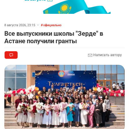
8 августа 2026, 23:15
•
официально
Все выпускники школы "Зерде" в
Астане получили гранты
Написать автору