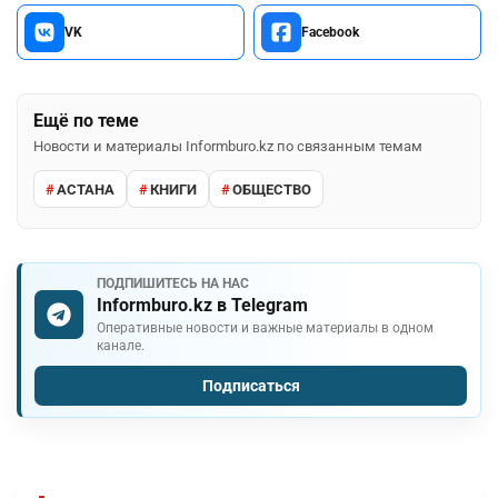
VK
Facebook
Ещё по теме
Новости и материалы Informburo.kz по связанным темам
АСТАНА
КНИГИ
ОБЩЕСТВО
ПОДПИШИТЕСЬ НА НАС
Informburo.kz в Telegram
Оперативные новости и важные материалы в одном
канале.
Подписаться