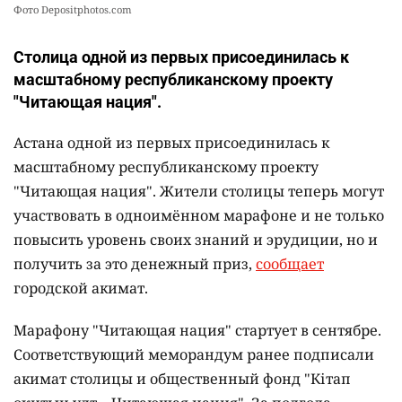
Фото Depositphotos.com
Столица одной из первых присоединилась к
масштабному республиканскому проекту
"Читающая нация".
Астана одной из первых присоединилась к
масштабному республиканскому проекту
"Читающая нация". Жители столицы теперь могут
участвовать в одноимённом марафоне и не только
повысить уровень своих знаний и эрудиции, но и
получить за это денежный приз,
сообщает
городской акимат.
Марафону "Читающая нация" стартует в сентябре.
Соответствующий меморандум ранее подписали
акимат столицы и общественный фонд "Кітап