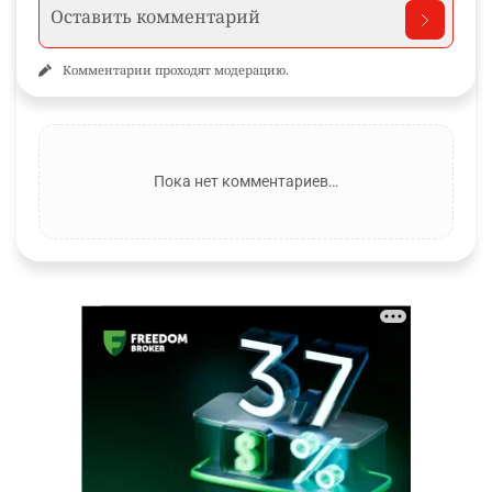
Комментарии проходят модерацию.
Пока нет комментариев…