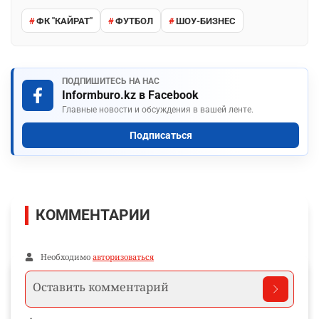
ФК "КАЙРАТ"
ФУТБОЛ
ШОУ-БИЗНЕС
ПОДПИШИТЕСЬ НА НАС
Informburo.kz в Facebook
Главные новости и обсуждения в вашей ленте.
Подписаться
КОММЕНТАРИИ
Необходимо
авторизоваться