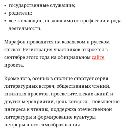
государственные служащие;
родители;
все желающие, независимо от профессии и рода
деятельности.
Марафон проводится на казахском и русском
языках.
Регистрация участников откроется в
сентябре этого года на официальном
сайте
проекта.
Кроме того, осенью в столице стартует серия
литературных встреч, общественных чтений,
книжных проектов, просветительских акций и
других мероприятий, цель которых –
повышение
интереса к чтению, поддержка отечественной
литературы и формирование культуры
непрерывного самообразования.