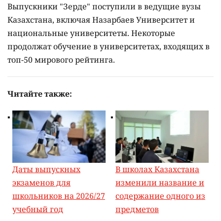
Выпускники "Зерде" поступили в ведущие вузы
Казахстана, включая Назарбаев Университет и
национальные университеты. Некоторые
продолжат обучение в университетах, входящих в
топ-50 мирового рейтинга.
Читайте также:
Даты выпускных
В школах Казахстана
экзаменов для
изменили название и
школьников на 2026/27
содержание одного из
учебный год
предметов