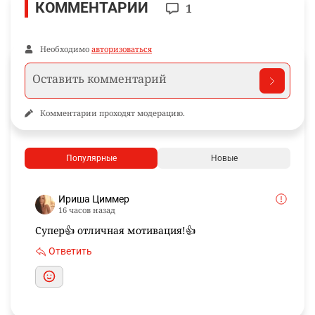
КОММЕНТАРИИ
1
Необходимо
авторизоваться
Комментарии проходят модерацию.
Популярные
Новые
Ириша Циммер
16 часов назад
Супер👍 отличная мотивация!👍
Ответить