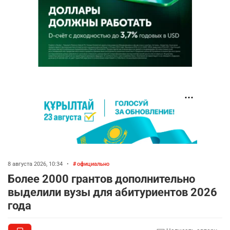
8 августа 2026, 10:34
•
официально
Более 2000 грантов дополнительно
выделили вузы для абитуриентов 2026
года