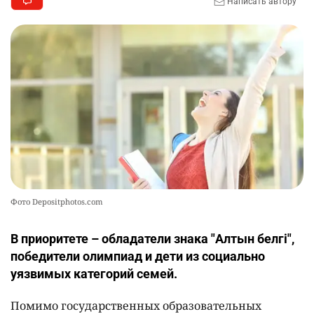
Написать автору
Фото Depositphotos.com
В приоритете – обладатели знака "Алтын белгі",
победители олимпиад и дети из социально
уязвимых категорий семей.
Помимо государственных образовательных