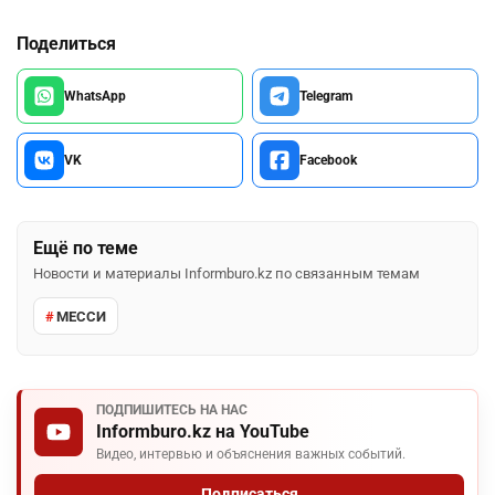
Поделиться
WhatsApp
Telegram
VK
Facebook
Ещё по теме
Новости и материалы Informburo.kz по связанным темам
МЕССИ
ПОДПИШИТЕСЬ НА НАС
Informburo.kz на YouTube
Видео, интервью и объяснения важных событий.
Подписаться