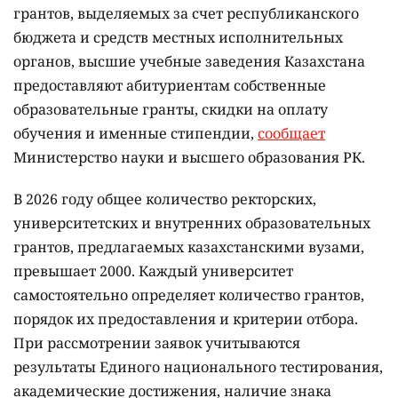
грантов, выделяемых за счет республиканского
бюджета и средств местных исполнительных
органов, высшие учебные заведения Казахстана
предоставляют абитуриентам собственные
образовательные гранты, скидки на оплату
обучения и именные стипендии,
сообщает
Министерство науки и высшего образования РК.
В 2026 году общее количество ректорских,
университетских и внутренних образовательных
грантов, предлагаемых казахстанскими вузами,
превышает 2000. Каждый университет
самостоятельно определяет количество грантов,
порядок их предоставления и критерии отбора.
При рассмотрении заявок учитываются
результаты Единого национального тестирования,
академические достижения, наличие знака