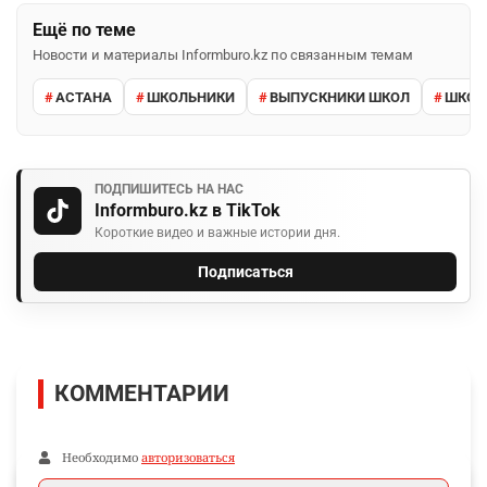
Ещё по теме
Новости и материалы Informburo.kz по связанным темам
АСТАНА
ШКОЛЬНИКИ
ВЫПУСКНИКИ ШКОЛ
ШКО
ПОДПИШИТЕСЬ НА НАС
Informburo.kz в TikTok
Короткие видео и важные истории дня.
Подписаться
КОММЕНТАРИИ
Необходимо
авторизоваться