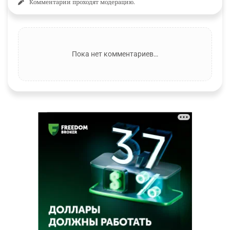
Комментарии проходят модерацию.
Пока нет комментариев…