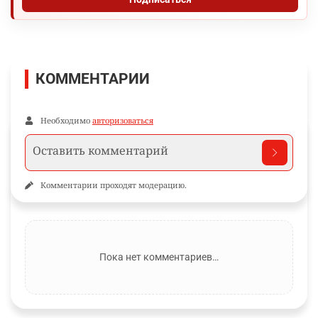
КОММЕНТАРИИ
Необходимо
авторизоваться
Комментарии проходят модерацию.
Пока нет комментариев…