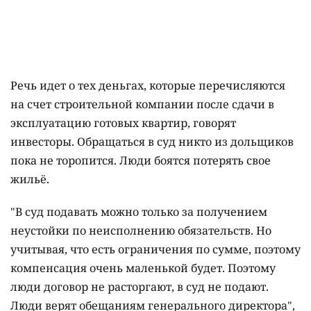
Речь идет о тех деньгах, которые перечисляются
на счет строительной компании после сдачи в
эксплуатацию готовых квартир, говорят
инвесторы. Обращаться в суд никто из дольщиков
пока не торопится. Люди боятся потерять свое
жильё.
"В суд подавать можно только за получением
неустойки по неисполнению обязательств. Но
учитывая, что есть ограничения по сумме, поэтому
компенсация очень маленькой будет. Поэтому
люди договор не расторгают, в суд не подают.
Люди верят обещаниям генерального директора",