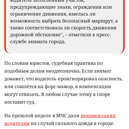
предупреждающие знаки, ограждения или
ограничение движения, имелась ли
возможность выбрать безопасный маршрут, а
также соответствовала ли скорость движения
дорожной обстановке", – отметили в пресс-
службе акимата города.
По словам юристов, судебная практика по
подобным делам неоднозначна. Если акимат
докажет, что водитель проигнорировал опасность,
или сошлётся на форс-мажор, в компенсации
могут отказать. В любом случае точку в споре
поставит суд.
На прошлой неделе в МЧС дали
рекомендации
водителям
на случай сильного дождя в городе.