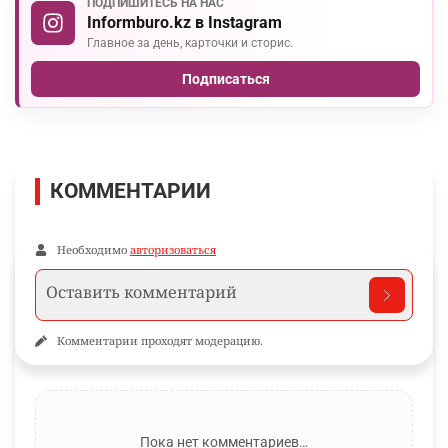
ПОДПИШИТЕСЬ НА НАС
Informburo.kz в Instagram
Главное за день, карточки и сторис.
Подписаться
КОММЕНТАРИИ
Необходимо
авторизоваться
Комментарии проходят модерацию.
Пока нет комментариев…