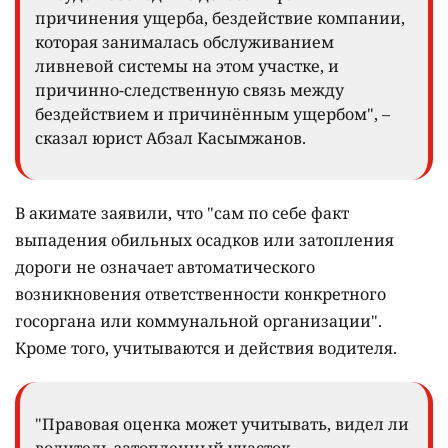
причинения ущерба, бездействие компании,
которая занималась обслуживанием
ливневой системы на этом участке, и
причинно-следственную связь между
бездействием и причинённым ущербом", –
сказал юрист Абзал Касымжанов.
В акимате заявили, что "сам по себе факт
выпадения обильных осадков или затопления
дороги не означает автоматического
возникновения ответственности конкретного
госоргана или коммунальной организации".
Кроме того, учитываются и действия водителя.
"Правовая оценка может учитывать, видел ли
водитель затопленный участок,