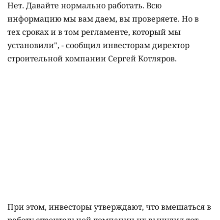
Нет. Давайте нормально работать. Всю
информацию мы вам даем, вы проверяете. Но в
тех сроках и в том регламенте, который мы
установили", - сообщил инвесторам директор
строительной компании Сергей Котляров.
При этом, инвесторы утверждают, что вмешаться в