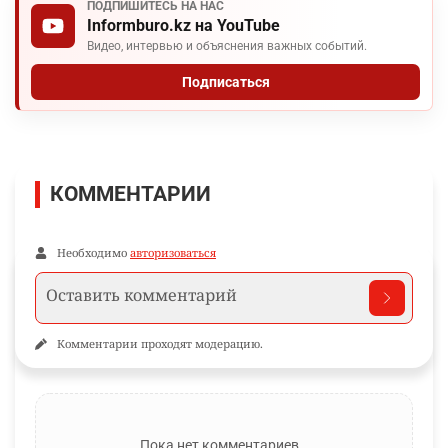
ПОДПИШИТЕСЬ НА НАС
Informburo.kz на YouTube
Видео, интервью и объяснения важных событий.
Подписаться
КОММЕНТАРИИ
Необходимо
авторизоваться
Комментарии проходят модерацию.
Пока нет комментариев…