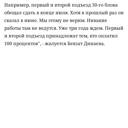
Например, первый и второй подъезд 30-го блока
обещал сдать в конце июля. Хотя в прошлый раз он
сказал в июне. Мы этому не верим. Никакие
работы там не ведутся. Уже три года ждем. Первый
и второй подъезд принадлежат тем, кто оплатил
100 процентов", - жалуется Бекзат Динаева.