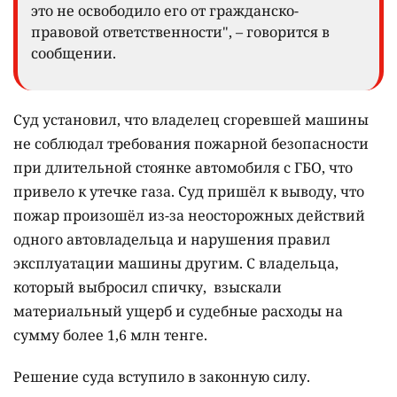
это не освободило его от гражданско-
правовой ответственности", – говорится в
сообщении.
Суд установил, что владелец сгоревшей машины
не соблюдал требования пожарной безопасности
при длительной стоянке автомобиля с ГБО, что
привело к утечке газа. Суд пришёл к выводу, что
пожар произошёл из-за неосторожных действий
одного автовладельца и нарушения правил
эксплуатации машины другим. С владельца,
который выбросил спичку, взыскали
материальный ущерб и судебные расходы на
сумму более 1,6 млн тенге.
Решение суда вступило в законную силу.