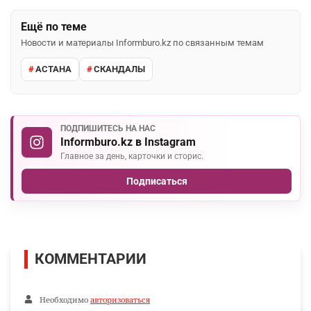
Ещё по теме
Новости и материалы Informburo.kz по связанным темам
АСТАНА
СКАНДАЛЫ
ПОДПИШИТЕСЬ НА НАС
Informburo.kz в Instagram
Главное за день, карточки и сторис.
Подписаться
КОММЕНТАРИИ
Необходимо
авторизоваться