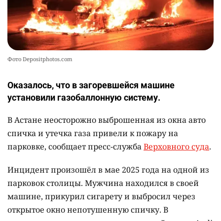
Фото Depositphotos.com
Оказалось, что в загоревшейся машине
установили газобаллонную систему.
В Астане неосторожно выброшенная из окна авто
спичка и утечка газа привели к пожару на
парковке, сообщает пресс-служба
Верховного суда
.
Инцидент произошёл в мае 2025 года на одной из
парковок столицы. Мужчина находился в своей
машине, прикурил сигарету и выбросил через
открытое окно непотушенную спичку. В