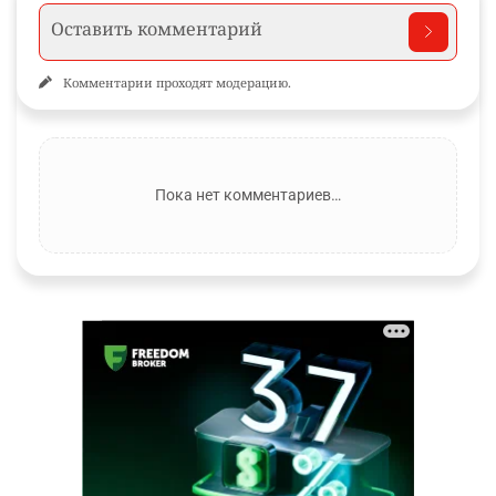
Комментарии проходят модерацию.
Пока нет комментариев…