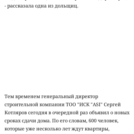
- рассказала одна из дольщиц.
Тем временем генеральный директор
строительной компании ТОО "ИСК "ASI" Сергей
Котляров сегодня в очередной раз объявил о новых
сроках сдачи дома. По его словам, 600 человек,
которые уже несколько лет ждут квартиры,