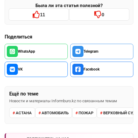
Была ли эта статья полезной?
11
0
Поделиться
WhatsApp
Telegram
VK
Facebook
Ещё по теме
Новости и материалы Informburo.kz по связанным темам
АСТАНА
АВТОМОБИЛЬ
ПОЖАР
ВЕРХОВНЫЙ СУД 