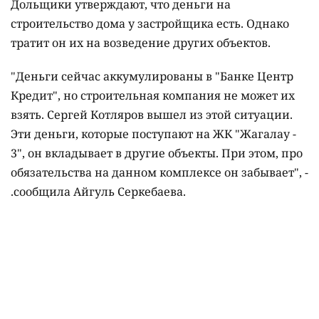
Дольщики утверждают, что деньги на
строительство дома у застройщика есть. Однако
тратит он их на возведение других объектов.
"Деньги сейчас аккумулированы в "Банке Центр
Кредит", но строительная компания не может их
взять. Сергей Котляров вышел из этой ситуации.
Эти деньги, которые поступают на ЖК "Жагалау -
3", он вкладывает в другие объекты. При этом, про
обязательства на данном комплексе он забывает", -
.сообщила Айгуль Серкебаева.