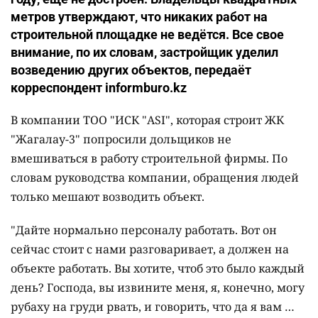
метров утверждают, что никаких работ на
строительной площадке не ведётся. Все свое
внимание, по их словам, застройщик уделил
возведению других объектов, передаёт
корреспондент informburo.kz
В компании ТОО "ИСК "ASI", которая строит ЖК
"Жагалау-3" попросили дольщиков не
вмешиваться в работу строительной фирмы. По
словам руководства компании, обращения людей
только мешают возводить объект.
"Дайте нормально персоналу работать. Вот он
сейчас стоит с нами разговаривает, а должен на
объекте работать. Вы хотите, чтоб это было каждый
день? Господа, вы извините меня, я, конечно, могу
рубаху на груди рвать, и говорить, что да я вам …