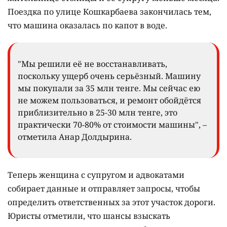
Поездка по улице Кошкарбаева закончилась тем,
что машина оказалась по капот в воде.
"Мы решили её не восстанавливать,
поскольку ущерб очень серьёзный. Машину
мы покупали за 35 млн тенге. Мы сейчас ею
не можем пользоваться, и ремонт обойдётся
приблизительно в 25-30 млн тенге, это
практически 70-80% от стоимости машины", –
отметила Анар Долдырина.
Теперь женщина с супругом и адвокатами
собирает данные и отправляет запросы, чтобы
определить ответственных за этот участок дороги.
Юристы отметили, что шансы взыскать