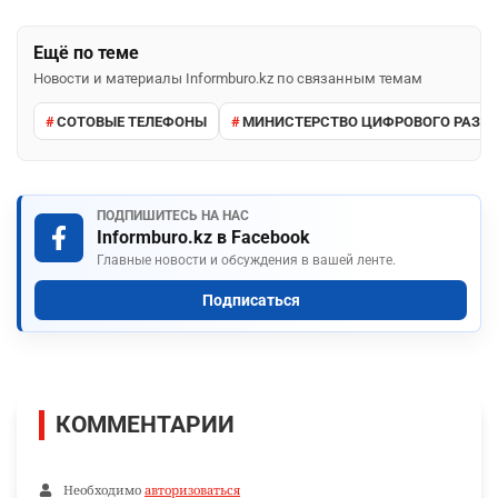
Ещё по теме
Новости и материалы Informburo.kz по связанным темам
СОТОВЫЕ ТЕЛЕФОНЫ
МИНИСТЕРСТВО ЦИФРОВОГО РАЗВ
ПОДПИШИТЕСЬ НА НАС
Informburo.kz в Facebook
Главные новости и обсуждения в вашей ленте.
Подписаться
КОММЕНТАРИИ
Необходимо
авторизоваться