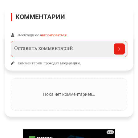
КОММЕНТАРИИ
Необходимо
авторизоваться
Комментарии проходят модерацию.
Пока нет комментариев…