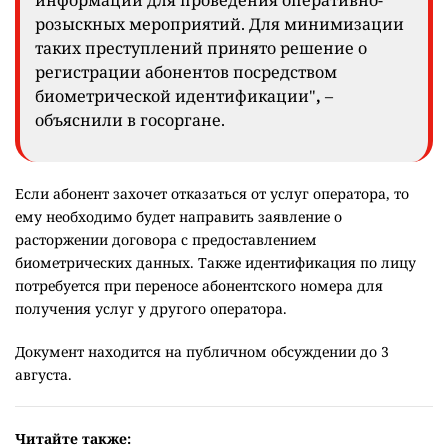
информации для проведения оперативно-
розыскных мероприятий. Для минимизации
таких преступлений принято решение о
регистрации абонентов посредством
биометрической идентификации"
,
–
объяснили в госоргане.
Если абонент захочет отказаться от услуг оператора, то
ему необходимо будет направить заявление о
расторжении договора с предоставлением
биометрических данных. Также идентификация по лицу
потребуется при переносе абонентского номера для
получения услуг у другого оператора.
Документ находится на публичном обсуждении до 3
августа.
Читайте также: