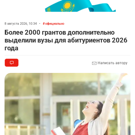
8 августа 2026, 10:34
•
официально
Более 2000 грантов дополнительно
выделили вузы для абитуриентов 2026
года
Написать автору