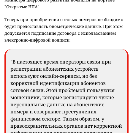
"Открытые НПА".
Теперь при приобретении сотовых номеров необходимо
будет предоставлять биометрические данные. При этом
допускается подписание договора с использованием
электронно-цифровой подписи.
"В настоящее время операторы связи при
регистрации абонентских устройств
используют онлайн-сервисы, но без
корректной идентификации абонентов
сотовой связи. Этой проблемой пользуются
мошенники, которые регистрируют чужие
персональные данные на абонентские
номера и совершают преступления
финансовом секторе. Таким образом, у
правоохранительных органов нет корректной