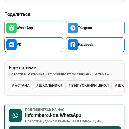
Поделиться
WhatsApp
Telegram
VK
Facebook
Ещё по теме
Новости и материалы Informburo.kz по связанным темам
АСТАНА
ШКОЛЬНИКИ
ВЫПУСКНИКИ ШКОЛ
ШКО
ПОДПИШИТЕСЬ НА НАС
Informburo.kz в WhatsApp
Новости в удобном канале без лишнего шума.