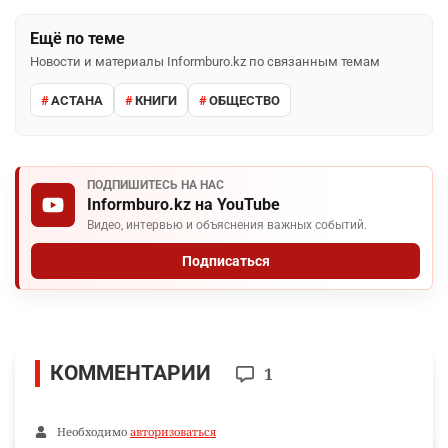
Ещё по теме
Новости и материалы Informburo.kz по связанным темам
АСТАНА
КНИГИ
ОБЩЕСТВО
ПОДПИШИТЕСЬ НА НАС
Informburo.kz на YouTube
Видео, интервью и объяснения важных событий.
Подписаться
КОММЕНТАРИИ
1
Необходимо
авторизоваться