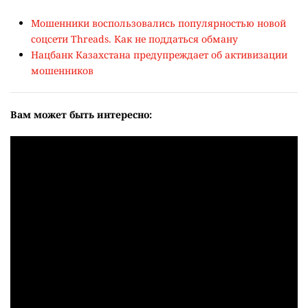
Мошенники воспользовались популярностью новой
соцсети Threads. Как не поддаться обману
Нацбанк Казахстана предупреждает об активизации
мошенников
Вам может быть интересно: