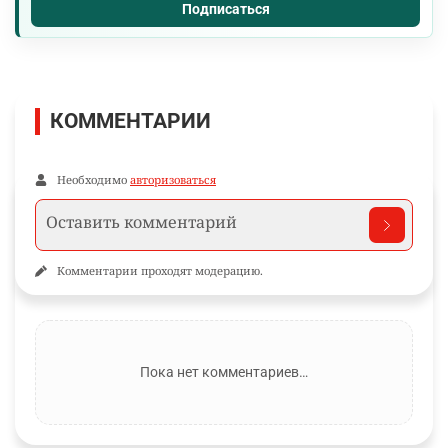
Подписаться
КОММЕНТАРИИ
Необходимо
авторизоваться
Комментарии проходят модерацию.
Пока нет комментариев…