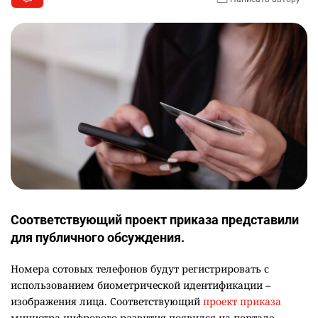
Соответствующий проект приказа представили
для публичного обсуждения.
Номера сотовых телефонов будут регистрировать с
использованием биометрической идентификации –
изображения лица. Соответствующий
проект приказа
министра цифрового развития появился на портале