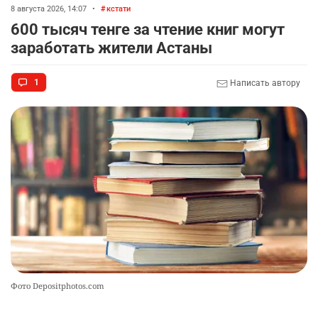
8 августа 2026, 14:07
•
кстати
600 тысяч тенге за чтение книг могут
заработать жители Астаны
1
Написать автору
Фото Depositphotos.com