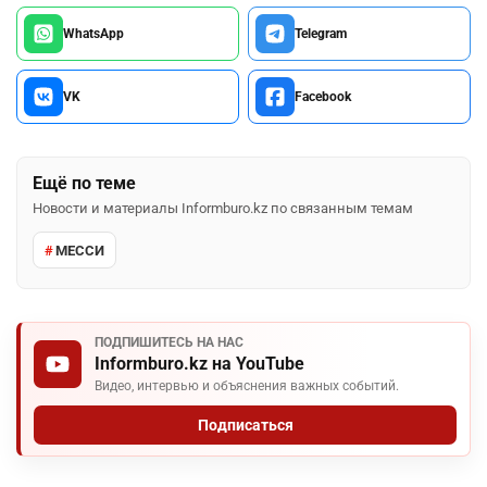
WhatsApp
Telegram
VK
Facebook
Ещё по теме
Новости и материалы Informburo.kz по связанным темам
МЕССИ
ПОДПИШИТЕСЬ НА НАС
Informburo.kz на YouTube
Видео, интервью и объяснения важных событий.
Подписаться