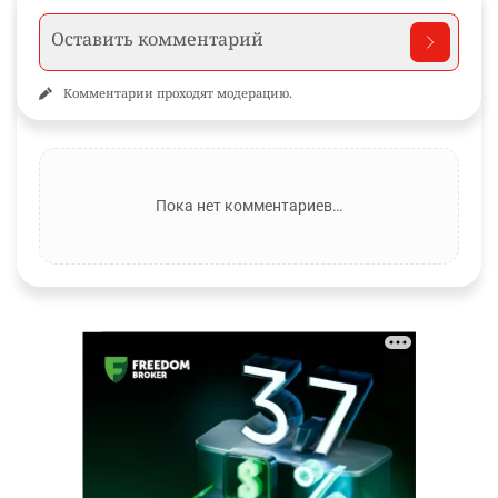
Комментарии проходят модерацию.
Пока нет комментариев…