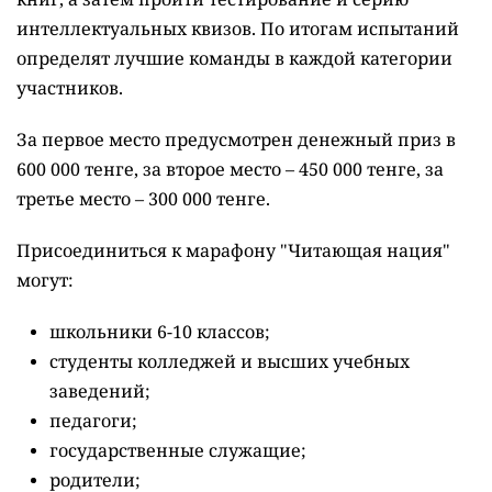
интеллектуальных квизов. По итогам испытаний
определят лучшие команды в каждой категории
участников.
За первое место предусмотрен денежный приз в
600 000 тенге, за второе место – 450 000 тенге, за
третье место – 300 000 тенге.
Присоединиться к марафону "Читающая нация"
могут:
школьники 6-10 классов;
студенты колледжей и высших учебных
заведений;
педагоги;
государственные служащие;
родители;