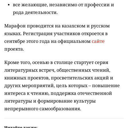
все желающие, независимо от профессии и
рода деятельности.
Марафон проводится на казахском и русском
языках.
Регистрация участников откроется в
сентябре этого года на официальном
сайте
проекта.
Кроме того, осенью в столице стартует серия
литературных встреч, общественных чтений,
книжных проектов, просветительских акций и
других мероприятий, цель которых –
повышение
интереса к чтению, поддержка отечественной
литературы и формирование культуры
непрерывного самообразования.
Читайте также: