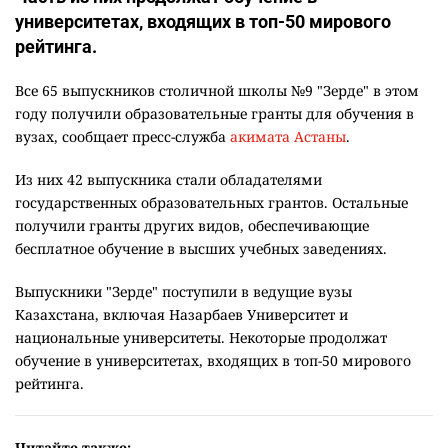
университетах, входящих в топ-50 мирового
рейтинга.
Все 65 выпускников столичной школы №9 "Зерде" в этом
году получили образовательные гранты для обучения в
вузах, сообщает пресс-служба
акимата Астаны
.
Из них 42 выпускника стали обладателями
государственных образовательных грантов. Остальные
получили гранты других видов, обеспечивающие
бесплатное обучение в высших учебных заведениях.
Выпускники "Зерде" поступили в ведущие вузы
Казахстана, включая Назарбаев Университет и
национальные университеты. Некоторые продолжат
обучение в университетах, входящих в топ-50 мирового
рейтинга.
Читайте также: