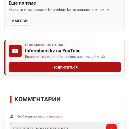
Ещё по теме
Новости и материалы Informburo.kz по связанным темам
МЕССИ
ПОДПИШИТЕСЬ НА НАС
Informburo.kz на YouTube
Видео, интервью и объяснения важных событий.
Подписаться
КОММЕНТАРИИ
Необходимо
авторизоваться