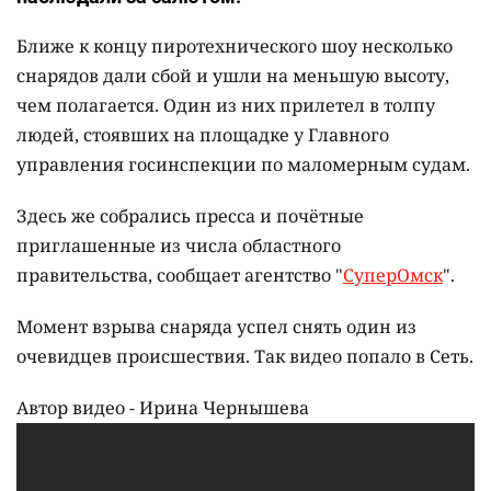
Ближе к концу пиротехнического шоу несколько
снарядов дали сбой и ушли на меньшую высоту,
чем полагается. Один из них прилетел в толпу
людей, стоявших на площадке у Главного
управления госинспекции по маломерным судам.
Здесь же собрались пресса и почётные
приглашенные из числа областного
правительства, сообщает агентство "
СуперОмск
".
Момент взрыва снаряда успел снять один из
очевидцев происшествия. Так видео попало в Сеть.
Автор видео - Ирина Чернышева