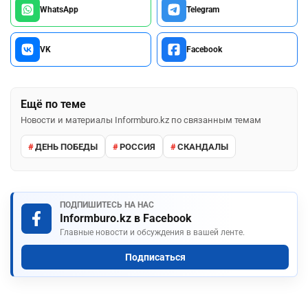
WhatsApp
Telegram
VK
Facebook
Ещё по теме
Новости и материалы Informburo.kz по связанным темам
ДЕНЬ ПОБЕДЫ
РОССИЯ
СКАНДАЛЫ
ПОДПИШИТЕСЬ НА НАС
Informburo.kz в Facebook
Главные новости и обсуждения в вашей ленте.
Подписаться