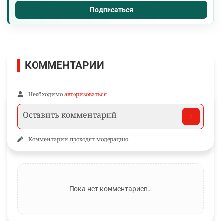
Подписаться
КОММЕНТАРИИ
Необходимо
авторизоваться
Комментарии проходят модерацию.
Пока нет комментариев…