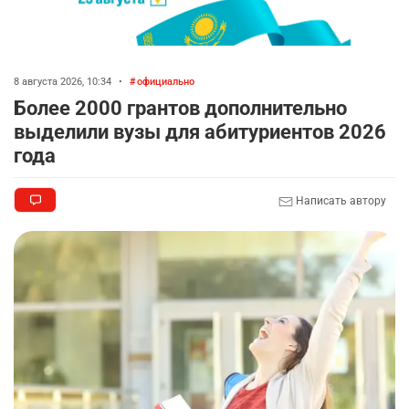
8 августа 2026, 10:34
•
официально
Более 2000 грантов дополнительно
выделили вузы для абитуриентов 2026
года
Написать автору