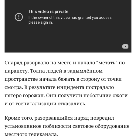
Снаряд разорвало на месте и начало "метать" по
парапету. Толпа людей в задымлённом
пространстве начала бежать в сторону от точки
смотра. В результате инцидента пострадало
пятеро горожан. Они получили небольшие ожоги
и от госпитализации отказались.
Кроме того, разорвавшийся наряд повредил
установленное поблизости световое оборудование
местного телеканала.