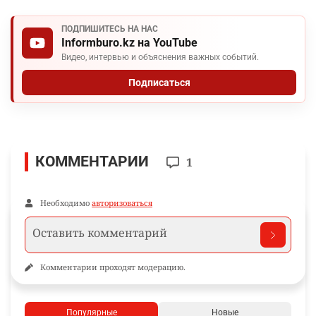
ПОДПИШИТЕСЬ НА НАС
Informburo.kz на YouTube
Видео, интервью и объяснения важных событий.
Подписаться
КОММЕНТАРИИ
1
Необходимо
авторизоваться
Комментарии проходят модерацию.
Популярные
Новые