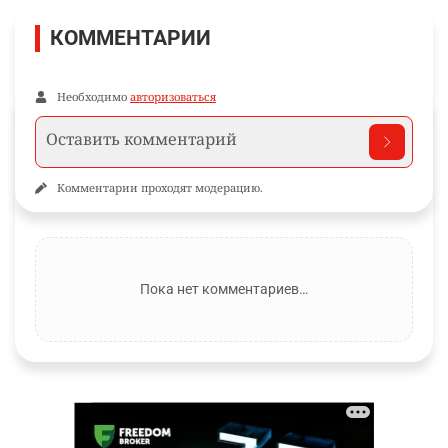
КОММЕНТАРИИ
Необходимо
авторизоваться
Комментарии проходят модерацию.
Пока нет комментариев…