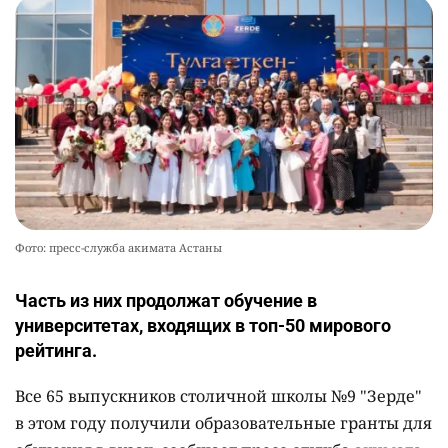
Фото: пресс-служба акимата Астаны
Часть из них продолжат обучение в
университетах, входящих в топ-50 мирового
рейтинга.
Все 65 выпускников столичной школы №9 "Зерде"
в этом году получили образовательные гранты для