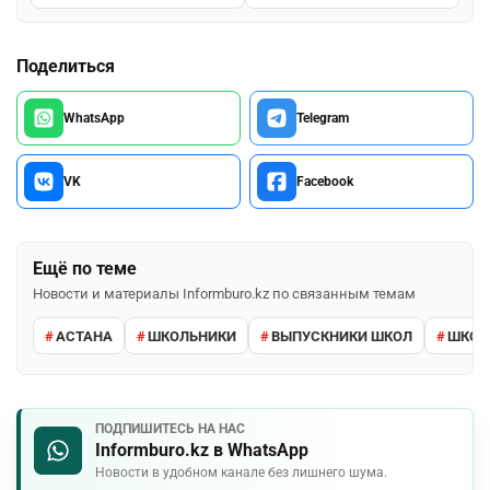
Поделиться
WhatsApp
Telegram
VK
Facebook
Ещё по теме
Новости и материалы Informburo.kz по связанным темам
АСТАНА
ШКОЛЬНИКИ
ВЫПУСКНИКИ ШКОЛ
ШКО
ПОДПИШИТЕСЬ НА НАС
Informburo.kz в WhatsApp
Новости в удобном канале без лишнего шума.