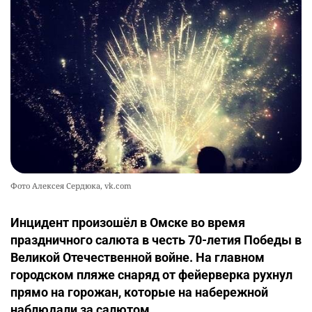
Фото Алексея Сердюка, vk.com
Инцидент произошёл в Омске во время
праздничного салюта в честь 70-летия Победы в
Великой Отечественной войне. На главном
городском пляже снаряд от фейерверка рухнул
прямо на горожан, которые на набережной
наблюдали за салютом.