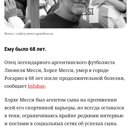
Фото с сайта news.sportbox.ru
Ему было 68 лет.
Отец легендарного аргентинского футболиста
Лионеля Месси, Хорсе Месси, умер в городе
Росарио в 68 лет после продолжительной болезни,
сообщает
Infobae
.
Хорхе Месси был агентом сына на протяжении
всей его спортивной карьеры, но всегда оставался
в тени, ограничиваясь крайне редкими интервью
и постами в социальных сетях об успехах сына.