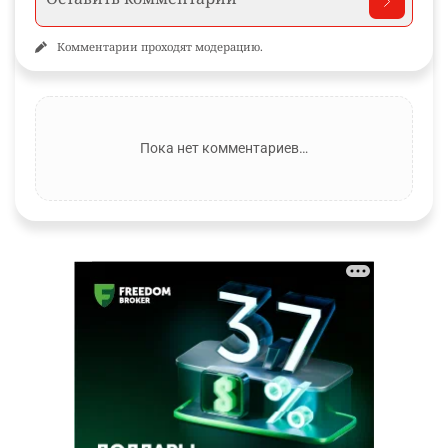
Комментарии проходят модерацию.
Пока нет комментариев…