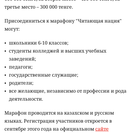
третье место – 300 000 тенге.
Присоединиться к марафону "Читающая нация"
могут:
школьники 6-10 классов;
студенты колледжей и высших учебных
заведений;
педагоги;
государственные служащие;
родители;
все желающие, независимо от профессии и рода
деятельности.
Марафон проводится на казахском и русском
языках.
Регистрация участников откроется в
сентябре этого года на официальном
сайте