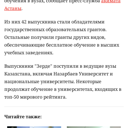
обучения в вузах, сообщает пресс-служба
акимата
Астаны
.
Из них 42 выпускника стали обладателями
государственных образовательных грантов.
Остальные получили гранты других видов,
обеспечивающие бесплатное обучение в высших
учебных заведениях.
Выпускники "Зерде" поступили в ведущие вузы
Казахстана, включая Назарбаев Университет и
национальные университеты. Некоторые
продолжат обучение в университетах, входящих в
топ-50 мирового рейтинга.
Читайте также: