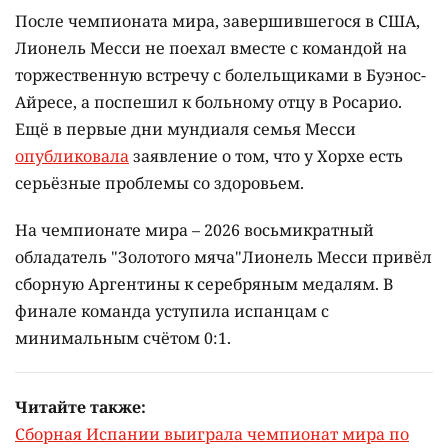
После чемпионата мира, завершившегося в США,
Лионель Месси не поехал вместе с командой на
торжественную встречу с болельщиками в Буэнос-
Айресе, а поспешил к больному отцу в Росарио.
Ещё в первые дни мундиаля семья Месси
опубликовала
заявление о том, что у Хорхе есть
серьёзные проблемы со здоровьем.
На чемпионате мира – 2026 восьмикратный
обладатель "Золотого мяча"Лионель Месси привёл
сборную Аргентины к серебряным медалям. В
финале команда уступила испанцам с
минимальным счётом 0:1.
Читайте также:
Сборная Испании выиграла чемпионат мира по