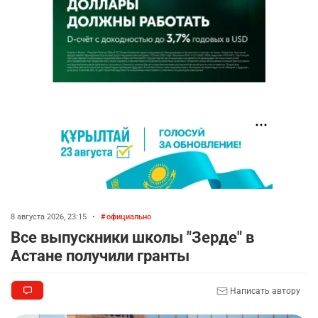
8 августа 2026, 23:15
•
официально
Все выпускники школы "Зерде" в
Астане получили гранты
Написать автору