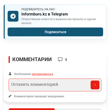
ПОДПИШИТЕСЬ НА НАС
Informburo.kz в Telegram
Оперативные новости и важные материалы в одном
канале.
Подписаться
КОММЕНТАРИИ
4
Необходимо
авторизоваться
Комментарии проходят модерацию.