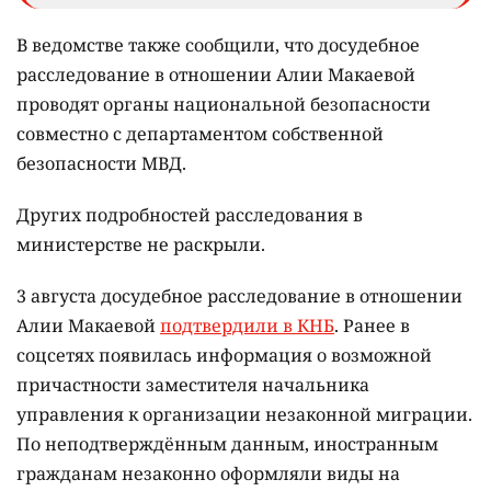
В ведомстве также сообщили, что досудебное
расследование в отношении Алии Макаевой
проводят органы национальной безопасности
совместно с департаментом собственной
безопасности МВД.
Других подробностей расследования в
министерстве не раскрыли.
3 августа досудебное расследование в отношении
Алии Макаевой
подтвердили в КНБ
. Ранее в
соцсетях появилась информация о возможной
причастности заместителя начальника
управления к организации незаконной миграции.
По неподтверждённым данным, иностранным
гражданам незаконно оформляли виды на