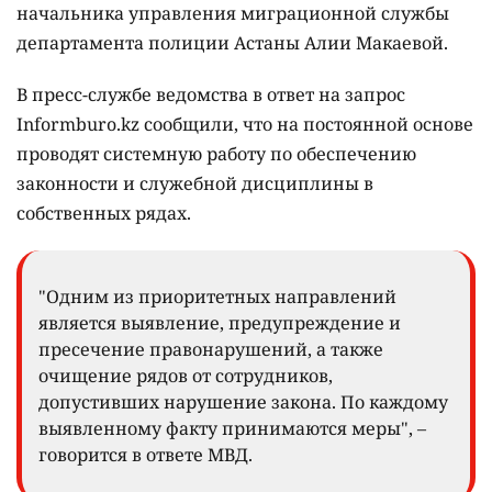
начальника управления миграционной службы
департамента полиции Астаны Алии Макаевой.
В пресс-службе ведомства в ответ на запрос
Informburo.kz сообщили, что на постоянной основе
проводят системную работу по обеспечению
законности и служебной дисциплины в
собственных рядах.
"Одним из приоритетных направлений
является выявление, предупреждение и
пресечение правонарушений, а также
очищение рядов от сотрудников,
допустивших нарушение закона. По каждому
выявленному факту принимаются меры", –
говорится в ответе МВД.