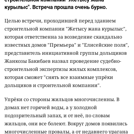
курылыс". Встреча прошла очень бурно.
Целью встречи, проходившей перед зданием
строительной компании "Жетысу жана курылыс",
которая ответственна за возведение скандально
известных домов "Премьера" и "Елисейские поля",
представитель инициативной группы дольщиков
Жанкозы Бакибаев назвал проведение судебно-
строительной экспертизы жилых комплексов,
которая сможет "снять все взаимные упрёки
дольщиков и строительной компании".
Упрёки со стороны жильцов многочисленны. В
домах нет горячей воды, а у холодной
подозрительный запах, и от неё, по словам
жильцов, они все болеют. Вокруг домов появились
многочисленные провалы, а от недавнего урагана