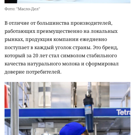
Фото: "Масло-Дел"
В отличие от большинства производителей,
работающих преимущественно на локальных
рынках, продукция компании ежедневно
поступает в каждый уголок страны. Это бренд,
который за 20 лет стал символом стабильного
качества натурального молока и сформировал
доверие потребителей.