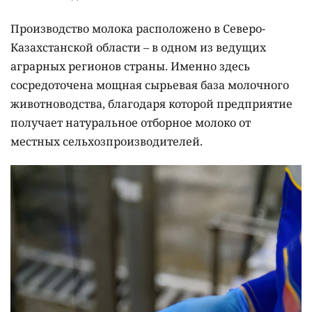
Производство молока расположено в Северо-
Казахстанской области – в одном из ведущих
аграрных регионов страны. Именно здесь
сосредоточена мощная сырьевая база молочного
животноводства, благодаря которой предприятие
получает натуральное отборное молоко от
местных сельхозпроизводителей.