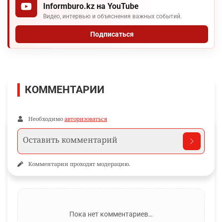
Informburo.kz на YouTube
Видео, интервью и объяснения важных событий.
Подписаться
КОММЕНТАРИИ
Необходимо
авторизоваться
Комментарии проходят модерацию.
Пока нет комментариев…