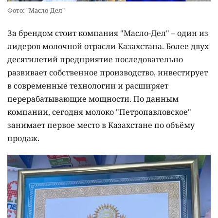
Фото: "Масло-Дел"
За брендом стоит компания "Масло-Дел" – один из
лидеров молочной отрасли Казахстана. Более двух
десятилетий предприятие последовательно
развивает собственное производство, инвестирует
в современные технологии и расширяет
перерабатывающие мощности. По данным
компании, сегодня молоко "Петропавловское"
занимает первое место в Казахстане по объёму
продаж.