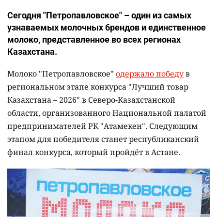
Сегодня "Петропавловское" – один из самых
узнаваемых молочных брендов и единственное
молоко, представленное во всех регионах
Казахстана.
Молоко "Петропавловское"
одержало победу
в
региональном этапе конкурса "Лучший товар
Казахстана – 2026" в Северо-Казахстанской
области, организованного Национальной палатой
предпринимателей РК "Атамекен". Следующим
этапом для победителя станет республиканский
финал конкурса, который пройдёт в Астане.