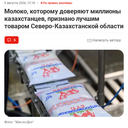
5 августа 2026, 13:18
•
На правах рекламы
Молоко, которому доверяют миллионы
казахстанцев, признано лучшим
товаром Северо-Казахстанской области
6
Написать автору
Фото: "Масло-Дел"