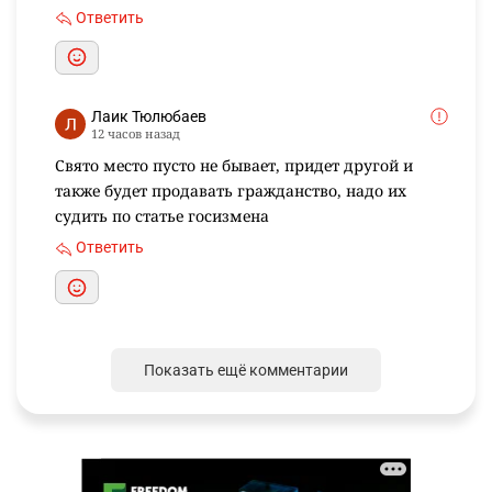
Ответить
Лаик Тюлюбаев
12 часов назад
Свято место пусто не бывает, придет другой и
также будет продавать гражданство, надо их
судить по статье госизмена
Ответить
Показать ещё комментарии