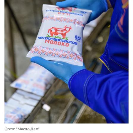
Фото: "Масло-Дел"