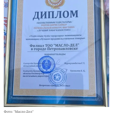
Фото: "Масло-Дел"