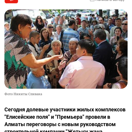
Фото Никиты Спивака
Сегодня долевые участники жилых комплексов
"Елисейские поля" и "Премьера" провели в
Алматы переговоры с новым руководством
строительной компании "Жетысу жана