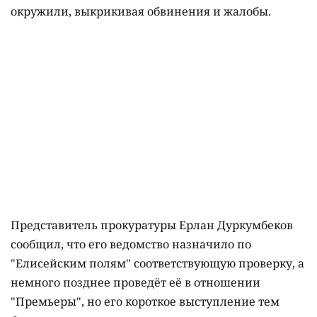
окружили, выкрикивая обвинения и жалобы.
Представитель прокуратуры Ерлан Дуркумбеков
сообщил, что его ведомство назначило по
"Елисейским полям" соответствующую проверку, а
немного позднее проведёт её в отношении
"Премьеры", но его короткое выступление тем