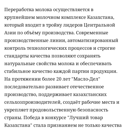
Переработка молока осуществляется в
крупнейшем молочном комплексе Казахстана,
который входит в тройку лидеров Центральной
Азии по объёму производства. Современные
производственные линии, автоматизированный
контроль технологических процессов и строгие
стандарты качества позволяют сохранять
натуральные свойства молока и обеспечивать
стабильное качество каждой партии продукции.
На протяжении более 20 лет "Масло-Дел"
последовательно развивает отечественное
производство, поддерживает казахстанских
сельхозпроизводителей, создаёт рабочие места и
укрепляет продовольственную безопасность
страны. Победа в конкурсе "Лучший товар
Казахстана" стала признанием не только качества