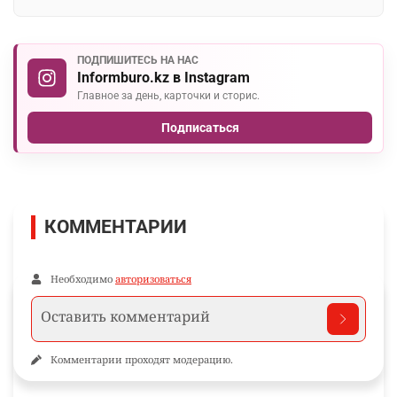
ПОДПИШИТЕСЬ НА НАС
Informburo.kz в Instagram
Главное за день, карточки и сторис.
Подписаться
КОММЕНТАРИИ
Необходимо
авторизоваться
Комментарии проходят модерацию.