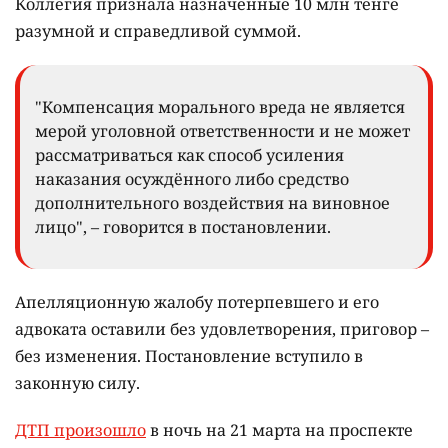
Коллегия признала назначенные 10 млн тенге
разумной и справедливой суммой.
"Компенсация морального вреда не является
мерой уголовной ответственности и не может
рассматриваться как способ усиления
наказания осуждённого либо средство
дополнительного воздействия на виновное
лицо", – говорится в постановлении.
Апелляционную жалобу потерпевшего и его
адвоката оставили без удовлетворения, приговор –
без изменения. Постановление вступило в
законную силу.
ДТП произошло
в ночь на 21 марта на проспекте