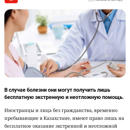
В случае болезни они могут получить лишь
бесплатную экстренную и неотложную помощь.
Иностранцы и лица без гражданства, временно
пребывающие в Казахстане, имеют право лишь на
бесплатное оказание экстренной и неотложной