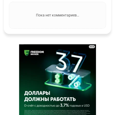
Пока нет комментариев…