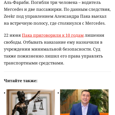
Аль-Фараби. Погибли три человека – водитель
Mercedes и две пассажирки. По данным следствия,
Zeekr под управлением Александра Пака выехал
на встречную полосу, где столкнулся с Mercedes.
22 июня
Пака приговорили к 10 годам
лишения
свободы. Отбывать наказание ему назначили в
учреждении минимальной безопасности. Суд
также пожизненно лишил его права управлять
транспортными средствами.
Читайте также: