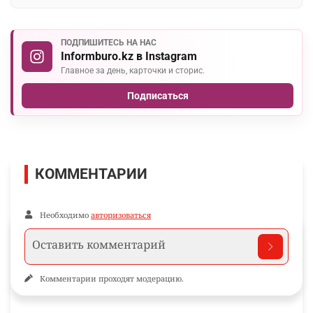
ПОДПИШИТЕСЬ НА НАС
Informburo.kz в Instagram
Главное за день, карточки и сторис.
Подписаться
КОММЕНТАРИИ
Необходимо
авторизоваться
Комментарии проходят модерацию.