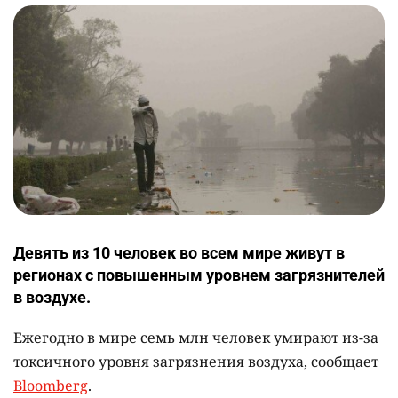
Девять из 10 человек во всем мире живут в
регионах с повышенным уровнем загрязнителей
в воздухе.
Ежегодно в мире семь млн человек умирают из-за
токсичного уровня загрязнения воздуха, сообщает
Bloomberg
.