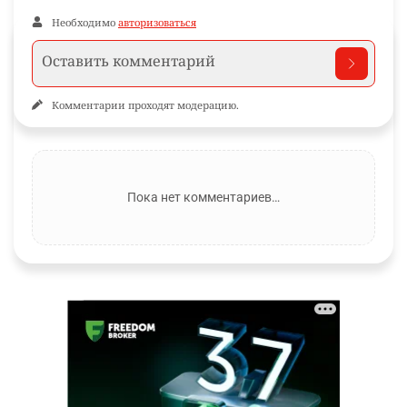
Необходимо
авторизоваться
Комментарии проходят модерацию.
Пока нет комментариев…