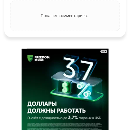
Пока нет комментариев…