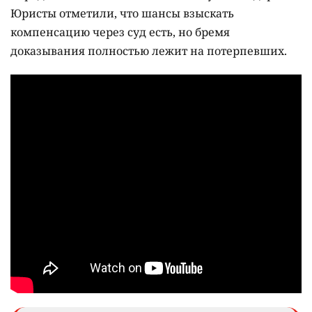
Юристы отметили, что шансы взыскать
компенсацию через суд есть, но бремя
доказывания полностью лежит на потерпевших.