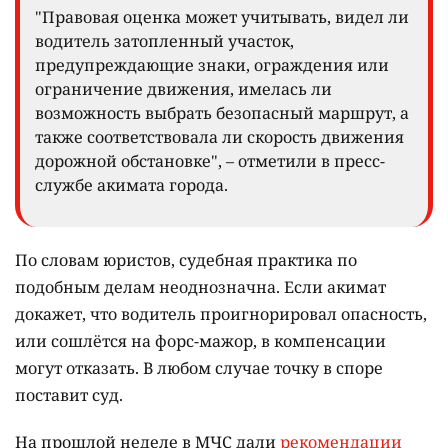
"Правовая оценка может учитывать, видел ли
водитель затопленный участок,
предупреждающие знаки, ограждения или
ограничение движения, имелась ли
возможность выбрать безопасный маршрут, а
также соответствовала ли скорость движения
дорожной обстановке", – отметили в пресс-
службе акимата города.
По словам юристов, судебная практика по
подобным делам неоднозначна. Если акимат
докажет, что водитель проигнорировал опасность,
или сошлётся на форс-мажор, в компенсации
могут отказать. В любом случае точку в споре
поставит суд.
На прошлой неделе в МЧС дали
рекомендации