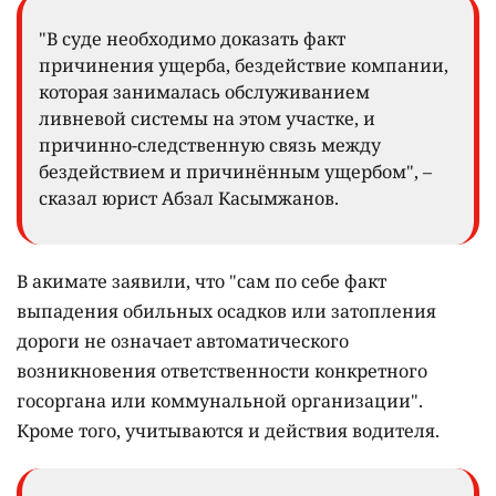
"В суде необходимо доказать факт
причинения ущерба, бездействие компании,
которая занималась обслуживанием
ливневой системы на этом участке, и
причинно-следственную связь между
бездействием и причинённым ущербом", –
сказал юрист Абзал Касымжанов.
В акимате заявили, что "сам по себе факт
выпадения обильных осадков или затопления
дороги не означает автоматического
возникновения ответственности конкретного
госоргана или коммунальной организации".
Кроме того, учитываются и действия водителя.