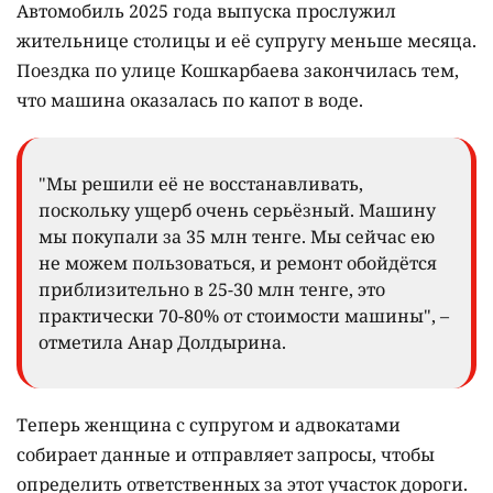
Автомобиль 2025 года выпуска прослужил
жительнице столицы и её супругу меньше месяца.
Поездка по улице Кошкарбаева закончилась тем,
что машина оказалась по капот в воде.
"Мы решили её не восстанавливать,
поскольку ущерб очень серьёзный. Машину
мы покупали за 35 млн тенге. Мы сейчас ею
не можем пользоваться, и ремонт обойдётся
приблизительно в 25-30 млн тенге, это
практически 70-80% от стоимости машины", –
отметила Анар Долдырина.
Теперь женщина с супругом и адвокатами
собирает данные и отправляет запросы, чтобы
определить ответственных за этот участок дороги.