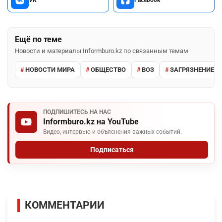
Ещё по теме
Новости и материалы Informburo.kz по связанным темам
НОВОСТИ МИРА
ОБЩЕСТВО
ВОЗ
ЗАГРЯЗНЕНИЕ 
ПОДПИШИТЕСЬ НА НАС
Informburo.kz на YouTube
Видео, интервью и объяснения важных событий.
Подписаться
КОММЕНТАРИИ