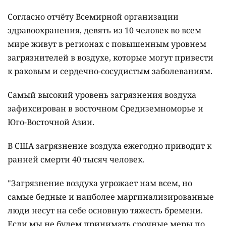
Согласно отчёту Всемирной организации
здравоохранения, девять из 10 человек во всем
мире живут в регионах с повышенным уровнем
загрязнителей в воздухе, которые могут привести
к раковым и сердечно-сосудистым заболеваниям.
Самый высокий уровень загрязнения воздуха
зафиксирован в восточном Средиземноморье и
Юго-Восточной Азии.
В США загрязнение воздуха ежегодно приводит к
ранней смерти 40 тысяч человек.
"Загрязнение воздуха угрожает нам всем, но
самые бедные и наиболее маргинализированные
люди несут на себе основную тяжесть бремени.
Если мы не будем принимать срочные меры по