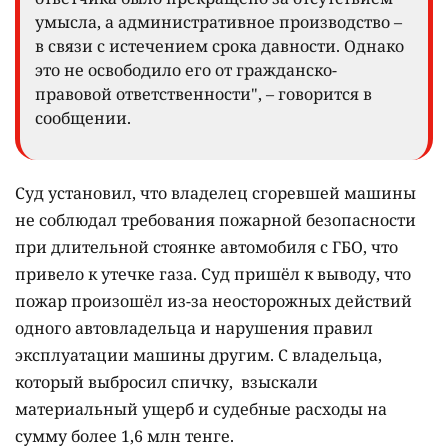
умысла, а административное производство –
в связи с истечением срока давности. Однако
это не освободило его от гражданско-
правовой ответственности", – говорится в
сообщении.
Суд установил, что владелец сгоревшей машины
не соблюдал требования пожарной безопасности
при длительной стоянке автомобиля с ГБО, что
привело к утечке газа. Суд пришёл к выводу, что
пожар произошёл из-за неосторожных действий
одного автовладельца и нарушения правил
эксплуатации машины другим. С владельца,
который выбросил спичку, взыскали
материальный ущерб и судебные расходы на
сумму более 1,6 млн тенге.