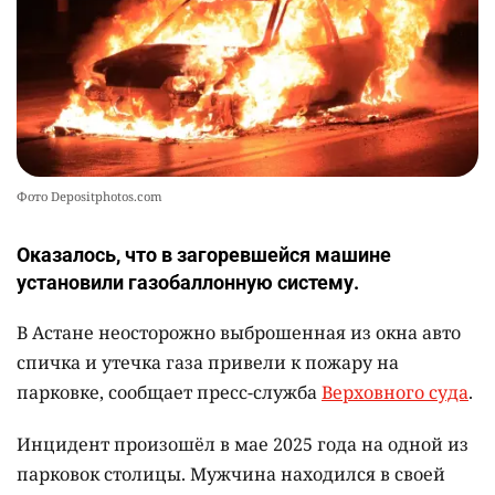
Фото Depositphotos.com
Оказалось, что в загоревшейся машине
установили газобаллонную систему.
В Астане неосторожно выброшенная из окна авто
спичка и утечка газа привели к пожару на
парковке, сообщает пресс-служба
Верховного суда
.
Инцидент произошёл в мае 2025 года на одной из
парковок столицы. Мужчина находился в своей