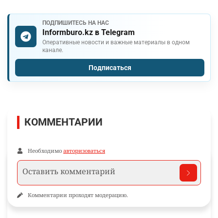
ПОДПИШИТЕСЬ НА НАС
Informburo.kz в Telegram
Оперативные новости и важные материалы в одном
канале.
Подписаться
КОММЕНТАРИИ
Необходимо
авторизоваться
Комментарии проходят модерацию.