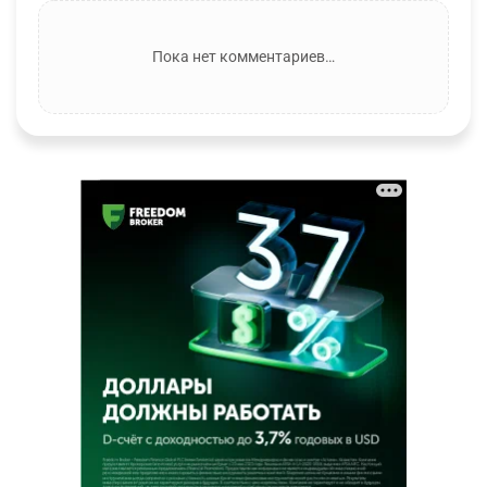
Пока нет комментариев…