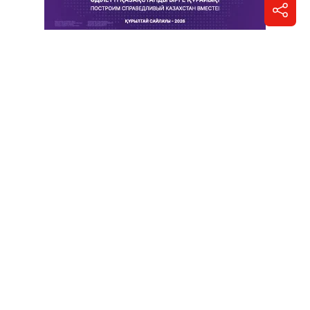
Отправить новость
Контакты редакции
Реклама