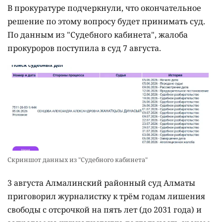
В прокуратуре подчеркнули, что окончательное
решение по этому вопросу будет принимать суд.
По данным из "Судебного кабинета", жалоба
прокуроров поступила в суд 7 августа.
Скриншот данных из "Судебного кабинета"
3 августа Алмалинский районный суд Алматы
приговорил журналистку к трём годам лишения
свободы с отсрочкой на пять лет (до 2031 года) и