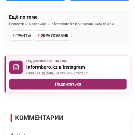
Ещё по теме
Новости и материалы Informburo.kz по связанным темам
ГРАНТЫ
ОБРАЗОВАНИЕ
ПОДПИШИТЕСЬ НА НАС
Informburo.kz в Instagram
Главное за день, карточки и сторис.
Подписаться
КОММЕНТАРИИ