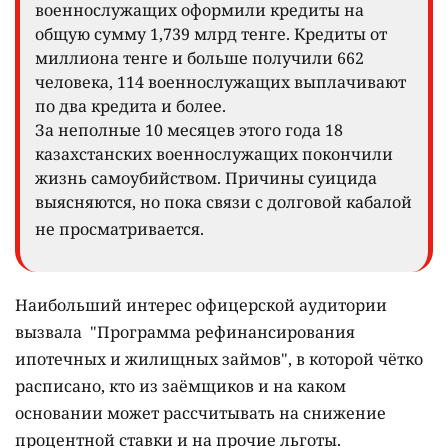
военнослужащих оформили кредиты на
общую сумму 1,739 млрд тенге. Кредиты от
миллиона тенге и больше получили 662
человека, 114 военнослужащих выплачивают
по два кредита и более.
За неполные 10 месяцев этого года 18
казахстанских военнослужащих покончили
жизнь самоубийством. Причины суицида
выясняются, но пока связи с долговой кабалой
не просматривается.
Наибольший интерес офицерской аудитории
вызвала "Программа рефинансирования
ипотечных и жилищных займов", в которой чётко
расписано, кто из заёмщиков и на каком
основании может рассчитывать на снижение
процентной ставки и на прочие льготы.