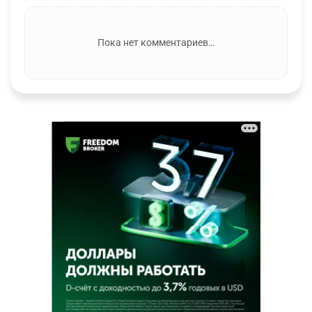
Пока нет комментариев…