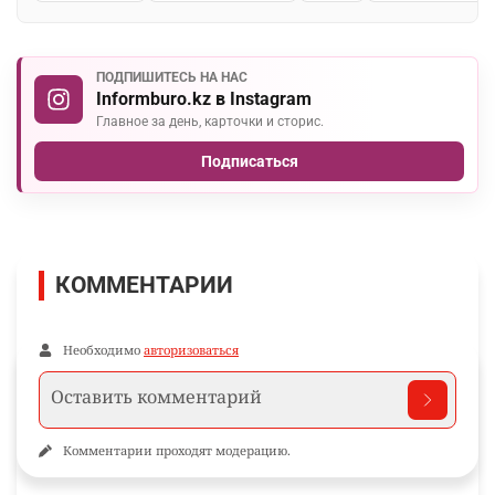
ПОДПИШИТЕСЬ НА НАС
Informburo.kz в Instagram
Главное за день, карточки и сторис.
Подписаться
КОММЕНТАРИИ
Необходимо
авторизоваться
Комментарии проходят модерацию.