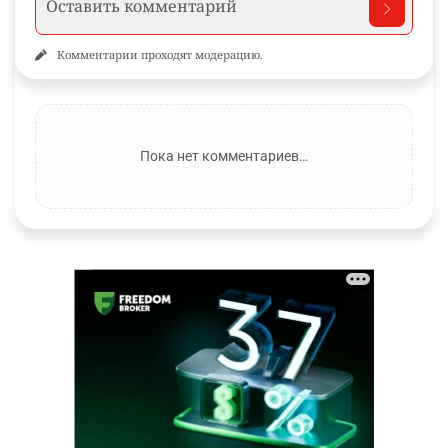
Комментарии проходят модерацию.
Пока нет комментариев…