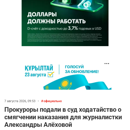
7 августа 2026, 09:53
•
официально
Прокуроры подали в суд ходатайство о
смягчении наказания для журналистки
Александры Алёховой