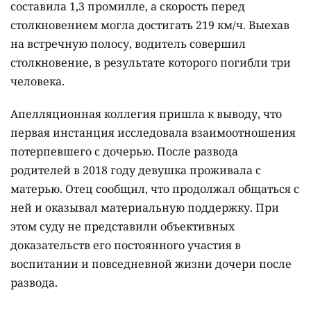
составила 1,3 промилле, а скорость перед
столкновением могла достигать 219 км/ч. Выехав
на встречную полосу, водитель совершил
столкновение, в результате которого погибли три
человека.
Апелляционная коллегия пришла к выводу, что
первая инстанция исследовала взаимоотношения
потерпевшего с дочерью. После развода
родителей в 2018 году девушка проживала с
матерью. Отец сообщил, что продолжал общаться с
ней и оказывал материальную поддержку. При
этом суду не представили объективных
доказательств его постоянного участия в
воспитании и повседневной жизни дочери после
развода.