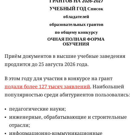
Приём документов в высшие учебные заведения
продлится до 25 августа 2026 года.
В этом году для участия в конкурсе на грант
подали более 127 тысяч заявлений
. Наибольшей
популярностью среди абитуриентов пользовались:
педагогические науки;
инженерные, обрабатывающие и строительные
отрасли;
информационно-коммуникационные