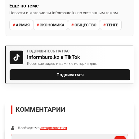
Ещё по теме
Новости и материалы Informburo.kz по связанным темам
АРМИЯ
ЭКОНОМИКА
ОБЩЕСТВО
ТЕНГЕ
ПОДПИШИТЕСЬ НА НАС
Informburo.kz в TikTok
Короткие видео и важные истории дня.
Подписаться
КОММЕНТАРИИ
Необходимо
авторизоваться