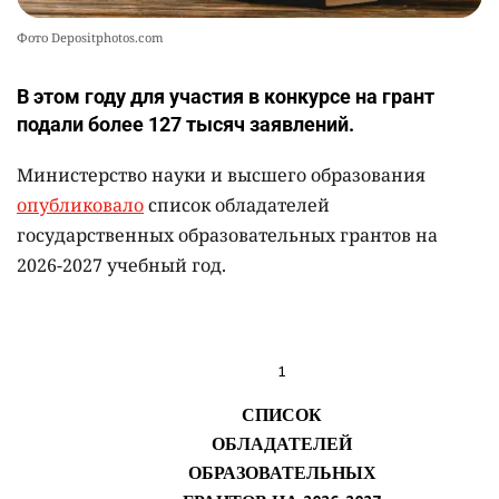
Фото Depositphotos.com
В этом году для участия в конкурсе на грант
подали более 127 тысяч заявлений.
Министерство науки и высшего образования
опубликовало
список обладателей
государственных образовательных грантов на
2026-2027 учебный год.