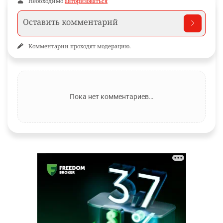
Необходимо
авторизоваться
Комментарии проходят модерацию.
Пока нет комментариев…