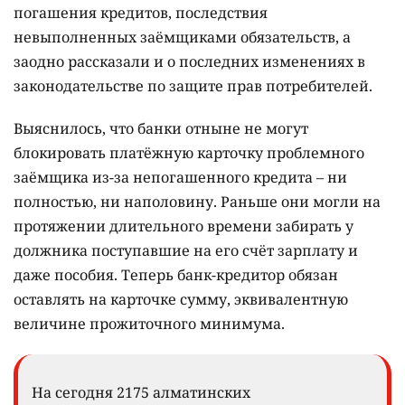
погашения кредитов, последствия
невыполненных заёмщиками обязательств, а
заодно рассказали и о последних изменениях в
законодательстве по защите прав потребителей.
Выяснилось, что банки отныне не могут
блокировать платёжную карточку проблемного
заёмщика из-за непогашенного кредита – ни
полностью, ни наполовину. Раньше они могли на
протяжении длительного времени забирать у
должника поступавшие на его счёт зарплату и
даже пособия. Теперь банк-кредитор обязан
оставлять на карточке сумму, эквивалентную
величине прожиточного минимума.
На сегодня 2175 алматинских