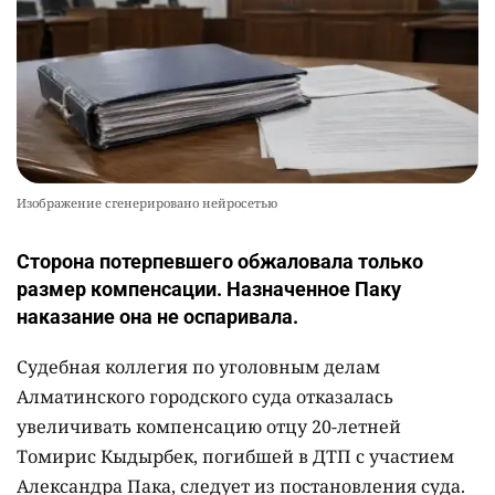
Изображение сгенерировано нейросетью
Сторона потерпевшего обжаловала только
размер компенсации. Назначенное Паку
наказание она не оспаривала.
Судебная коллегия по уголовным делам
Алматинского городского суда отказалась
увеличивать компенсацию отцу 20-летней
Томирис Кыдырбек, погибшей в ДТП с участием
Александра Пака, следует из постановления суда.