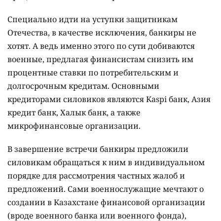
Специально идти на уступки защитникам
Отечества, в качестве исключения, банкиры не
хотят. А ведь именно этого по сути добиваются
военные, предлагая финансистам снизить им
процентные ставки по потребительским и
долгосрочным кредитам. Основными
кредиторами силовиков являются Kaspi банк, Азия
кредит банк, Халык банк, а также
микрофинансовые организации.
В завершение встречи банкиры предложили
силовикам обращаться к ним в индивидуальном
порядке для рассмотрения частных жалоб и
предложений. Сами военнослужащие мечтают о
создании в Казахстане финансовой организации
(вроде военного банка или военного фонда),