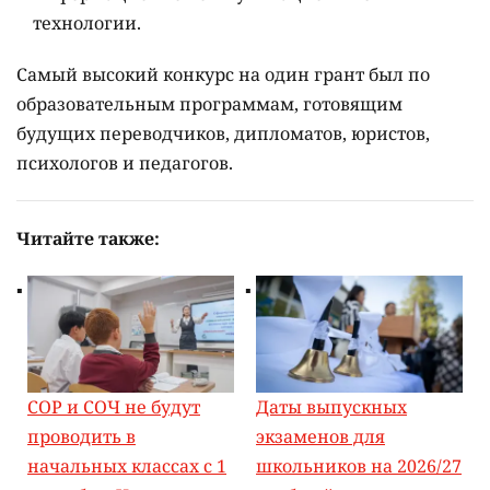
технологии.
Самый высокий конкурс на один грант был по
образовательным программам, готовящим
будущих переводчиков, дипломатов, юристов,
психологов и педагогов.
Читайте также:
СОР и СОЧ не будут
Даты выпускных
проводить в
экзаменов для
начальных классах с 1
школьников на 2026/27