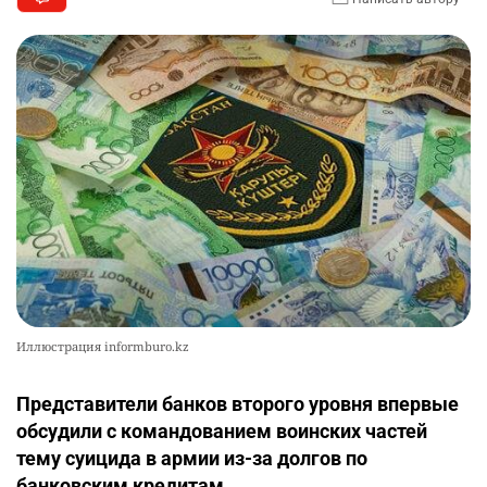
Иллюстрация informburo.kz
Представители банков второго уровня впервые
обсудили с командованием воинских частей
тему суицида в армии из-за долгов по
банковским кредитам.