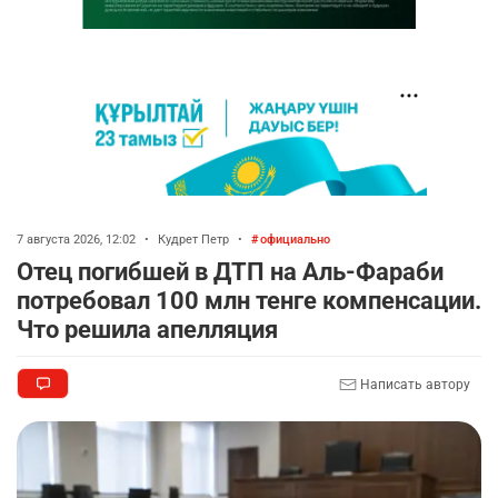
7 августа 2026, 12:02
•
Кудрет Петр
•
официально
Отец погибшей в ДТП на Аль-Фараби
потребовал 100 млн тенге компенсации.
Что решила апелляция
Написать автору