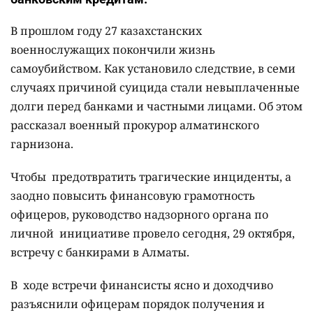
В прошлом году 27 казахстанских
военнослужащих покончили жизнь
самоубийством. Как установило следствие, в семи
случаях причиной суицида стали невыплаченные
долги перед банками и частными лицами. Об этом
рассказал военный прокурор алматинского
гарнизона.
Чтобы предотвратить трагические инциденты, а
заодно повысить финансовую грамотность
офицеров, руководство надзорного органа по
личной инициативе провело сегодня, 29 октября,
встречу с банкирами в Алматы.
В ходе встречи финансисты ясно и доходчиво
разъяснили офицерам порядок получения и