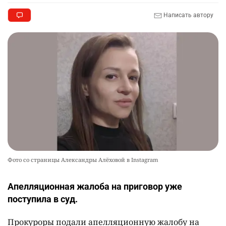
Написать автору
Фото со страницы Александры Алёховой в Instagram
Апелляционная жалоба на приговор уже
поступила в суд.
Прокуроры подали апелляционную жалобу на