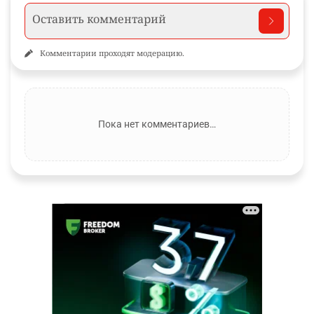
Комментарии проходят модерацию.
Пока нет комментариев…