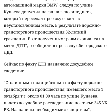
автомашиной марки ВMW, следуя по улице
Кунаева допустил наезд на велосипедиста,
который пересекал проезжую часть в
неустановленном месте. В результате дорожно-
транспортного происшествия 32-летний
гражданин Е. от полученных травм скончался на
месте ДТП", - сообщили в пресс-службе городского
ДВД.
Сейчас по факту ДТП назначено досудебное
следствие.
"Столичными полицейскими по факту дорожно-
транспортного происшествия, имевшего место 1
октября т.г. около 01.00 часа по улице Кунаева,
начато досудебное расследование по статье 345 УК
РК. Назначены необходимые экспертизы", -