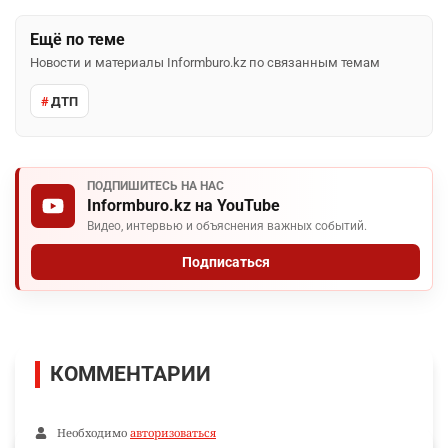
Ещё по теме
Новости и материалы Informburo.kz по связанным темам
ДТП
ПОДПИШИТЕСЬ НА НАС
Informburo.kz на YouTube
Видео, интервью и объяснения важных событий.
Подписаться
КОММЕНТАРИИ
Необходимо
авторизоваться