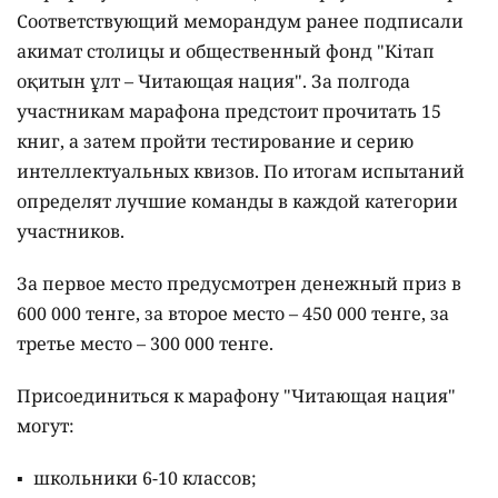
Соответствующий меморандум ранее подписали
акимат столицы и общественный фонд "Кітап
оқитын ұлт – Читающая нация".
За полгода
участникам марафона предстоит прочитать 15
книг, а затем пройти тестирование и серию
интеллектуальных квизов. По итогам испытаний
определят лучшие команды в каждой категории
участников.
За первое место предусмотрен денежный приз в
600 000 тенге, за второе место – 450 000 тенге, за
третье место – 300 000 тенге.
Присоединиться к марафону "Читающая нация"
могут:
школьники 6-10 классов;