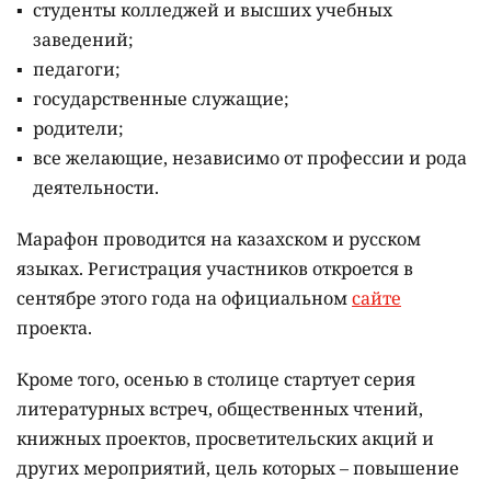
студенты колледжей и высших учебных
заведений;
педагоги;
государственные служащие;
родители;
все желающие, независимо от профессии и рода
деятельности.
Марафон проводится на казахском и русском
языках.
Регистрация участников откроется в
сентябре этого года на официальном
сайте
проекта.
Кроме того, осенью в столице стартует серия
литературных встреч, общественных чтений,
книжных проектов, просветительских акций и
других мероприятий, цель которых –
повышение