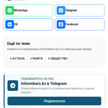
WhatsApp
Telegram
VK
Facebook
Ещё по теме
Новости и материалы Informburo.kz по связанным темам
АСТАНА
КНИГИ
ОБЩЕСТВО
ПОДПИШИТЕСЬ НА НАС
Informburo.kz в Telegram
Оперативные новости и важные материалы в одном
канале.
Подписаться