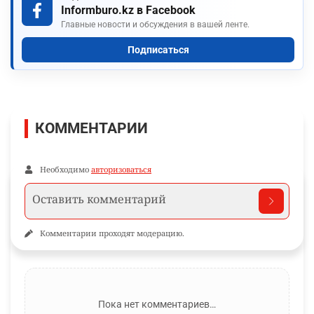
Informburo.kz в Facebook
Главные новости и обсуждения в вашей ленте.
Подписаться
КОММЕНТАРИИ
Необходимо
авторизоваться
Комментарии проходят модерацию.
Пока нет комментариев…