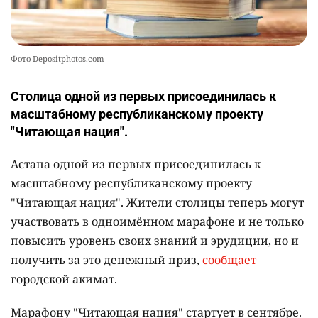
Фото Depositphotos.com
Столица одной из первых присоединилась к
масштабному республиканскому проекту
"Читающая нация".
Астана одной из первых присоединилась к
масштабному республиканскому проекту
"Читающая нация". Жители столицы теперь могут
участвовать в одноимённом марафоне и не только
повысить уровень своих знаний и эрудиции, но и
получить за это денежный приз,
сообщает
городской акимат.
Марафону "Читающая нация" стартует в сентябре.