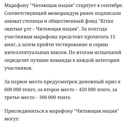
Марафону "Читающая нация" стартует в сентябре.
Соответствующий меморандум ранее подписали
акимат столицы и общественный фонд "Кітап
оқитын ұлт – Читающая нация".
За полгода
участникам марафона предстоит прочитать 15
книг, а затем пройти тестирование и серию
интеллектуальных квизов. По итогам испытаний
определят лучшие команды в каждой категории
участников.
За первое место предусмотрен денежный приз в
600 000 тенге, за второе место – 450 000 тенге, за
третье место – 300 000 тенге.
Присоединиться к марафону "Читающая нация"
могут: