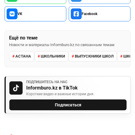
VK
Facebook
Ещё по теме
Новости и материалы Informburo.kz по связанным темам
АСТАНА
ШКОЛЬНИКИ
ВЫПУСКНИКИ ШКОЛ
ШКО
ПОДПИШИТЕСЬ НА НАС
Informburo.kz в TikTok
Короткие видео и важные истории дня.
Подписаться