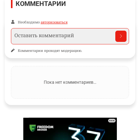
КОММЕНТАРИИ
Необходимо
авторизоваться
Комментарии проходят модерацию.
Пока нет комментариев…