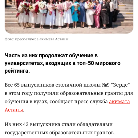
Фото: пресс-служба акимата Астаны
Часть из них продолжат обучение в
университетах, входящих в топ-50 мирового
рейтинга.
Все 65 выпускников столичной школы №9 "Зерде"
в этом году получили образовательные гранты для
обучения в вузах, сообщает пресс-служба
акимата
Астаны
.
Из них 42 выпускника стали обладателями
государственных образовательных грантов.