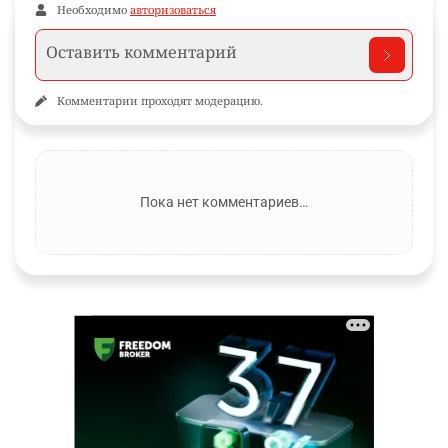
Необходимо
авторизоваться
Комментарии проходят модерацию.
Пока нет комментариев…