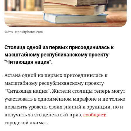
Фото Depositphotos.com
Столица одной из первых присоединилась к
масштабному республиканскому проекту
"Читающая нация".
Астана одной из первых присоединилась к
масштабному республиканскому проекту
"Читающая нация". Жители столицы теперь могут
участвовать в одноимённом марафоне и не только
повысить уровень своих знаний и эрудиции, но и
получить за это денежный приз,
сообщает
городской акимат.