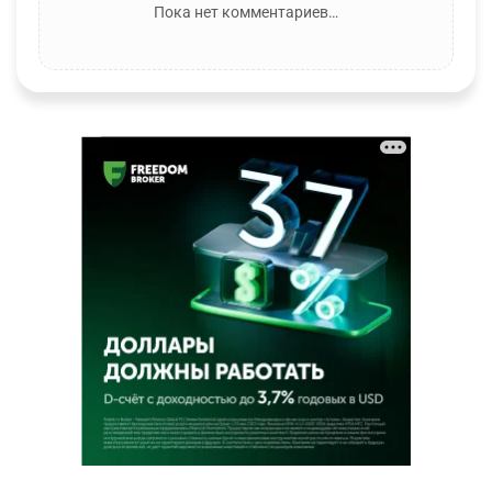
Пока нет комментариев…