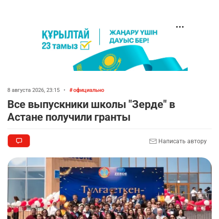
8 августа 2026, 23:15
•
официально
Все выпускники школы "Зерде" в
Астане получили гранты
Написать автору