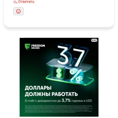
Ответить