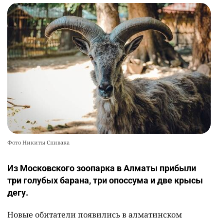
Фото Никиты Спивака
Из Московского зоопарка в Алматы прибыли
три голубых барана, три опоссума и две крысы
дегу.
Новые обитатели появились в алматинском