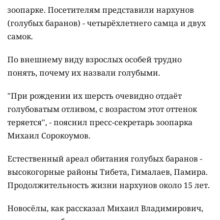
зоопарке. Посетителям представили нархунов
(
голубых баранов) - четырёхлетнего самца и двух
самок.
По внешнему виду взрослых особей трудно
понять, почему их назвали голубыми.
"При рождении их шерсть очевидно отдаёт
голубоватым отливом, с возрастом этот оттенок
теряется", - пояснил пресс-секретарь зоопарка
Михаил Сорокоумов.
Естественный ареал обитания голубых баранов -
высокогорные районы Тибета, Гималаев, Памира.
Продолжительность жизни нархунов около 15 лет.
Новосёлы, как рассказал Михаил Владимирович,