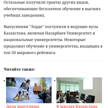
Остальные получили гранты других видов,
обеспечивающие бесплатное обучение в высших
учебных заведениях.
Выпускники "Зерде" поступили в ведущие вузы
Казахстана, включая Назарбаев Университет и
национальные университеты. Некоторые
продолжат обучение в университетах, входящих в
топ-50 мирового рейтинга.
Читайте также:
Даты выпускных
В школах Казахстана