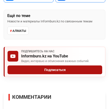
Ещё по теме
Новости и материалы Informburo.kz по связанным темам
АЛМАТЫ
ПОДПИШИТЕСЬ НА НАС
Informburo.kz на YouTube
Видео, интервью и объяснения важных событий.
Подписаться
КОММЕНТАРИИ