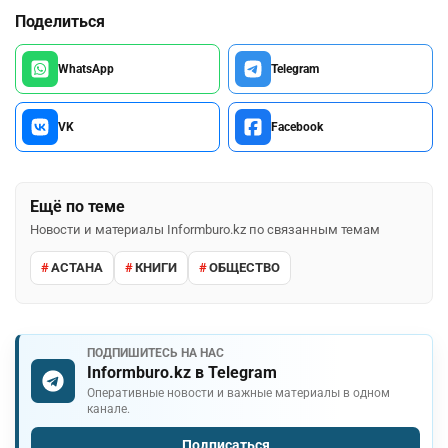
Поделиться
WhatsApp
Telegram
VK
Facebook
Ещё по теме
Новости и материалы Informburo.kz по связанным темам
АСТАНА
КНИГИ
ОБЩЕСТВО
ПОДПИШИТЕСЬ НА НАС
Informburo.kz в Telegram
Оперативные новости и важные материалы в одном
канале.
Подписаться