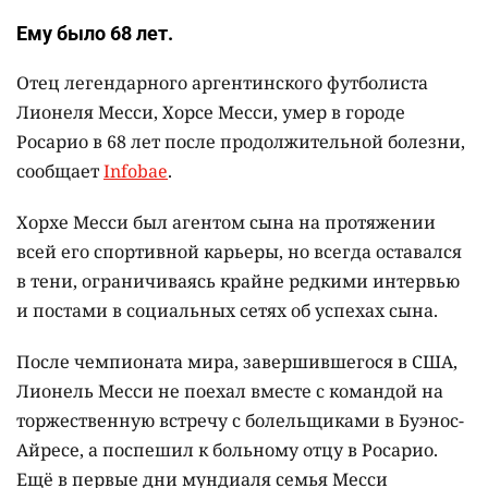
Ему было 68 лет.
Отец легендарного аргентинского футболиста
Лионеля Месси, Хорсе Месси, умер в городе
Росарио в 68 лет после продолжительной болезни,
сообщает
Infobae
.
Хорхе Месси был агентом сына на протяжении
всей его спортивной карьеры, но всегда оставался
в тени, ограничиваясь крайне редкими интервью
и постами в социальных сетях об успехах сына.
После чемпионата мира, завершившегося в США,
Лионель Месси не поехал вместе с командой на
торжественную встречу с болельщиками в Буэнос-
Айресе, а поспешил к больному отцу в Росарио.
Ещё в первые дни мундиаля семья Месси