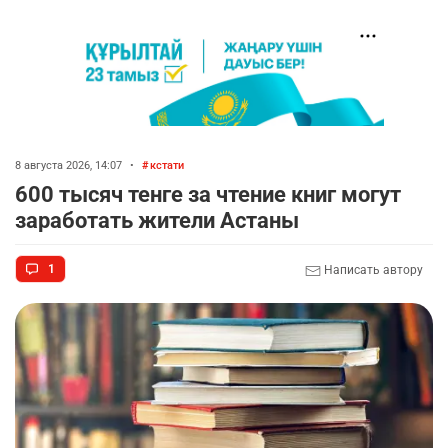
8 августа 2026, 14:07
•
кстати
600 тысяч тенге за чтение книг могут
заработать жители Астаны
1
Написать автору