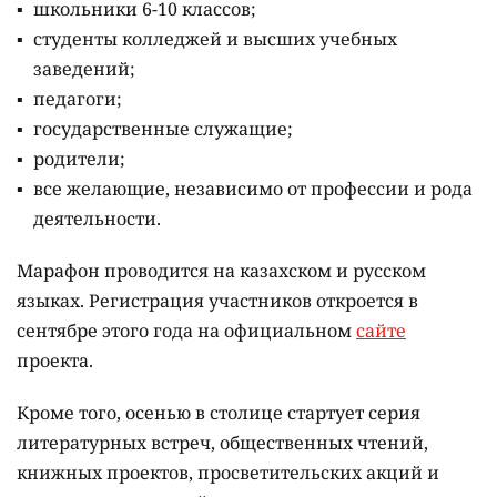
школьники 6-10 классов;
студенты колледжей и высших учебных
заведений;
педагоги;
государственные служащие;
родители;
все желающие, независимо от профессии и рода
деятельности.
Марафон проводится на казахском и русском
языках.
Регистрация участников откроется в
сентябре этого года на официальном
сайте
проекта.
Кроме того, осенью в столице стартует серия
литературных встреч, общественных чтений,
книжных проектов, просветительских акций и