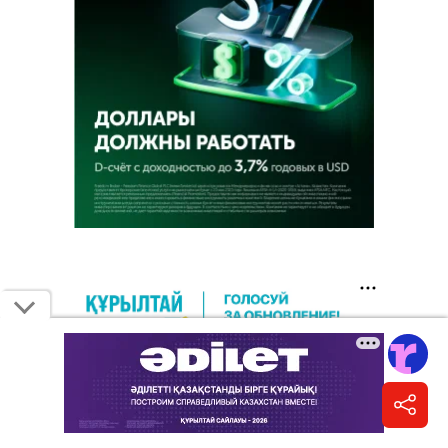
8 августа 2026, 10:34
•
официально
Более 2000 грантов дополнительно