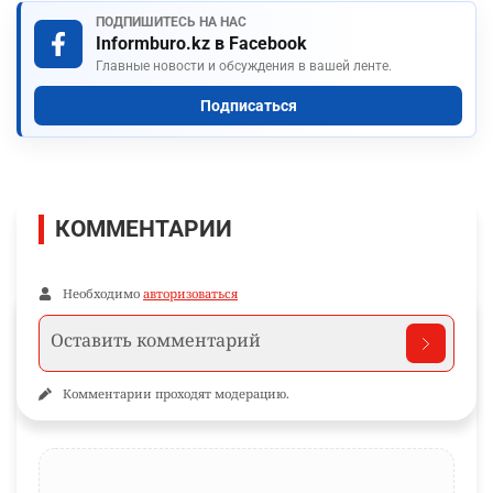
ПОДПИШИТЕСЬ НА НАС
Informburo.kz в Facebook
Главные новости и обсуждения в вашей ленте.
Подписаться
КОММЕНТАРИИ
Необходимо
авторизоваться
Комментарии проходят модерацию.