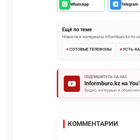
WhatsApp
Telegram
Ещё по теме
Новости и материалы Informburo.kz по
СОТОВЫЕ ТЕЛЕФОНЫ
УСТЬ-К
ПОДПИШИТЕСЬ НА НАС
Informburo.kz на You
Видео, интервью и объясне
КОММЕНТАРИИ