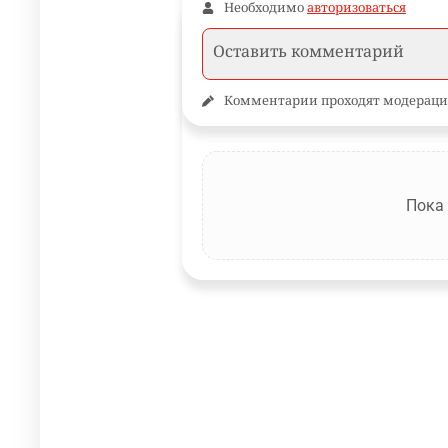
Необходимо
авторизоваться
Комментарии проходят модераци
Пока