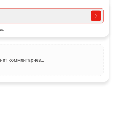
ю.
 нет комментариев…