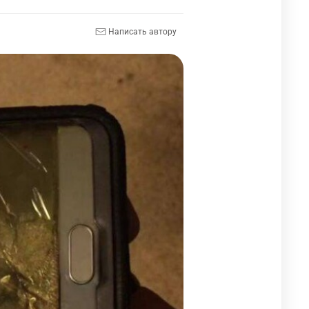
Написать автору