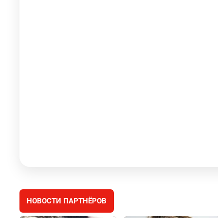
НОВОСТИ ПАРТНЁРОВ