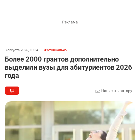
8 августа 2026, 10:34
•
официально
Более 2000 грантов дополнительно
выделили вузы для абитуриентов 2026
года
Написать автору