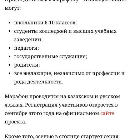
Присоединиться к марафону "Читающая нация"
могут:
школьники 6-10 классов;
студенты колледжей и высших учебных
заведений;
педагоги;
государственные служащие;
родители;
все желающие, независимо от профессии и
рода деятельности.
Марафон проводится на казахском и русском
языках.
Регистрация участников откроется в
сентябре этого года на официальном
сайте
проекта.