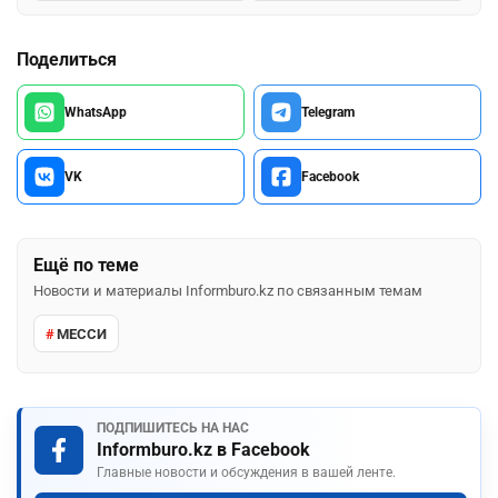
17
3
Поделиться
WhatsApp
Telegram
VK
Facebook
Ещё по теме
Новости и материалы Informburo.kz по связанным темам
МЕССИ
ПОДПИШИТЕСЬ НА НАС
Informburo.kz в Facebook