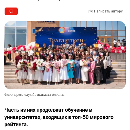
Астане получили гранты
Написать автору
Фото: пресс-служба акимата Астаны
Часть из них продолжат обучение в
университетах, входящих в топ-50 мирового