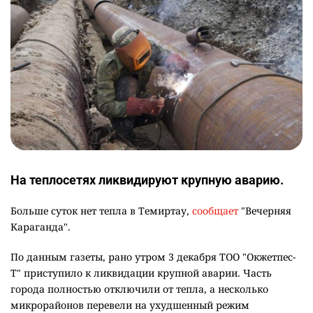
На теплосетях ликвидируют крупную аварию.
Больше суток нет тепла в Темиртау,
сообщает
"Вечерняя
Караганда".
По данным газеты, рано утром 3 декабря ТОО "Окжетпес-
Т" приступило к ликвидации крупной аварии. Часть
города полностью отключили от тепла, а несколько
микрорайонов перевели на ухудшенный режим