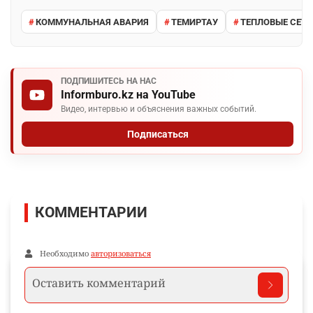
КОММУНАЛЬНАЯ АВАРИЯ
ТЕМИРТАУ
ТЕПЛОВЫЕ СЕТИ
ПОДПИШИТЕСЬ НА НАС
Informburo.kz на YouTube
Видео, интервью и объяснения важных событий.
Подписаться
КОММЕНТАРИИ
Необходимо
авторизоваться