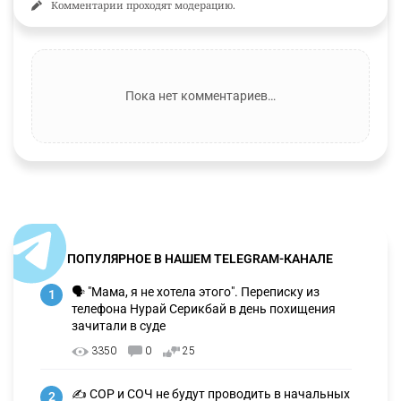
Комментарии проходят модерацию.
Пока нет комментариев…
ПОПУЛЯРНОЕ В НАШЕМ TELEGRAM-КАНАЛЕ
🗣 "Мама, я не хотела этого". Переписку из
1
телефона Нурай Серикбай в день похищения
зачитали в суде
3350
0
25