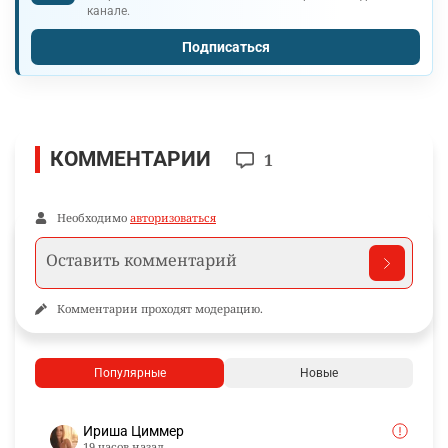
Оперативные новости и важные материалы в одном
канале.
Подписаться
КОММЕНТАРИИ
1
Необходимо
авторизоваться
Комментарии проходят модерацию.
Популярные
Новые