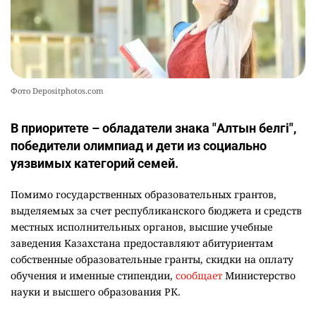
Фото Depositphotos.com
В приоритете – обладатели знака "Алтын белгі",
победители олимпиад и дети из социально
уязвимых категорий семей.
Помимо государственных образовательных грантов,
выделяемых за счет республиканского бюджета и средств
местных исполнительных органов, высшие учебные
заведения Казахстана предоставляют абитуриентам
собственные образовательные гранты, скидки на оплату
обучения и именные стипендии,
сообщает
Министерство
науки и высшего образования РК.