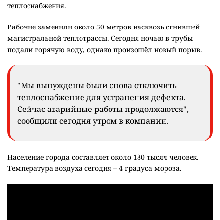
теплоснабжения.
Рабочие заменили около 50 метров насквозь сгнившей
магистральной теплотрассы. Сегодня ночью в трубы
подали горячую воду, однако произошёл новый порыв.
"Мы вынуждены были снова отключить
теплоснабжение для устранения дефекта.
Сейчас аварийные работы продолжаются", –
сообщили сегодня утром в компании.
Население города составляет около 180 тысяч человек.
Температура воздуха сегодня – 4 градуса мороза.