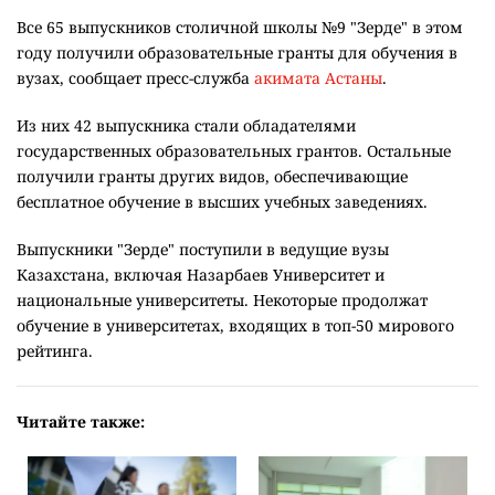
рейтинга.
Все 65 выпускников столичной школы №9 "Зерде" в этом
году получили образовательные гранты для обучения в
вузах, сообщает пресс-служба
акимата Астаны
.
Из них 42 выпускника стали обладателями
государственных образовательных грантов. Остальные
получили гранты других видов, обеспечивающие
бесплатное обучение в высших учебных заведениях.
Выпускники "Зерде" поступили в ведущие вузы
Казахстана, включая Назарбаев Университет и
национальные университеты. Некоторые продолжат
обучение в университетах, входящих в топ-50 мирового
рейтинга.
Читайте также: