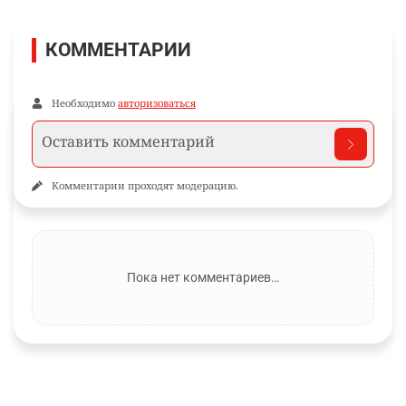
КОММЕНТАРИИ
Необходимо
авторизоваться
Комментарии проходят модерацию.
Пока нет комментариев…