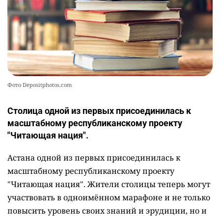
Фото Depositphotos.com
Столица одной из первых присоединилась к
масштабному республиканскому проекту
"Читающая нация".
Астана одной из первых присоединилась к
масштабному республиканскому проекту
"Читающая нация". Жители столицы теперь могут
участвовать в одноимённом марафоне и не только