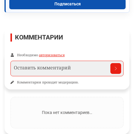
Главные новости и обсуждения в вашей ленте.
Подписаться
КОММЕНТАРИИ
Необходимо
авторизоваться
Комментарии проходят модерацию.
Пока нет комментариев…