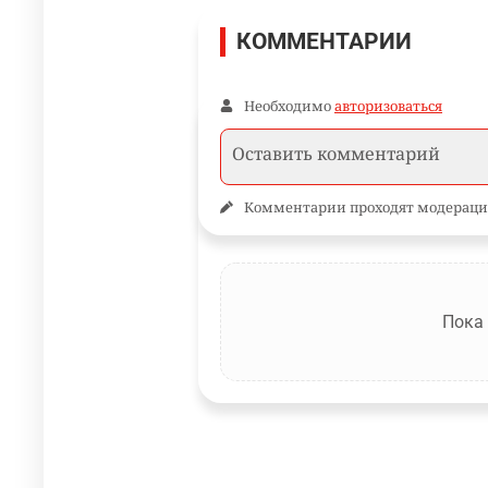
КОММЕНТАРИИ
Необходимо
авторизоваться
Комментарии проходят модераци
Пока