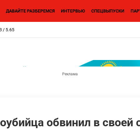
ДАВАЙТЕ РАЗБЕРЕМСЯ
ИНТЕРВЬЮ
СПЕЦВЫПУСКИ
ПАР
3 / 5.65
оубийца обвинил в своей 