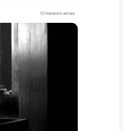
Написать автору