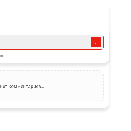
ю.
 нет комментариев…