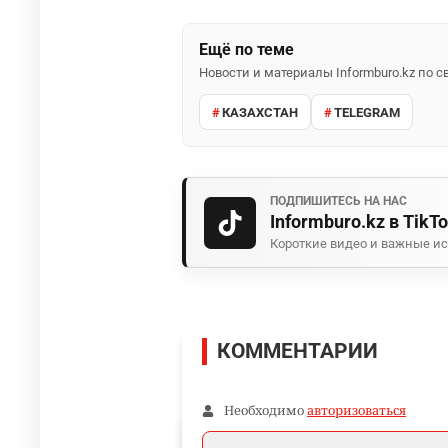
Ещё по теме
Новости и материалы Informburo.kz по
КАЗАХСТАН
TELEGRAM
ПОДПИШИТЕСЬ НА НАС
Informburo.kz в TikT
Короткие видео и важные ис
КОММЕНТАРИИ
Необходимо
авторизоваться