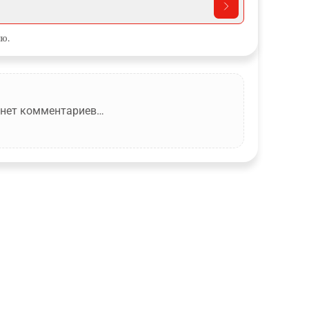
ю.
 нет комментариев…