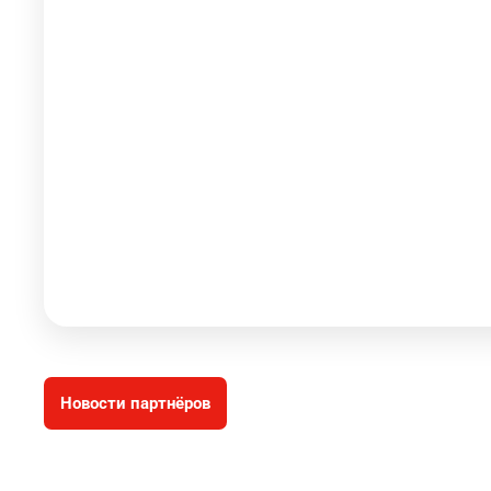
Новости партнёров