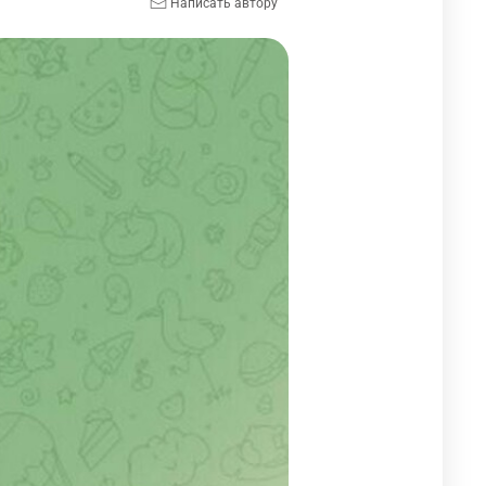
Написать автору