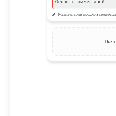
Комментарии проходят модераци
Пока