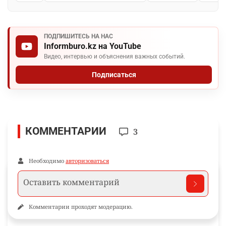
ПОДПИШИТЕСЬ НА НАС
Informburo.kz на YouTube
Видео, интервью и объяснения важных событий.
Подписаться
КОММЕНТАРИИ
3
Необходимо
авторизоваться
Комментарии проходят модерацию.