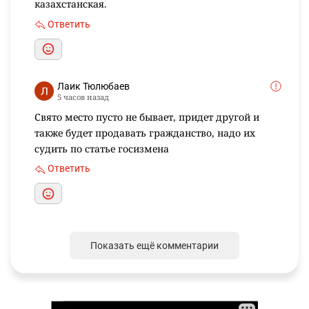
казахстанская.
Ответить
Лаик Тюлюбаев
5 часов назад
Свято место пусто не бывает, придет другой и
также будет продавать гражданство, надо их
судить по статье госизмена
Ответить
Показать ещё комментарии