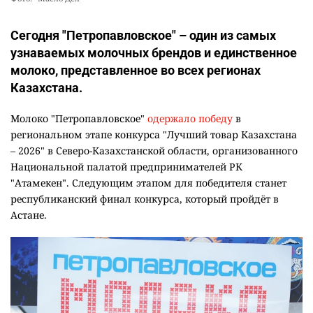
Сегодня "Петропавловское" – один из самых
узнаваемых молочных брендов и единственное
молоко, представленное во всех регионах
Казахстана.
Молоко "Петропавловское"
одержало победу
в
региональном этапе конкурса "Лучший товар Казахстана
– 2026" в Северо-Казахстанской области, организованного
Национальной палатой предпринимателей РК
"Атамекен". Следующим этапом для победителя станет
республиканский финал конкурса, который пройдёт в
Астане.