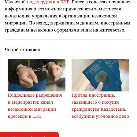
Макаевой
подтвердили в КНБ
. Ранее в соцсетях появилась
информация о возможной причастности заместителя
начальника управления к организации незаконной
миграции. По неподтверждённым данным, иностранным
гражданам незаконно оформляли виды на жительство.
Читайте также:
Поддельные разрешения
Против иностранца,
и медсправки: канал
заявившего о покупке
незаконной миграции
гражданства Казахстана,
пресекли в СКО
возбудили уголовное дело