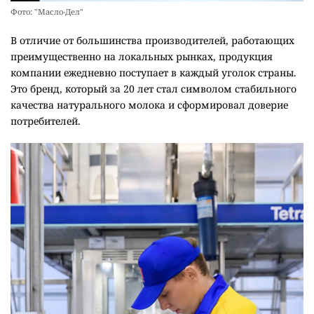
Фото: "Масло-Дел"
В отличие от большинства производителей, работающих
преимущественно на локальных рынках, продукция
компании ежедневно поступает в каждый уголок страны.
Это бренд, который за 20 лет стал символом стабильного
качества натурального молока и сформировал доверие
потребителей.