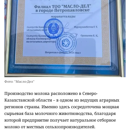
Фото: "Масло-Дел"
Производство молока расположено в Северо-
Казахстанской области – в одном из ведущих аграрных
регионов страны. Именно здесь сосредоточена мощная
сырьевая база молочного животноводства, благодаря
которой предприятие получает натуральное отборное
молоко от местных сельхозпроизводителей.