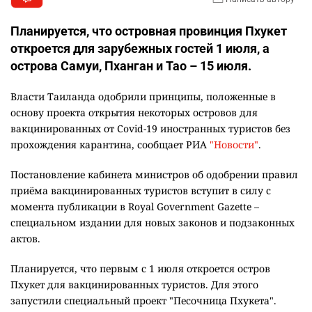
Планируется, что островная провинция Пхукет
откроется для зарубежных гостей 1 июля, а
острова Самуи, Пханган и Тао – 15 июля.
Власти Таиланда одобрили принципы, положенные в
основу проекта открытия некоторых островов для
вакцинированных от Covid-19 иностранных туристов без
прохождения карантина, сообщает РИА
"Новости"
.
Постановление кабинета министров об одобрении правил
приёма вакцинированных туристов вступит в силу с
момента публикации в Royal Government Gazette –
специальном издании для новых законов и подзаконных
актов.
Планируется, что первым с 1 июля откроется остров
Пхукет для вакцинированных туристов. Для этого
запустили специальный проект "Песочница Пхукета".