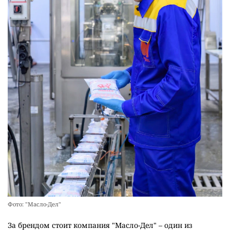
Фото: "Масло-Дел"
За брендом стоит компания "Масло-Дел" – один из