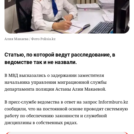
Алия Макаева / Фото Polisia.kz
Статью, по которой ведут расследование, в
ведомстве так и не назвали.
В МВД высказались о задержании заместителя
начальника управления миграционной службы
департамента полиции Астаны Алии Макаевой.
В пресс-службе ведомства в ответ на запрос Informburo.kz
сообщили, что на постоянной основе проводят системную
работу по обеспечению законности и служебной
дисциплины в собственных рядах.