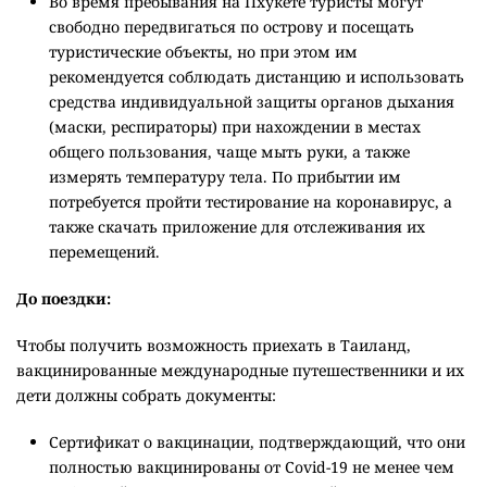
Во время пребывания на Пхукете туристы могут
свободно передвигаться по острову и посещать
туристические объекты, но при этом им
рекомендуется соблюдать дистанцию и использовать
средства индивидуальной защиты органов дыхания
(маски, респираторы) при нахождении в местах
общего пользования, чаще мыть руки, а также
измерять температуру тела. По прибытии им
потребуется пройти тестирование на коронавирус, а
также скачать приложение для отслеживания их
перемещений.
До поездки:
Чтобы получить возможность приехать в Таиланд,
вакцинированные международные путешественники и их
дети должны собрать документы:
Сертификат о вакцинации, подтверждающий, что они
полностью вакцинированы от Covid-19 не менее чем