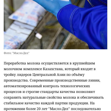
Фото: "Масло-Дел"
Переработка молока осуществляется в крупнейшем
молочном комплексе Казахстана, который входит в
тройку лидеров Центральной Азии по объёму
производства. Современные производственные линии,
автоматизированный контроль технологических
процессов и строгие стандарты качества позволяют
сохранять натуральные свойства молока и обеспечивать
стабильное качество каждой партии продукции. На
протяжении более 20 лет "Масло-Дел" последовательно