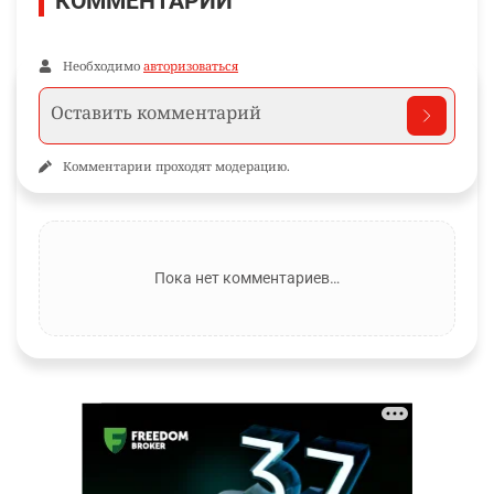
КОММЕНТАРИИ
Необходимо
авторизоваться
Комментарии проходят модерацию.
Пока нет комментариев…