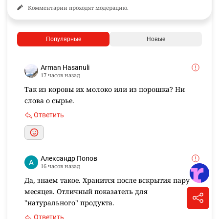
Комментарии проходят модерацию.
Популярные
Новые
Arman Hasanuli
17 часов назад
Так из коровы их молоко или из порошка? Ни
слова о сырье.
Ответить
Александр Попов
16 часов назад
Да, знаем такое. Хранится после вскрытия пару
месяцев. Отличный показатель для
"натурального" продукта.
Ответить