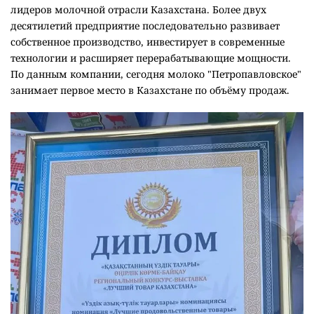
лидеров молочной отрасли Казахстана. Более двух
десятилетий предприятие последовательно развивает
собственное производство, инвестирует в современные
технологии и расширяет перерабатывающие мощности.
По данным компании, сегодня молоко "Петропавловское"
занимает первое место в Казахстане по объёму продаж.