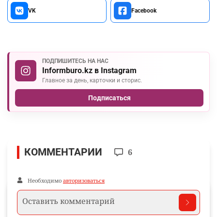
VK
Facebook
ПОДПИШИТЕСЬ НА НАС
Informburo.kz в Instagram
Главное за день, карточки и сторис.
Подписаться
КОММЕНТАРИИ
6
Необходимо
авторизоваться