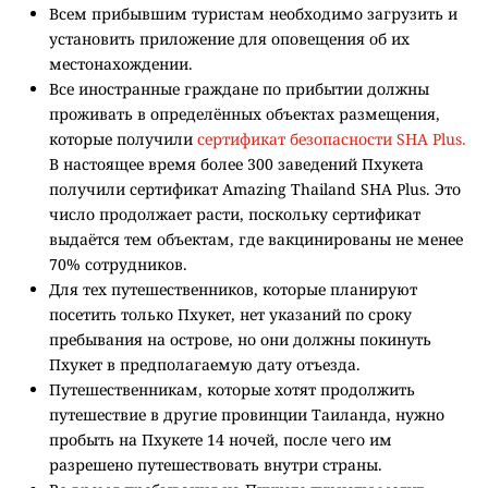
Всем прибывшим туристам необходимо загрузить и
установить приложение для оповещения об их
местонахождении.
Все иностранные граждане по прибытии должны
проживать в определённых объектах размещения,
которые получили
сертификат безопасности SHA Plus.
В настоящее время более 300 заведений Пхукета
получили сертификат Amazing Thailand SHA Plus. Это
число продолжает расти, поскольку сертификат
выдаётся тем объектам, где вакцинированы не менее
70% сотрудников.
Для тех путешественников, которые планируют
посетить только Пхукет, нет указаний по сроку
пребывания на острове, но они должны покинуть
Пхукет в предполагаемую дату отъезда.
Путешественникам, которые хотят продолжить
путешествие в другие провинции Таиланда, нужно
пробыть на Пхукете 14 ночей, после чего им
разрешено путешествовать внутри страны.