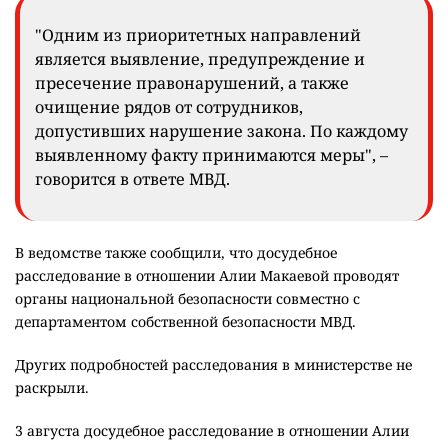
"Одним из приоритетных направлений
является выявление, предупреждение и
пресечение правонарушений, а также
очищение рядов от сотрудников,
допустивших нарушение закона. По каждому
выявленному факту принимаются меры", –
говорится в ответе МВД.
В ведомстве также сообщили, что досудебное
расследование в отношении Алии Макаевой проводят
органы национальной безопасности совместно с
департаментом собственной безопасности МВД.
Других подробностей расследования в министерстве не
раскрыли.
3 августа досудебное расследование в отношении Алии