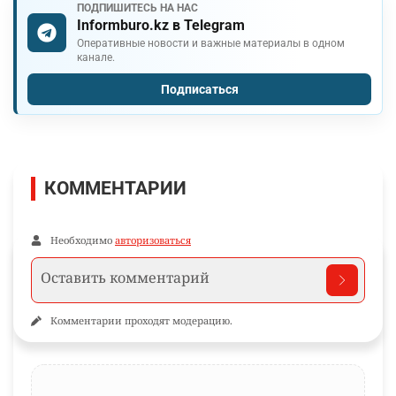
ПОДПИШИТЕСЬ НА НАС
Informburo.kz в Telegram
Оперативные новости и важные материалы в одном
канале.
Подписаться
КОММЕНТАРИИ
Необходимо
авторизоваться
Комментарии проходят модерацию.