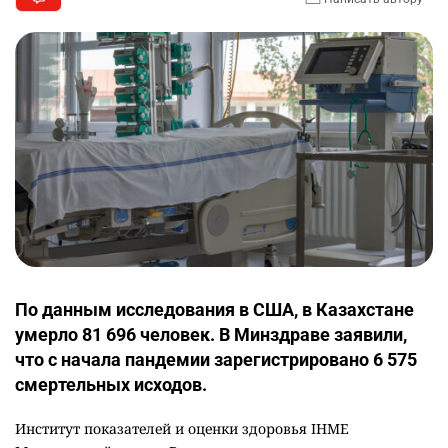
По данным исследования в США, в Казахстане
умерло 81 696 человек. В Минздраве заявили,
что с начала пандемии зарегистрировано 6 575
смертельных исходов.
Институт показателей и оценки здоровья IHME