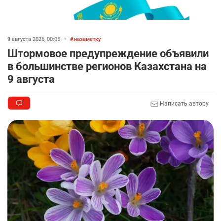
9 августа 2026, 00:05
•
назаметку
Штормовое предупреждение объявили
в большинстве регионов Казахстана на
9 августа
Написать автору