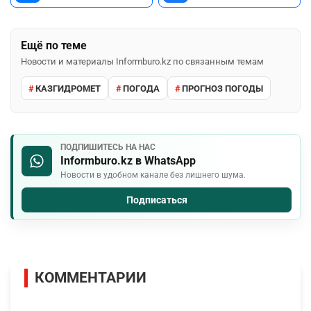
Ещё по теме
Новости и материалы Informburo.kz по связанным темам
КАЗГИДРОМЕТ
ПОГОДА
ПРОГНОЗ ПОГОДЫ
ПОДПИШИТЕСЬ НА НАС
Informburo.kz в WhatsApp
Новости в удобном канале без лишнего шума.
Подписаться
КОММЕНТАРИИ