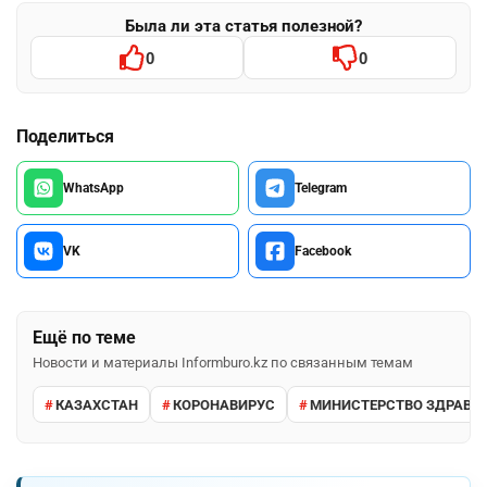
Была ли эта статья полезной?
0
0
Поделиться
WhatsApp
Telegram
VK
Facebook
Ещё по теме
Новости и материалы Informburo.kz по связанным темам
КАЗАХСТАН
КОРОНАВИРУС
МИНИСТЕРСТВО ЗДРАВО