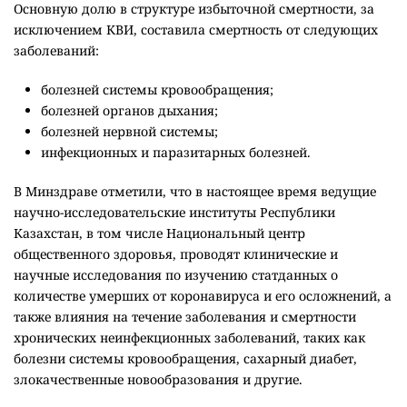
Основную долю в структуре избыточной смертности, за
исключением КВИ, составила смертность от следующих
заболеваний:
болезней системы кровообращения;
болезней органов дыхания;
болезней нервной системы;
инфекционных и паразитарных болезней.
В Минздраве отметили, что в настоящее время ведущие
научно-исследовательские институты Республики
Казахстан, в том числе Национальный центр
общественного здоровья, проводят клинические и
научные исследования по изучению статданных о
количестве умерших от коронавируса и его осложнений, а
также влияния на течение заболевания и смертности
хронических неинфекционных заболеваний, таких как
болезни системы кровообращения, сахарный диабет,
злокачественные новообразования и другие.