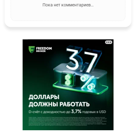
Пока нет комментариев…