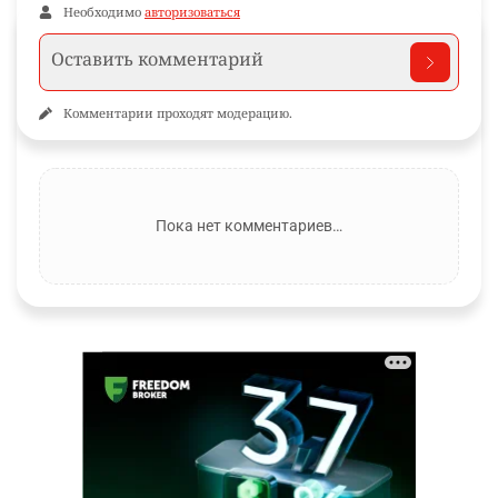
Необходимо
авторизоваться
Комментарии проходят модерацию.
Пока нет комментариев…