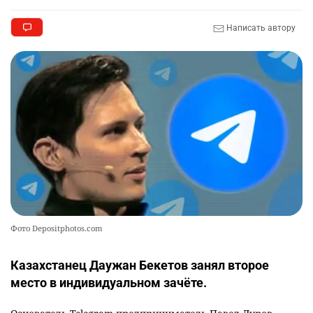
Написать автору
Фото Depositphotos.com
Казахстанец Даужан Бекетов занял второе
место в индивидуальном зачёте.