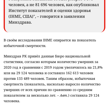
человек, а не 81 696 человек, как опубликовал
Институт показателей и оценки здоровья
(IHME, США)", – говорится в заявлении
Минздрава.
В своём исследовании IHME опирается на показатель
избыточной смертности.
Минздрав РК привёл данные Бюро национальной
статистики, согласно которым количество умерших за
2020 год в сравнении с 2019 годом увеличилось на 21,8%
или на 29 124 человека и составило 162 613 человек
против 133 489 человек. Таким образом, избыточная
смертность (показатель, насколько выросло количество
умерших от всех причин по сравнению со средним
показателем за несколько лет.
– Авт.
) составила 29 124
человека.