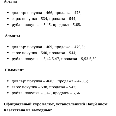
Астана
доллар: покупка – 466, продажа – 473;
евро: покупка – 534, продажа – 544;
рубль: покупка – 5,45, продажа – 5,65.
Алматы
доллар: покупка – 469, продажа – 470,5;
евро: покупка – 540, продажа – 544;
рубль: покупка – 5,42-5,47, продажа – 5,53-5,59.
Шымкент
доллар: покупка – 468,5, продажа – 470,5;
евро: покупка – 538, продажа – 543;
рубль: покупка – 5,47, продажа – 5,56.
Официальный курс валют, установленный Нацбанком
Казахстана на выходные: