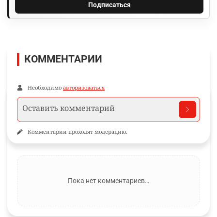
Подписаться
КОММЕНТАРИИ
Необходимо
авторизоваться
Комментарии проходят модерацию.
Пока нет комментариев…