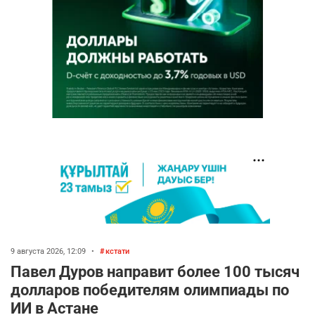
9 августа 2026, 12:09
•
кстати
Павел Дуров направит более 100 тысяч
долларов победителям олимпиады по
ИИ в Астане