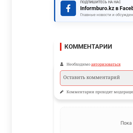
ПОДПИШИТЕСЬ НА НАС
Informburo.kz в Face
Главные новости и обсужден
КОММЕНТАРИИ
Необходимо
авторизоваться
Комментарии проходят модераци
Пока