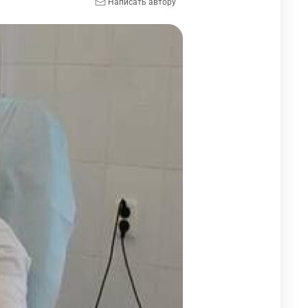
Написать автору