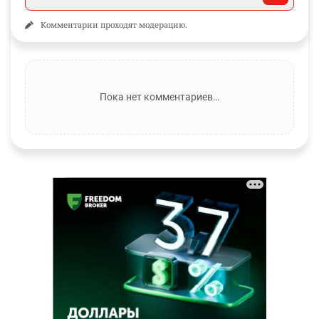
Комментарии проходят модерацию.
Пока нет комментариев…