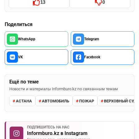
13
0
Поделиться
WhatsApp
Telegram
VK
Facebook
Ещё по теме
Новости и материалы Informburo.kz по связанным темам
АСТАНА
АВТОМОБИЛЬ
ПОЖАР
ВЕРХОВНЫЙ СУД 
ПОДПИШИТЕСЬ НА НАС
Informburo.kz в Instagram