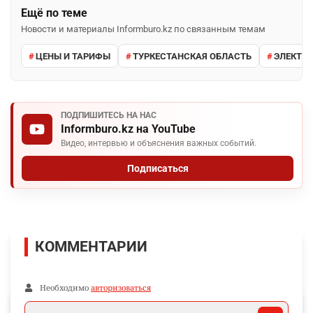
Ещё по теме
Новости и материалы Informburo.kz по связанным темам
ЦЕНЫ И ТАРИФЫ
ТУРКЕСТАНСКАЯ ОБЛАСТЬ
ЭЛЕКТР
ПОДПИШИТЕСЬ НА НАС
Informburo.kz на YouTube
Видео, интервью и объяснения важных событий.
Подписаться
КОММЕНТАРИИ
Необходимо
авторизоваться