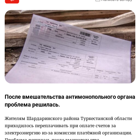
После вмешательства антимонопольного органа
проблема решилась.
Жителям Шардаринского района Туркестанской области
приходилось переплачивать при оплате счетов за
электроэнергию из-за комиссии платёжной организации.
Проблема решилась после вмешательства