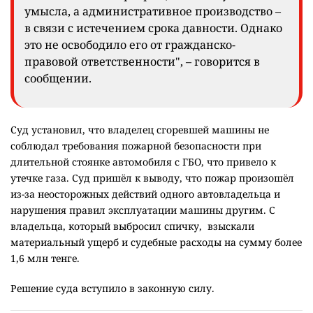
умысла, а административное производство –
в связи с истечением срока давности. Однако
это не освободило его от гражданско-
правовой ответственности", – говорится в
сообщении.
Суд установил, что владелец сгоревшей машины не
соблюдал требования пожарной безопасности при
длительной стоянке автомобиля с ГБО, что привело к
утечке газа. Суд пришёл к выводу, что пожар произошёл
из-за неосторожных действий одного автовладельца и
нарушения правил эксплуатации машины другим. С
владельца, который выбросил спичку, взыскали
материальный ущерб и судебные расходы на сумму более
1,6 млн тенге.
Решение суда вступило в законную силу.