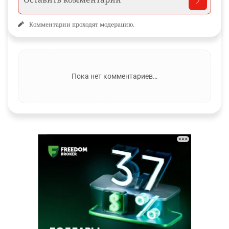
Комментарии проходят модерацию.
Пока нет комментариев…