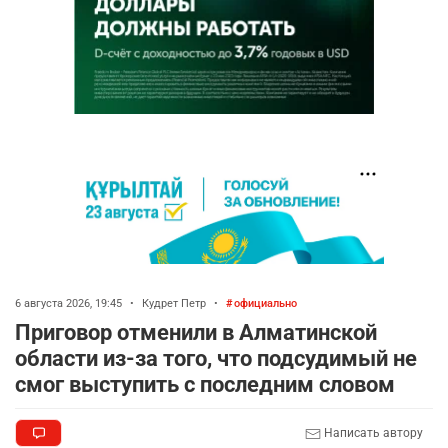
6 августа 2026, 19:45
•
Кудрет Петр
•
официально
Приговор отменили в Алматинской
области из-за того, что подсудимый не
смог выступить с последним словом
Написать автору