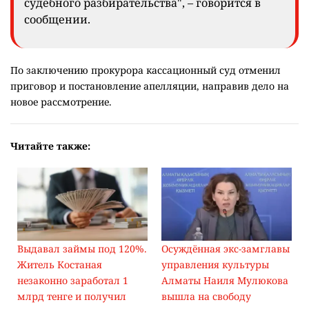
судебного разбирательства", – говорится в
сообщении.
По заключению прокурора кассационный суд отменил
приговор и постановление апелляции, направив дело на
новое рассмотрение.
Читайте также:
Выдавал займы под 120%.
Осуждённая экс-замглавы
Житель Костаная
управления культуры
незаконно заработал 1
Алматы Наиля Мулюкова
млрд тенге и получил
вышла на свободу