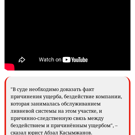
"В суде необходимо доказать факт
причинения ущерба, бездействие компании,
которая занималась обслуживанием
ливневой системы на этом участке, и
причинно-следственную связь между
бездействием и причинённым ущербом", –
сказал юрист Абзал Касымжанов.