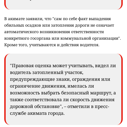
В акимате заявили, что "сам по себе факт выпадения
обильных осадков или затопления дороги не означает
автоматического возникновения ответственности
конкретного госоргана или коммунальной организации".
Кроме того, учитываются и действия водителя.
"Правовая оценка может учитывать, видел ли
водитель затопленный участок,
предупреждающие знаки, ограждения или
ограничение движения, имелась ли
возможность выбрать безопасный маршрут, а
также соответствовала ли скорость движения
дорожной обстановке", – отметили в пресс-
службе акимата города.