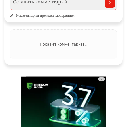
Комментарии проходят модерацию.
Пока нет комментариев…