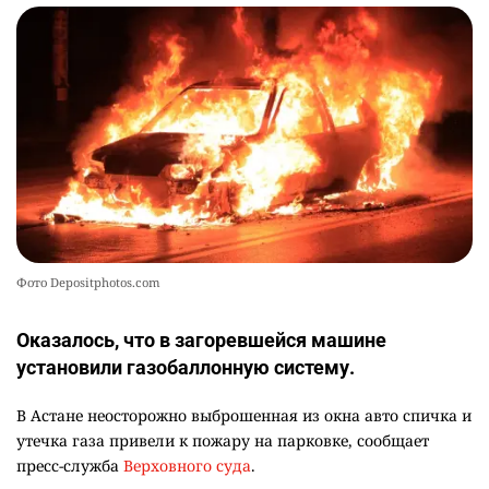
Фото Depositphotos.com
Оказалось, что в загоревшейся машине
установили газобаллонную систему.
В Астане неосторожно выброшенная из окна авто спичка и
утечка газа привели к пожару на парковке, сообщает
пресс-служба
Верховного суда
.