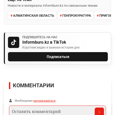
Новости и материалы Informburo.kz по связанным темам
АЛМАТИНСКАЯ ОБЛАСТЬ
ГЕНПРОКУРАТУРА
ПРИГОВО
ПОДПИШИТЕСЬ НА НАС
Informburo.kz в TikTok
Короткие видео и важные истории дня.
Подписаться
КОММЕНТАРИИ
Необходимо
авторизоваться