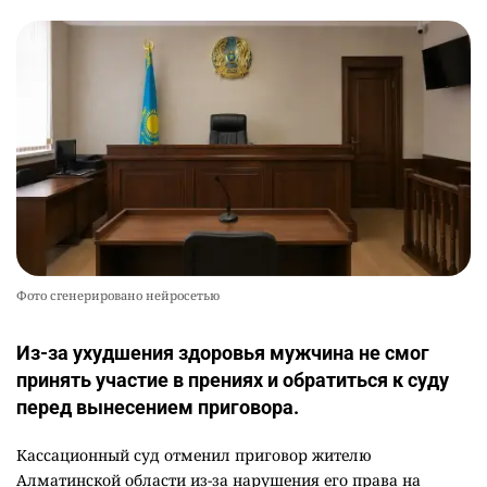
Фото сгенерировано нейросетью
Из-за ухудшения здоровья мужчина не смог
принять участие в прениях и обратиться к суду
перед вынесением приговора.
Кассационный суд отменил приговор жителю
Алматинской области из-за нарушения его права на