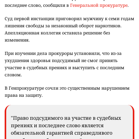
последнее слово, сообщили в
Генеральной прокуратуре
.
Суд первой инстанции приговорил мужчину к семи годам
лишения свободы за незаконный оборот наркотиков.
Апелляционная коллегия оставила решение без
изменения.
При изучении дела прокуроры установили, что из-за
ухудшения здоровья подсудимый не смог принять
участие в судебных прениях и выступить с последним
словом.
В Генпрокуратуре сочли это существенным нарушением
права на защиту.
"Право подсудимого на участие в судебных
прениях и последнее слово является
обязательной гарантией справедливого