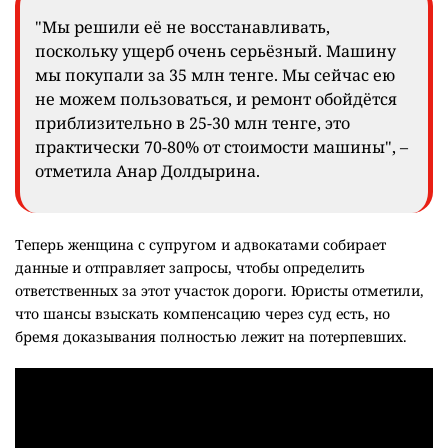
"Мы решили её не восстанавливать,
поскольку ущерб очень серьёзный. Машину
мы покупали за 35 млн тенге. Мы сейчас ею
не можем пользоваться, и ремонт обойдётся
приблизительно в 25-30 млн тенге, это
практически 70-80% от стоимости машины", –
отметила Анар Долдырина.
Теперь женщина с супругом и адвокатами собирает
данные и отправляет запросы, чтобы определить
ответственных за этот участок дороги. Юристы отметили,
что шансы взыскать компенсацию через суд есть, но
бремя доказывания полностью лежит на потерпевших.