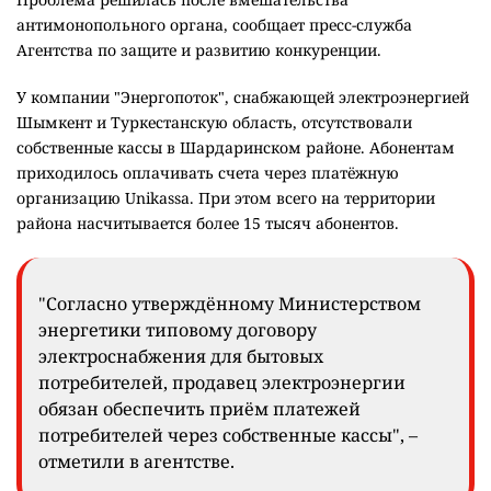
антимонопольного органа, сообщает пресс-служба
Агентства по защите и развитию конкуренции.
У компании "Энергопоток", снабжающей электроэнергией
Шымкент и Туркестанскую область, отсутствовали
собственные кассы в Шардаринском районе. Абонентам
приходилось оплачивать счета через платёжную
организацию Unikassa. При этом всего на территории
района насчитывается более 15 тысяч абонентов.
"Согласно утверждённому Министерством
энергетики типовому договору
электроснабжения для бытовых
потребителей, продавец электроэнергии
обязан обеспечить приём платежей
потребителей через собственные кассы", –
отметили в агентстве.