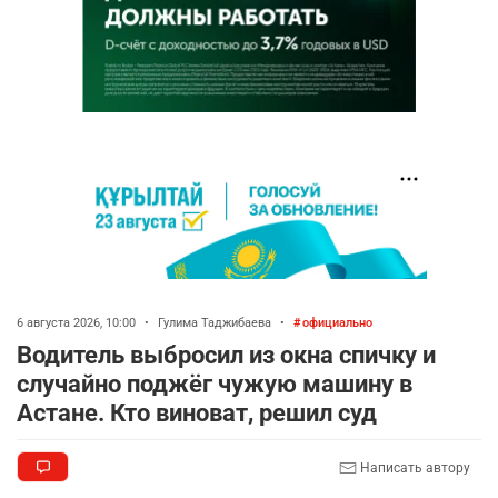
6 августа 2026, 10:00
•
Гулима Таджибаева
•
официально
Водитель выбросил из окна спичку и
случайно поджёг чужую машину в
Астане. Кто виноват, решил суд
Написать автору