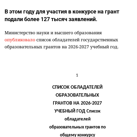
В этом году для участия в конкурсе на грант
подали более 127 тысяч заявлений.
Министерство науки и высшего образования
опубликовало
список обладателей государственных
образовательных грантов на 2026-2027 учебный год.