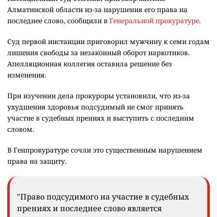
Алматинской области из-за нарушения его права на
последнее слово, сообщили в
Генеральной прокуратуре
.
Суд первой инстанции приговорил мужчину к семи годам
лишения свободы за незаконный оборот наркотиков.
Апелляционная коллегия оставила решение без
изменения.
При изучении дела прокуроры установили, что из-за
ухудшения здоровья подсудимый не смог принять
участие в судебных прениях и выступить с последним
словом.
В Генпрокуратуре сочли это существенным нарушением
права на защиту.
"Право подсудимого на участие в судебных
прениях и последнее слово является