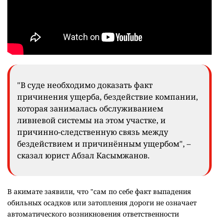
"В суде необходимо доказать факт
причинения ущерба, бездействие компании,
которая занималась обслуживанием
ливневой системы на этом участке, и
причинно-следственную связь между
бездействием и причинённым ущербом", –
сказал юрист Абзал Касымжанов.
В акимате заявили, что "сам по себе факт выпадения
обильных осадков или затопления дороги не означает
автоматического возникновения ответственности