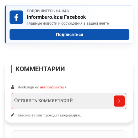
ПОДПИШИТЕСЬ НА НАС
Informburo.kz в Facebook
Главные новости и обсуждения в вашей ленте.
Подписаться
КОММЕНТАРИИ
Необходимо
авторизоваться
Комментарии проходят модерацию.