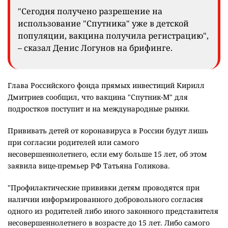
"Сегодня получено разрешение на
использование "Спутника" уже в детской
популяции, вакцина получила регистрацию",
– сказал Денис Логунов на брифинге.
Глава Российского фонда прямых инвестиций Кирилл
Дмитриев сообщил, что вакцина "Спутник-М" для
подростков поступит и на международные рынки.
Прививать детей от коронавируса в России будут лишь
при согласии родителей или самого
несовершеннолетнего, если ему больше 15 лет, об этом
заявила вице-премьер РФ Татьяна Голикова.
"Профилактические прививки детям проводятся при
наличии информированного добровольного согласия
одного из родителей либо иного законного представителя
несовершеннолетнего в возрасте до 15 лет. Либо самого