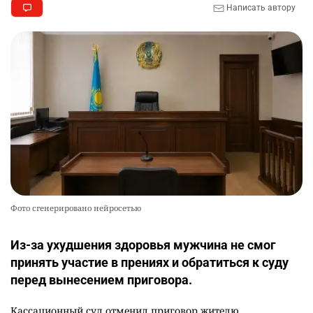
Написать автору
Фото сгенерировано нейросетью
Из-за ухудшения здоровья мужчина не смог
принять участие в прениях и обратиться к суду
перед вынесением приговора.
Кассационный суд отменил приговор жителю