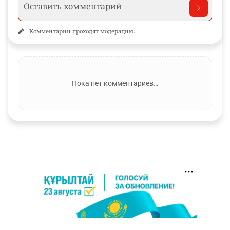
Комментарии проходят модерацию.
Пока нет комментариев…