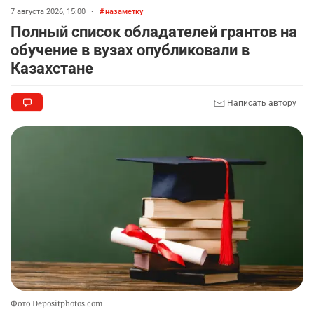
7 августа 2026, 15:00
•
назаметку
Полный список обладателей грантов на
обучение в вузах опубликовали в
Казахстане
Написать автору
Фото Depositphotos.com