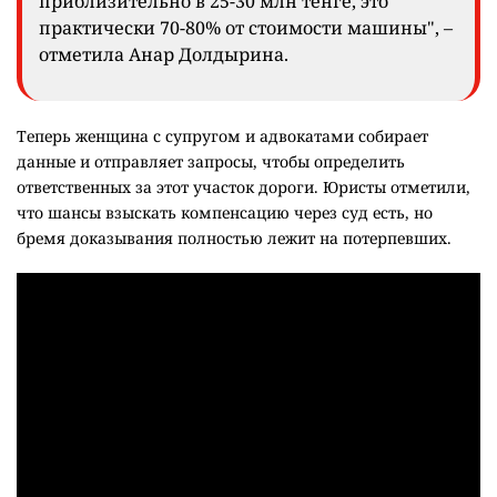
приблизительно в 25-30 млн тенге, это
практически 70-80% от стоимости машины", –
отметила Анар Долдырина.
Теперь женщина с супругом и адвокатами собирает
данные и отправляет запросы, чтобы определить
ответственных за этот участок дороги. Юристы отметили,
что шансы взыскать компенсацию через суд есть, но
бремя доказывания полностью лежит на потерпевших.