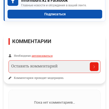
Informburo.kz в Facebook
Главные новости и обсуждения в вашей ленте.
Подписаться
КОММЕНТАРИИ
Необходимо
авторизоваться
Комментарии проходят модерацию.
Пока нет комментариев…