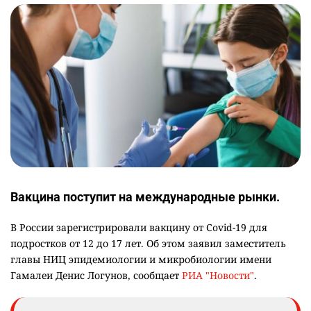
Вакцина поступит на международные рынки.
В России зарегистрировали вакцину от Covid-19 для
подростков от 12 до 17 лет. Об этом заявил заместитель
главы НИЦ эпидемиологии и микробиологии имени
Гамалеи Денис Логунов, сообщает
РИА "Новости"
.