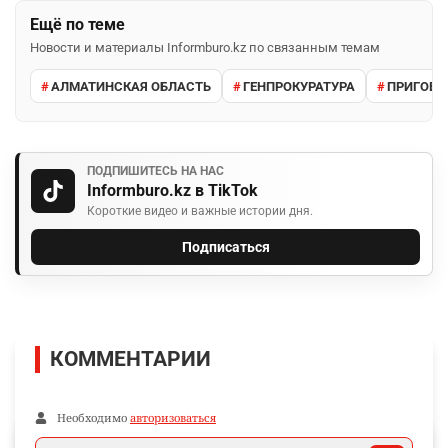
Ещё по теме
Новости и материалы Informburo.kz по связанным темам
АЛМАТИНСКАЯ ОБЛАСТЬ
ГЕНПРОКУРАТУРА
ПРИГОВО
ПОДПИШИТЕСЬ НА НАС
Informburo.kz в TikTok
Короткие видео и важные истории дня.
Подписаться
КОММЕНТАРИИ
Необходимо
авторизоваться