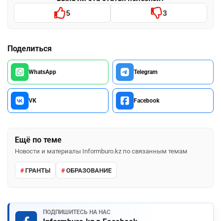
5
3
Поделиться
WhatsApp
Telegram
VK
Facebook
Ещё по теме
Новости и материалы Informburo.kz по связанным темам
ГРАНТЫ
ОБРАЗОВАНИЕ
ПОДПИШИТЕСЬ НА НАС