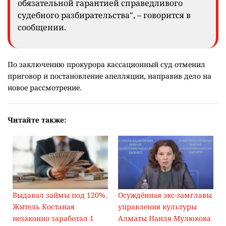
обязательной гарантией справедливого
судебного разбирательства", – говорится в
сообщении.
По заключению прокурора кассационный суд отменил
приговор и постановление апелляции, направив дело на
новое рассмотрение.
Читайте также:
Выдавал займы под 120%.
Осуждённая экс-замглавы
Житель Костаная
управления культуры
незаконно заработал 1
Алматы Наиля Мулюкова