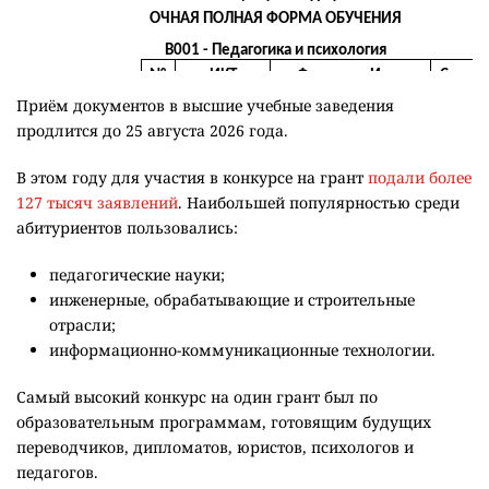
Приём документов в высшие учебные заведения
продлится до 25 августа 2026 года.
В этом году для участия в конкурсе на грант
подали более
127 тысяч заявлений
. Наибольшей популярностью среди
абитуриентов пользовались:
педагогические науки;
инженерные, обрабатывающие и строительные
отрасли;
информационно-коммуникационные технологии.
Самый высокий конкурс на один грант был по
образовательным программам, готовящим будущих
переводчиков, дипломатов, юристов, психологов и
педагогов.