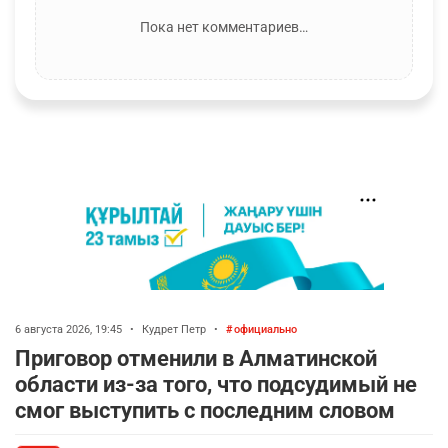
Пока нет комментариев…
6 августа 2026, 19:45
•
Кудрет Петр
•
официально
Приговор отменили в Алматинской
области из-за того, что подсудимый не
смог выступить с последним словом