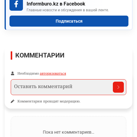
Informburo.kz в Facebook
Главные новости и обсуждения в вашей ленте.
Подписаться
КОММЕНТАРИИ
Необходимо
авторизоваться
Комментарии проходят модерацию.
Пока нет комментариев…