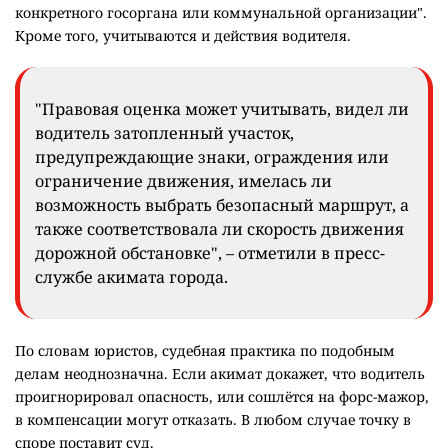
конкретного госоргана или коммунальной организации".
Кроме того, учитываются и действия водителя.
"Правовая оценка может учитывать, видел ли
водитель затопленный участок,
предупреждающие знаки, ограждения или
ограничение движения, имелась ли
возможность выбрать безопасный маршрут, а
также соответствовала ли скорость движения
дорожной обстановке", – отметили в пресс-
службе акимата города.
По словам юристов, судебная практика по подобным
делам неоднозначна. Если акимат докажет, что водитель
проигнорировал опасность, или сошлётся на форс-мажор,
в компенсации могут отказать. В любом случае точку в
споре поставит суд.