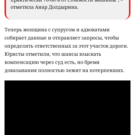
отметила Анар Долдырина.
Теперь женщина с супругом и адвокатами
собирает данные и отправляет запросы, чтобы
определить ответственных за этот участок дороги.
Юристы отметили, что шансы взыскать
компенсацию через суд есть, но бремя
доказывания полностью лежит на потерпевших.