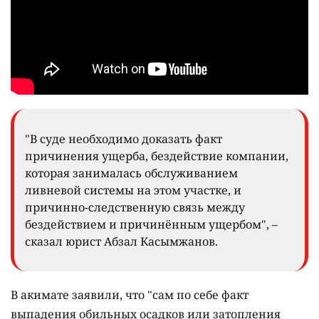
"В суде необходимо доказать факт
причинения ущерба, бездействие компании,
которая занималась обслуживанием
ливневой системы на этом участке, и
причинно-следственную связь между
бездействием и причинённым ущербом", –
сказал юрист Абзал Касымжанов.
В акимате заявили, что "сам по себе факт
выпадения обильных осадков или затопления