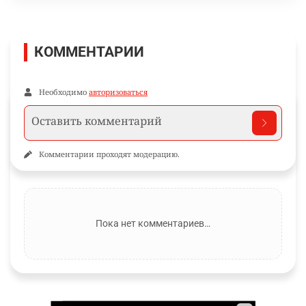
КОММЕНТАРИИ
Необходимо
авторизоваться
Комментарии проходят модерацию.
Пока нет комментариев…