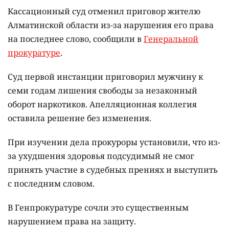
Кассационный суд отменил приговор жителю
Алматинской области из-за нарушения его права
на последнее слово, сообщили в
Генеральной
прокуратуре
.
Суд первой инстанции приговорил мужчину к
семи годам лишения свободы за незаконный
оборот наркотиков. Апелляционная коллегия
оставила решение без изменения.
При изучении дела прокуроры установили, что из-
за ухудшения здоровья подсудимый не смог
принять участие в судебных прениях и выступить
с последним словом.
В Генпрокуратуре сочли это существенным
нарушением права на защиту.