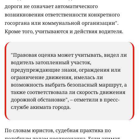
дороги не означает автоматического
возникновения ответственности конкретного
госоргана или коммунальной организации".
Кроме того, учитываются и действия водителя.
"Правовая оценка может учитывать, видел ли
водитель затопленный участок,
предупреждающие знаки, ограждения или
ограничение движения, имелась ли
возможность выбрать безопасный маршрут, а
также соответствовала ли скорость движения
дорожной обстановке", – отметили в пресс-
службе акимата города.
По словам юристов, судебная практика по
подобным делам неоднозначна. Если акимат