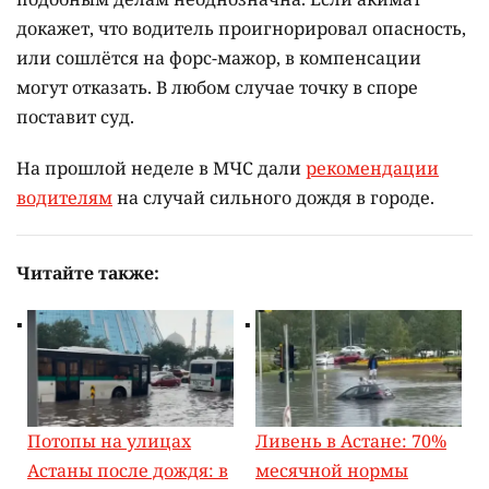
докажет, что водитель проигнорировал опасность,
или сошлётся на форс-мажор, в компенсации
могут отказать. В любом случае точку в споре
поставит суд.
На прошлой неделе в МЧС дали
рекомендации
водителям
на случай сильного дождя в городе.
Читайте также:
Потопы на улицах
Ливень в Астане: 70%
Астаны после дождя: в
месячной нормы