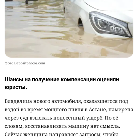
Фото Depositphotos.com
Шансы на получение компенсации оценили
юристы.
Владелица нового автомобиля, оказавшегося под
водой во время мощного ливня в Астане, намерена
через суд взыскать понесённый ущерб. По её
словам, восстанавливать машину нет смысла.
Сейчас женщина направляет запросы, чтобы