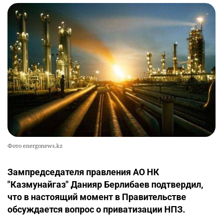
Фото energonews.kz
Зампредседателя правления АО НК
"Казмунайгаз" Данияр Берлибаев подтвердил,
что в настоящий момент в Правительстве
обсуждается вопрос о приватизации НПЗ.