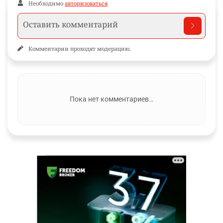
Необходимо
авторизоваться
Комментарии проходят модерацию.
Пока нет комментариев…