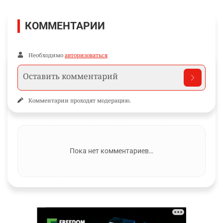
КОММЕНТАРИИ
Необходимо
авторизоваться
Комментарии проходят модерацию.
Пока нет комментариев…