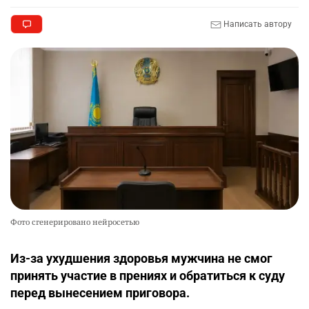
Написать автору
Фото сгенерировано нейросетью
Из-за ухудшения здоровья мужчина не смог
принять участие в прениях и обратиться к суду
перед вынесением приговора.