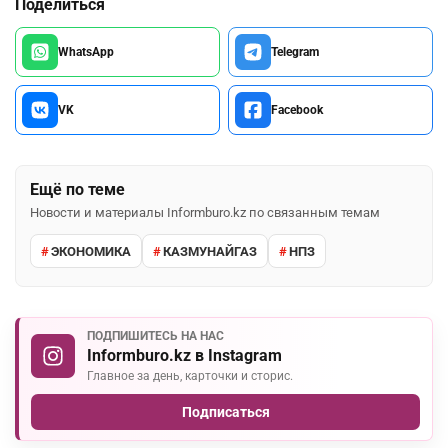
Поделиться
WhatsApp
Telegram
VK
Facebook
Ещё по теме
Новости и материалы Informburo.kz по связанным темам
ЭКОНОМИКА
КАЗМУНАЙГАЗ
НПЗ
ПОДПИШИТЕСЬ НА НАС
Informburo.kz в Instagram
Главное за день, карточки и сторис.
Подписаться