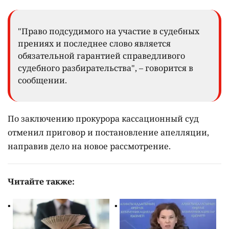
"Право подсудимого на участие в судебных
прениях и последнее слово является
обязательной гарантией справедливого
судебного разбирательства", – говорится в
сообщении.
По заключению прокурора кассационный суд
отменил приговор и постановление апелляции,
направив дело на новое рассмотрение.
Читайте также: