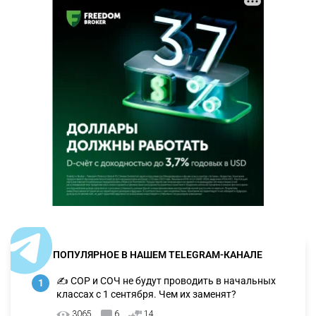
ПОПУЛЯРНОЕ В НАШЕМ TELEGRAM-КАНАЛЕ
✍️ СОР и СОЧ не будут проводить в начальных
1
классах с 1 сентября. Чем их заменят?
3065
6
14