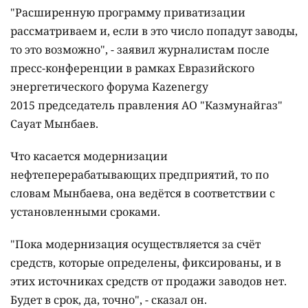
"Расширенную программу приватизации
рассматриваем и, если в это число попадут заводы,
то это возможно", - заявил журналистам после
пресс-конференции в рамках Евразийского
энергетического форума Kazenergy
2015 председатель правления АО "Казмунайгаз"
Сауат Мынбаев.
Что касается модернизации
нефтеперерабатывающих предприятий, то по
словам Мынбаева, она ведётся в соответствии с
установленными сроками.
"Пока модернизация осуществляется за счёт
средств, которые определены, фиксированы, и в
этих источниках средств от продажи заводов нет.
Будет в срок, да, точно", - сказал он.