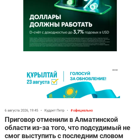
6 августа 2026, 19:45
•
Кудрет Петр
•
официально
Приговор отменили в Алматинской
области из-за того, что подсудимый не
смог выступить с последним словом