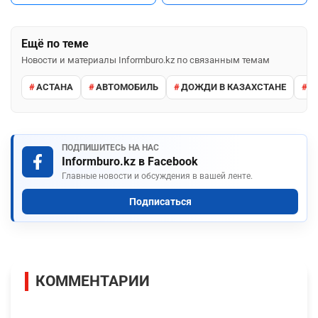
Ещё по теме
Новости и материалы Informburo.kz по связанным темам
АСТАНА
АВТОМОБИЛЬ
ДОЖДИ В КАЗАХСТАНЕ
М
ПОДПИШИТЕСЬ НА НАС
Informburo.kz в Facebook
Главные новости и обсуждения в вашей ленте.
Подписаться
КОММЕНТАРИИ