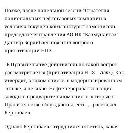
Позже, после панельной сессии "Стратегия
национальных нефтегазовых компаний в
условиях текущей конъюнктуры" заместитель
председателя правления АО НК "Казмунайгаз"
Данияр Берлибаев пояснил вопрос о
приватизации НПЗ.
"В Правительстве действительно такой вопрос
рассматривается (приватизация НПЗ. -
Авт.
). Как
утвердят, в каком списке, в модернизированном
списке, я не знаю. Нефтеперерабатывающие
заводы в предварительном списке, которые в
Правительстве обсуждаются, есть", - рассказал
Берлибаев.
Однако Берлибаев затруднился ответить, какая