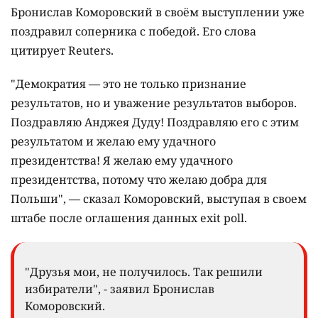
Бронислав Коморовский в своём выступлении уже
поздравил соперника с победой. Его слова
цитирует Reuters.
"Демократия — это не только признание
результатов, но и уважение результатов выборов.
Поздравляю Анджея Дуду! Поздравляю его с этим
результатом и желаю ему удачного
президентства! Я желаю ему удачного
президентства, потому что желаю добра для
Польши", — сказал Коморовский, выступая в своем
штабе после оглашения данных exit poll.
"Друзья мои, не получилось. Так решили
избиратели", - заявил Бронислав
Коморовский.