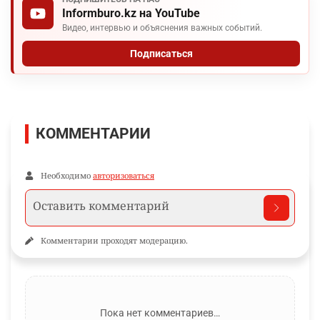
Informburo.kz на YouTube
Видео, интервью и объяснения важных событий.
Подписаться
КОММЕНТАРИИ
Необходимо
авторизоваться
Комментарии проходят модерацию.
Пока нет комментариев…