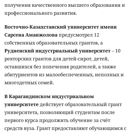
получения качественного высшего образования и
профессионального развития.
Восточно-Казахстанский университет имени
Сарсена Аманжолова
предусмотрел 12
собственных образовательных грантов, а
Рудненский индустриальный университет
– 10
ректорских грантов для детей-сирот, детей,
оставшихся без попечения родителей, а также
абитуриентов из малообеспеченных, неполных и
многодетных семей.
В Карагандинском индустриальном
университете
действует образовательный грант
университета, позволяющий студентам после
первого курса продолжить обучение за счёт
средств вуза. Грант предоставляют обучающимся с