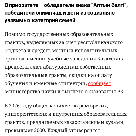
В приоритете – обладатели знака "Алтын белгі",
победители олимпиад и дети из социально
уязвимых категорий семей.
Помимо государственных образовательных
грантов, выделяемых за счет республиканского
бюджета и средств местных исполнительных
органов, высшие учебные заведения Казахстана
предоставляют абитуриентам собственные
образовательные гранты, скидки на оплату
обучения и именные стипендии,
сообщает
Министерство науки и высшего образования РК.
В 2026 году общее количество ректорских,
университетских и внутренних образовательных
грантов, предлагаемых казахстанскими вузами,
превышает 2000. Каждый университет