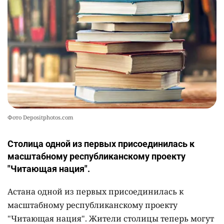
Фото Depositphotos.com
Столица одной из первых присоединилась к
масштабному республиканскому проекту
"Читающая нация".
Астана одной из первых присоединилась к
масштабному республиканскому проекту
"Читающая нация". Жители столицы теперь могут