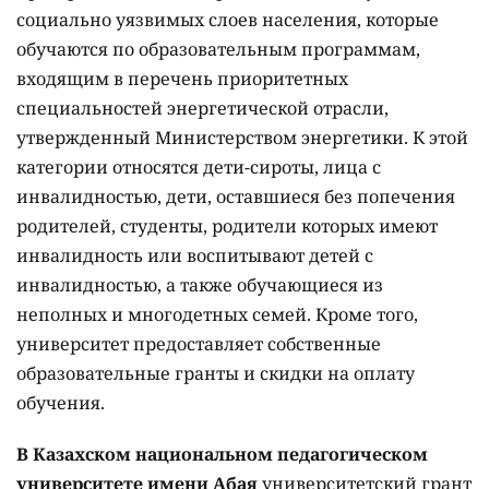
социально уязвимых слоев населения, которые
обучаются по образовательным программам,
входящим в перечень приоритетных
специальностей энергетической отрасли,
утвержденный Министерством энергетики. К этой
категории относятся дети-сироты, лица с
инвалидностью, дети, оставшиеся без попечения
родителей, студенты, родители которых имеют
инвалидность или воспитывают детей с
инвалидностью, а также обучающиеся из
неполных и многодетных семей. Кроме того,
университет предоставляет собственные
образовательные гранты и скидки на оплату
обучения.
В Казахском национальном педагогическом
университете имени Абая
университетский грант