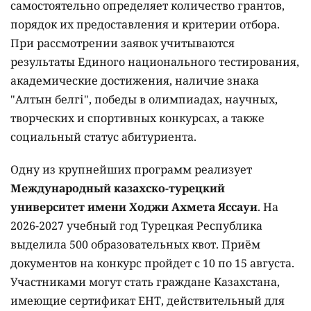
самостоятельно определяет количество грантов,
порядок их предоставления и критерии отбора.
При рассмотрении заявок учитываются
результаты Единого национального тестирования,
академические достижения, наличие знака
"Алтын белгі", победы в олимпиадах, научных,
творческих и спортивных конкурсах, а также
социальный статус абитуриента.
Одну из крупнейших программ реализует
Международный казахско-турецкий
университет имени Ходжи Ахмета Яссауи
. На
2026-2027 учебный год Турецкая Республика
выделила 500 образовательных квот. Приём
документов на конкурс пройдет с 10 по 15 августа.
Участниками могут стать граждане Казахстана,
имеющие сертификат ЕНТ, действительный для