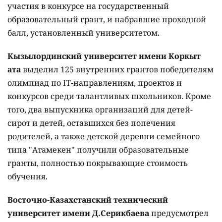
участия в конкурсе на государственный
образовательный грант, и набравшие проходной
балл, установленный университетом.
Кызылординский университет имени Коркыт
ата
выделил 125 внутренних грантов победителям
олимпиад по IT-направлениям, проектов и
конкурсов среди талантливых школьников. Кроме
того, два выпускника организаций для детей-
сирот и детей, оставшихся без попечения
родителей, а также детской деревни семейного
типа "Атамекен" получили образовательные
гранты, полностью покрывающие стоимость
обучения.
Восточно-Казахстанский технический
университет имени Д.Серикбаева
предусмотрел