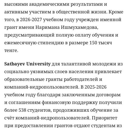
высокими академическими результатами и
активным участием в общественной жизни. Кроме
того, в 2026-2027 учебном году учрежден именной
грант имени Наримана Ишмухамедова,
предусматривающий полную оплату обучения и
ежемесячную стипендию в размере 150 тысяч
тенге.
Satbayev University
для талантливой молодежи из
социально уязвимых слоев населения привлекает
образовательные гранты работодателей и
компаний-недропользователей. В 2025-2026
учебном году благодаря заключенным договорам
и соглашениям финансовую поддержку получили
более 538 студентов, продолживших обучение за
счёт компаний-недропользователей. Приоритет
при предоставлении грантов отдают студентам из