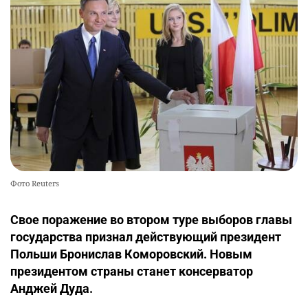
Фото Reuters
Свое поражение во втором туре выборов главы
государства признал действующий президент
Польши Бронислав Коморовский. Новым
президентом страны станет консерватор
Анджей Дуда.