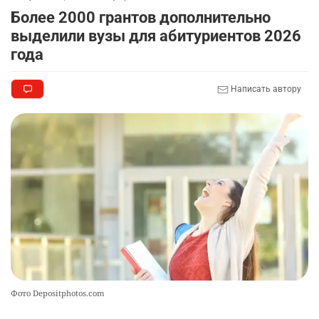
Более 2000 грантов дополнительно
выделили вузы для абитуриентов 2026
года
Написать автору
Фото Depositphotos.com