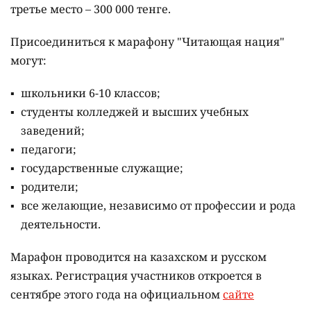
третье место – 300 000 тенге.
Присоединиться к марафону "Читающая нация"
могут:
школьники 6-10 классов;
студенты колледжей и высших учебных
заведений;
педагоги;
государственные служащие;
родители;
все желающие, независимо от профессии и рода
деятельности.
Марафон проводится на казахском и русском
языках.
Регистрация участников откроется в
сентябре этого года на официальном
сайте