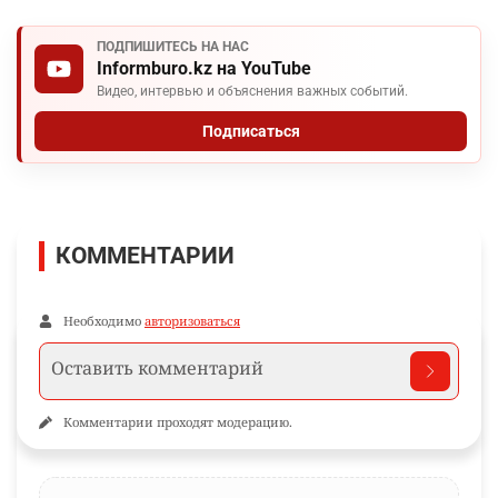
ПОДПИШИТЕСЬ НА НАС
Informburo.kz на YouTube
Видео, интервью и объяснения важных событий.
Подписаться
КОММЕНТАРИИ
Необходимо
авторизоваться
Комментарии проходят модерацию.