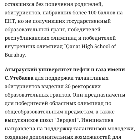
оставшихся без попечения родителей,
абитуриентов, набравших более 100 баллов на
ЕНТ, но не получивших государственный
образовательный грант, победителей
республиканских олимпиад и победителей
внутренних олимпиад IQanat High School of
Burabay.
Атырауский университет нефти и газа имени
С.Утебаева
для поддержки талантливых
абитуриентов выделил 20 ректорских
образовательных грантов. Они предназначены
для победителей областных олимпиад по
общеобразовательным предметам, а также
выпускников школ "Зерделі". Инициатива
направлена на поддержку талантливой молодежи,
создание дополнительных возможностей для