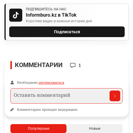
ПОДПИШИТЕСЬ НА НАС
Informburo.kz в TikTok
Короткие видео и важные истории дня.
Подписаться
КОММЕНТАРИИ
1
Необходимо
авторизоваться
Комментарии проходят модерацию.
Популярные
Новые