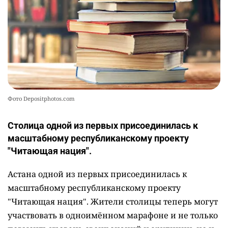
Фото Depositphotos.com
Столица одной из первых присоединилась к
масштабному республиканскому проекту
"Читающая нация".
Астана одной из первых присоединилась к
масштабному республиканскому проекту
"Читающая нация". Жители столицы теперь могут
участвовать в одноимённом марафоне и не только