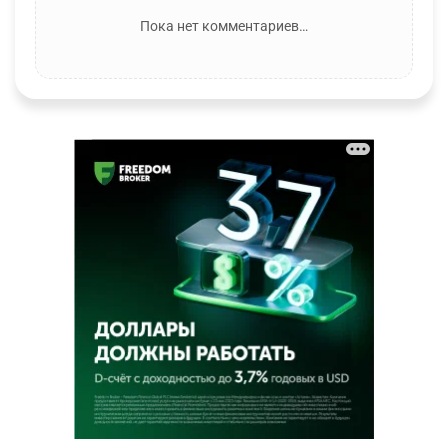
Пока нет комментариев…