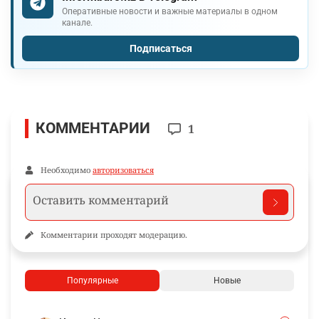
Оперативные новости и важные материалы в одном
канале.
Подписаться
КОММЕНТАРИИ
1
Необходимо
авторизоваться
Комментарии проходят модерацию.
Популярные
Новые