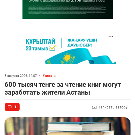
8 августа 2026, 14:07
•
кстати
600 тысяч тенге за чтение книг могут
заработать жители Астаны
1
Написать автору