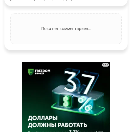
Пока нет комментариев…