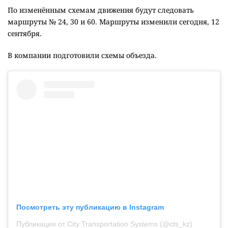
По изменённым схемам движения будут следовать
маршруты № 24, 30 и 60. Маршруты изменили сегодня, 12
сентября.
В компании подготовили схемы объезда.
Посмотреть эту публикацию в Instagram
Публикация от City Transportation Systems (@cts_kz)