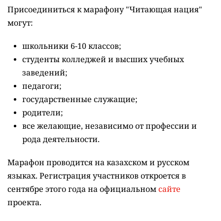
Присоединиться к марафону "Читающая нация"
могут:
школьники 6-10 классов;
студенты колледжей и высших учебных
заведений;
педагоги;
государственные служащие;
родители;
все желающие, независимо от профессии и
рода деятельности.
Марафон проводится на казахском и русском
языках.
Регистрация участников откроется в
сентябре этого года на официальном
сайте
проекта.