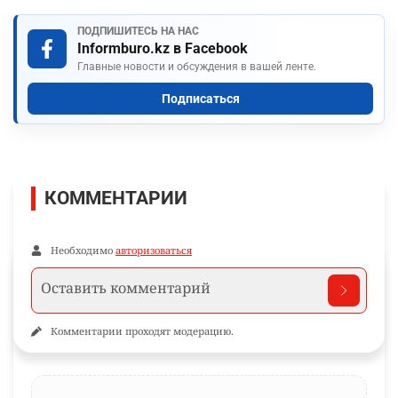
ПОДПИШИТЕСЬ НА НАС
Informburo.kz в Facebook
Главные новости и обсуждения в вашей ленте.
Подписаться
КОММЕНТАРИИ
Необходимо
авторизоваться
Комментарии проходят модерацию.