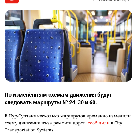
По изменённым схемам движения будут
следовать маршруты № 24, 30 и 60.
В Нур-Султане несколько маршрутов временно изменили
схему движения из-за ремонта дорог,
сообщили
в City
Transportation Systems.