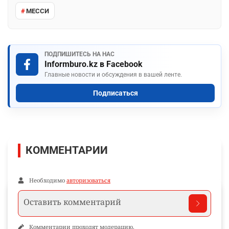
МЕССИ
ПОДПИШИТЕСЬ НА НАС
Informburo.kz в Facebook
Главные новости и обсуждения в вашей ленте.
Подписаться
КОММЕНТАРИИ
Необходимо
авторизоваться
Комментарии проходят модерацию.