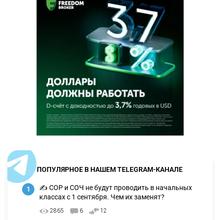
ПОПУЛЯРНОЕ В НАШЕМ TELEGRAM-КАНАЛЕ
✍️ СОР и СОЧ не будут проводить в начальных
1
классах с 1 сентября. Чем их заменят?
2865
6
12