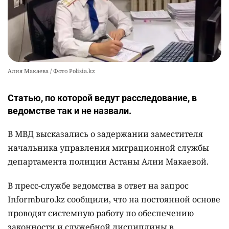
Алия Макаева / Фото Polisia.kz
Статью, по которой ведут расследование, в
ведомстве так и не назвали.
В МВД высказались о задержании заместителя
начальника управления миграционной службы
департамента полиции Астаны Алии Макаевой.
В пресс-службе ведомства в ответ на запрос
Informburo.kz сообщили, что на постоянной основе
проводят системную работу по обеспечению
законности и служебной дисциплины в