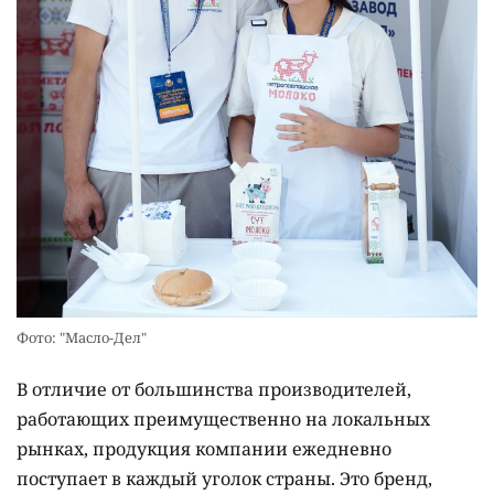
Фото: "Масло-Дел"
В отличие от большинства производителей,
работающих преимущественно на локальных
рынках, продукция компании ежедневно
поступает в каждый уголок страны. Это бренд,