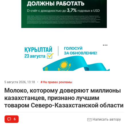
5 августа 2026, 13:18
•
На правах рекламы
Молоко, которому доверяют миллионы
казахстанцев, признано лучшим
товаром Северо-Казахстанской области
6
Написать автору