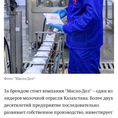
Фото: "Масло-Дел"
За брендом стоит компания "Масло-Дел" – один из
лидеров молочной отрасли Казахстана. Более двух
десятилетий предприятие последовательно
развивает собственное производство, инвестирует