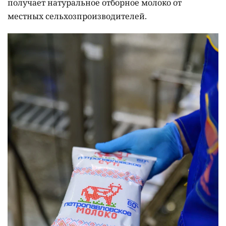
получает натуральное отборное молоко от
местных сельхозпроизводителей.