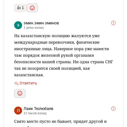
👍 1
эмин.эмин эминов
1 день назад
На казахстанскую полицию жалуются уже
международные перевозчики, физические
иностранные лица. Наверное пора уже навести
там порядок железной рукой органами
безопасности нашей страны. Ни одна страна СНГ
так не позорится своей полицией, как
казахстанская.
Ответить
Лаик Тюлюбаев
12 часов назад
Свято место пусто не бывает, придет другой и