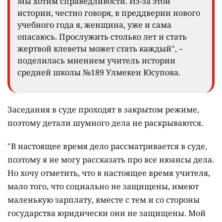
Мы хотим справедливости. Из-за этой
истории, честно говоря, в преддверии нового
учебного года я, женщина, уже и сама
опасаюсь. Прослужить столько лет и стать
жертвой клеветы может стать каждый", –
поделилась мнением учитель истории
средней школы №189 Улмекен Юсупова.
Заседания в суде проходят в закрытом режиме,
поэтому детали шумного дела не раскрываются.
"В настоящее время дело рассматривается в суде,
поэтому я не могу рассказать про все нюансы дела.
Но хочу отметить, что в настоящее время учителя,
мало того, что социально не защищены, имеют
маленькую зарплату, вместе с тем и со стороны
государства юридически они не защищены. Мой