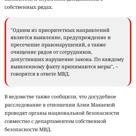
собственных рядах.
"Одним из приоритетных направлений
является выявление, предупреждение и
пресечение правонарушений, а также
очищение рядов от сотрудников,
допустивших нарушение закона. По каждому
выявленному факту принимаются меры", –
говорится в ответе МВД.
В ведомстве также сообщили, что досудебное
расследование в отношении Алии Макаевой
проводят органы национальной безопасности
совместно с департаментом собственной
безопасности МВД.