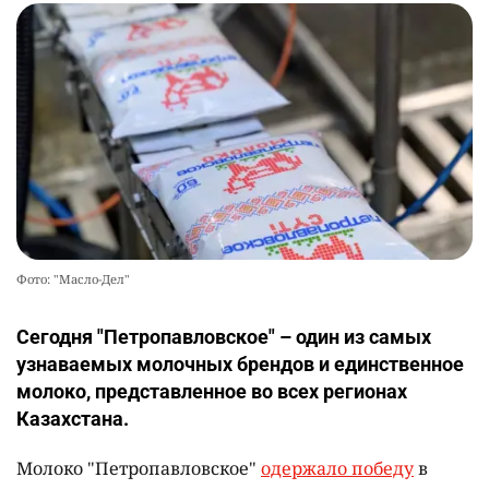
Фото: "Масло-Дел"
Сегодня "Петропавловское" – один из самых
узнаваемых молочных брендов и единственное
молоко, представленное во всех регионах
Казахстана.
Молоко "Петропавловское"
одержало победу
в