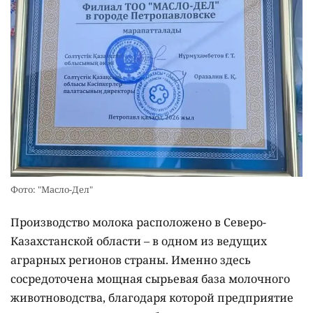
Фото: "Масло-Дел"
Производство молока расположено в Северо-
Казахстанской области – в одном из ведущих
аграрных регионов страны. Именно здесь
сосредоточена мощная сырьевая база молочного
животноводства, благодаря которой предприятие