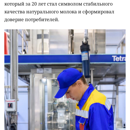
который за 20 лет стал символом стабильного
качества натурального молока и сформировал
доверие потребителей.