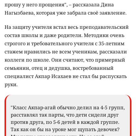
прошу у него прощения", – рассказала Дина
Нагызбаева, которая уже забрала своё заявление.
На защиту учителя встал весь преподавательский
состав школы и даже родители. Методики очень
строгого и требовательного учителя с 35-летним
стажем нравились не всем ученикам, рассказали
коллеги по школе. Они считают, что примерный
семьянин, отец и дедушка, востребованный
специалист Акпар Исахаев не стал бы распускать
руки.
"Класс Акпар-агай обычно делил на 4-5 групп,
расставлял так парты, что дети сидели друг
против друга, по 5-6 детей в каждой группе.
Так как он бы на уроке мог щупать девочек?