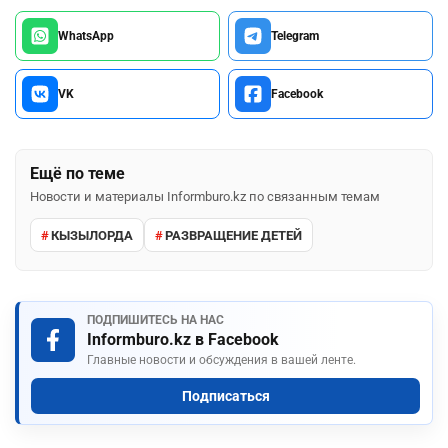
WhatsApp
Telegram
VK
Facebook
Ещё по теме
Новости и материалы Informburo.kz по связанным темам
КЫЗЫЛОРДА
РАЗВРАЩЕНИЕ ДЕТЕЙ
ПОДПИШИТЕСЬ НА НАС
Informburo.kz в Facebook
Главные новости и обсуждения в вашей ленте.
Подписаться