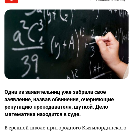
Одна из заявительниц уже забрала своё
заявление, назвав обвинения, очерняющие
репутацию преподавателя, шуткой. Дело
математика находится в суде.
В средней школе пригородного Кызылординского