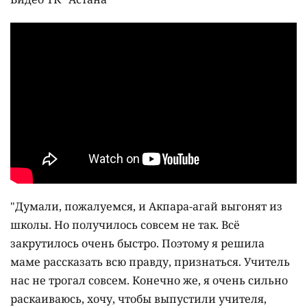
"Думали, пожалуемся, и Акпара-агай выгонят из
школы. Но получилось совсем не так. Всё
закрутилось очень быстро. Поэтому я решила
маме рассказать всю правду, признаться. Учитель
нас не трогал совсем. Конечно же, я очень сильно
раскаиваюсь, хочу, чтобы выпустили учителя,