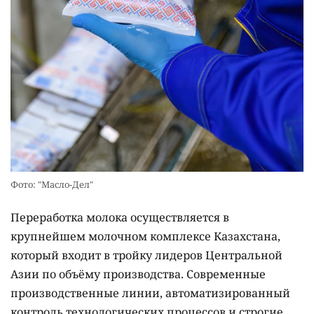
Фото: "Масло-Дел"
Переработка молока осуществляется в
крупнейшем молочном комплексе Казахстана,
который входит в тройку лидеров Центральной
Азии по объёму производства. Современные
производственные линии, автоматизированный
контроль технологических процессов и строгие