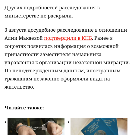
Других подробностей расследования в
министерстве не раскрыли.
3 августа досудебное расследование в отношении
Алии Макаевой
подтвердили в КНБ
. Ранее в
соцсетях появилась информация о возможной
причастности заместителя начальника
управления к организации незаконной миграции.
По неподтверждённым данным, иностранным
гражданам незаконно оформляли виды на
жительство.
Читайте также: