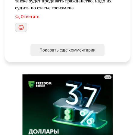
также будет продавать гражданство, надо их
судить по статье госизмена
Ответить
Показать ещё комментарии