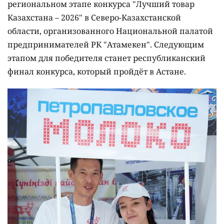
региональном этапе конкурса "Лучший товар
Казахстана – 2026" в Северо-Казахстанской
области, организованного Национальной палатой
предпринимателей РК "Атамекен". Следующим
этапом для победителя станет республиканский
финал конкурса, который пройдёт в Астане.