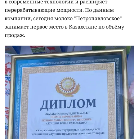
в современные технологии и расширяет
перерабатывающие мощности. По данным
компании, сегодня молоко "Петропавловское"
занимает первое место в Казахстане по объёму
продаж.