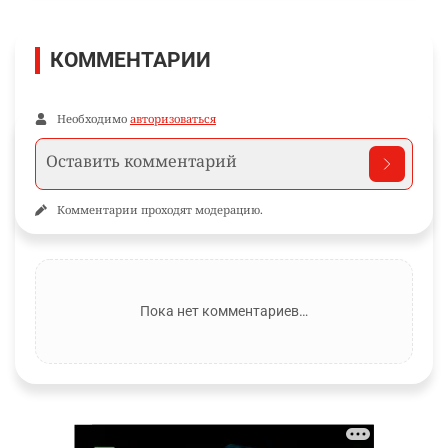
КОММЕНТАРИИ
Необходимо
авторизоваться
Комментарии проходят модерацию.
Пока нет комментариев…