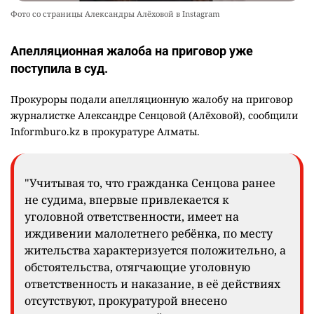
Фото со страницы Александры Алёховой в Instagram
Апелляционная жалоба на приговор уже
поступила в суд.
Прокуроры подали апелляционную жалобу на приговор
журналистке Александре Сенцовой (Алёховой), сообщили
Informburo.kz в прокуратуре Алматы.
"Учитывая то, что гражданка Сенцова ранее
не судима, впервые привлекается к
уголовной ответственности, имеет на
иждивении малолетнего ребёнка, по месту
жительства характеризуется положительно, а
обстоятельства, отягчающие уголовную
ответственность и наказание, в её действиях
отсутствуют, прокуратурой внесено