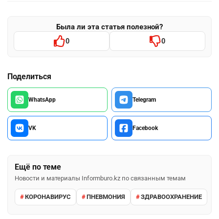
Была ли эта статья полезной?
0
0
Поделиться
WhatsApp
Telegram
VK
Facebook
Ещё по теме
Новости и материалы Informburo.kz по связанным темам
КОРОНАВИРУС
ПНЕВМОНИЯ
ЗДРАВООХРАНЕНИЕ