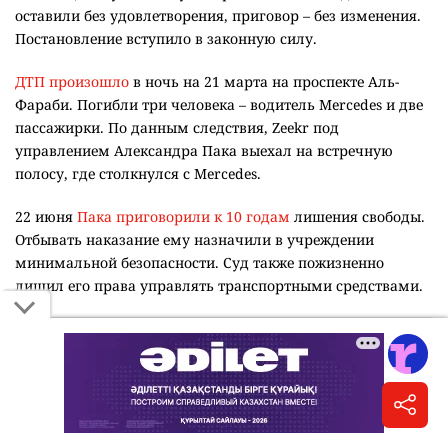
оставили без удовлетворения, приговор – без изменения.
Постановление вступило в законную силу.
ДТП произошло
в ночь на 21 марта на проспекте Аль-
Фараби. Погибли три человека – водитель Mercedes и две
пассажирки. По данным следствия, Zeekr под
управлением Александра Пака выехал на встречную
полосу, где столкнулся с Mercedes.
22 июня
Пака приговорили к 10 годам
лишения свободы.
Отбывать наказание ему назначили в учреждении
минимальной безопасности. Суд также пожизненно
лишил его права управлять транспортными средствами.
Читайте также: