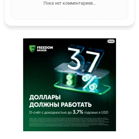
Пока нет комментариев…