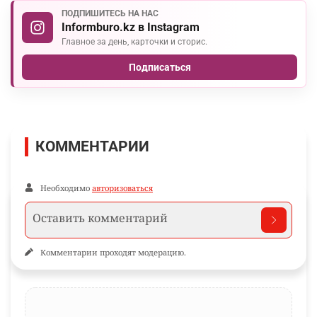
ПОДПИШИТЕСЬ НА НАС
Informburo.kz в Instagram
Главное за день, карточки и сторис.
Подписаться
КОММЕНТАРИИ
Необходимо
авторизоваться
Комментарии проходят модерацию.