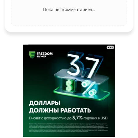
Пока нет комментариев…