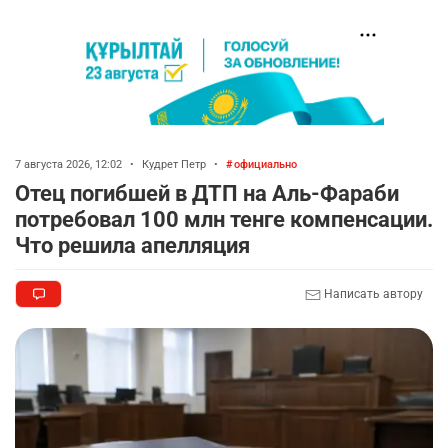
7 августа 2026, 12:02
•
Кудрет Петр
•
официально
Отец погибшей в ДТП на Аль-Фараби
потребовал 100 млн тенге компенсации.
Что решила апелляция
Написать автору