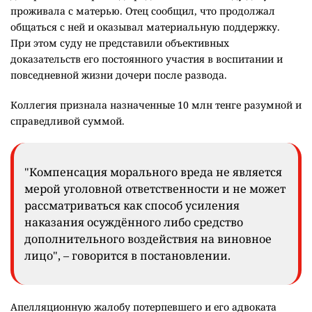
проживала с матерью. Отец сообщил, что продолжал
общаться с ней и оказывал материальную поддержку.
При этом суду не представили объективных
доказательств его постоянного участия в воспитании и
повседневной жизни дочери после развода.
Коллегия признала назначенные 10 млн тенге разумной и
справедливой суммой.
"Компенсация морального вреда не является
мерой уголовной ответственности и не может
рассматриваться как способ усиления
наказания осуждённого либо средство
дополнительного воздействия на виновное
лицо", – говорится в постановлении.
Апелляционную жалобу потерпевшего и его адвоката