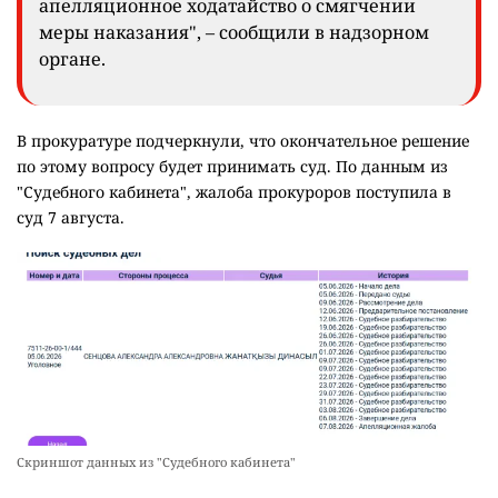
апелляционное ходатайство о смягчении
меры наказания", – сообщили в надзорном
органе.
В прокуратуре подчеркнули, что окончательное решение
по этому вопросу будет принимать суд. По данным из
"Судебного кабинета", жалоба прокуроров поступила в
суд 7 августа.
Скриншот данных из "Судебного кабинета"