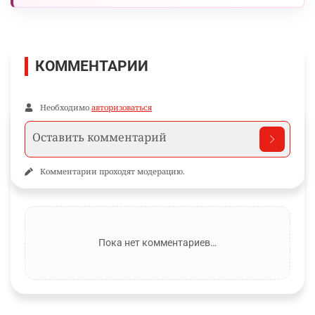
КОММЕНТАРИИ
Необходимо
авторизоваться
Комментарии проходят модерацию.
Пока нет комментариев…