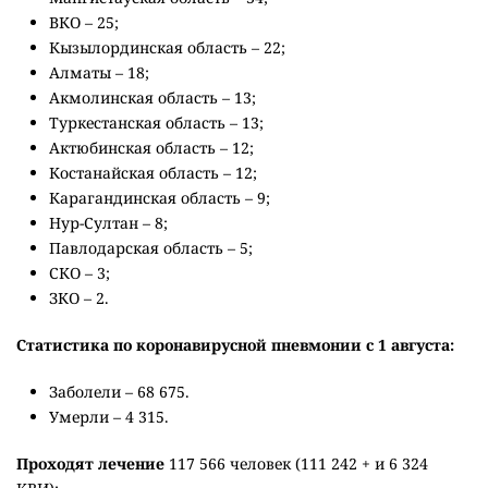
ВКО – 25;
Кызылординская область – 22;
Алматы – 18;
Акмолинская область – 13;
Туркестанская область – 13;
Актюбинская область – 12;
Костанайская область – 12;
Карагандинская область – 9;
Нур-Султан – 8;
Павлодарская область – 5;
СКО – 3;
ЗКО – 2.
Статистика по коронавирусной пневмонии с 1 августа:
Заболели – 68 675.
Умерли – 4 315.
Проходят лечение
117 566 человек (111 242 + и 6 324