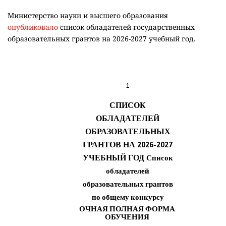
Министерство науки и высшего образования
опубликовало
список обладателей государственных
образовательных грантов на 2026-2027 учебный год.