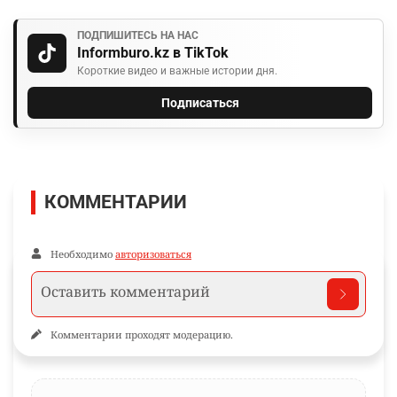
ПОДПИШИТЕСЬ НА НАС
Informburo.kz в TikTok
Короткие видео и важные истории дня.
Подписаться
КОММЕНТАРИИ
Необходимо
авторизоваться
Комментарии проходят модерацию.