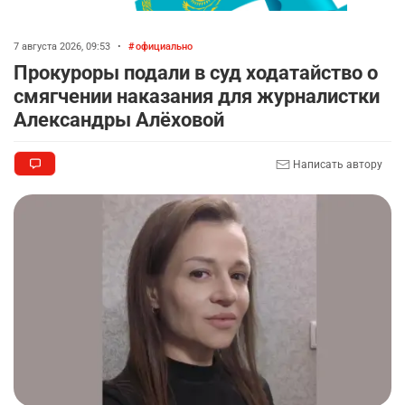
7 августа 2026, 09:53
•
официально
Прокуроры подали в суд ходатайство о
смягчении наказания для журналистки
Александры Алёховой
Написать автору