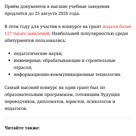
Приём документов в высшие учебные заведения
продлится до 25 августа 2026 года.
В этом году для участия в конкурсе на грант
подали более
127 тысяч заявлений
. Наибольшей популярностью среди
абитуриентов пользовались:
педагогические науки;
инженерные, обрабатывающие и строительные
отрасли;
информационно-коммуникационные технологии.
Самый высокий конкурс на один грант был по
образовательным программам, готовящим будущих
переводчиков, дипломатов, юристов, психологов и
педагогов.
Читайте также: