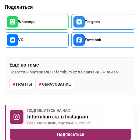
Поделиться
WhatsApp
Telegram
VK
Facebook
Ещё по теме
Новости и материалы Informburo.kz по связанным темам
ГРАНТЫ
ОБРАЗОВАНИЕ
ПОДПИШИТЕСЬ НА НАС
Informburo.kz в Instagram
Главное за день, карточки и сторис.
Подписаться