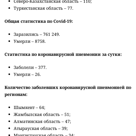
Северо-Казахстанская область – 110;
Туркестанская область – 77.
Общая статистика по Сovid-19:
Заразились – 761 249.
Умерли – 8758.
Статистика по коронавирусной пневмонии за сутки:
Заболели – 377.
Умерли – 26.
Количество заболевших коронавирусной пневмонией по
регионам:
Шымкент – 64;
Жамбылская область – 51;
Алматинская область – 47;
Атырауская область – 39;
Мангистауская область – 34;