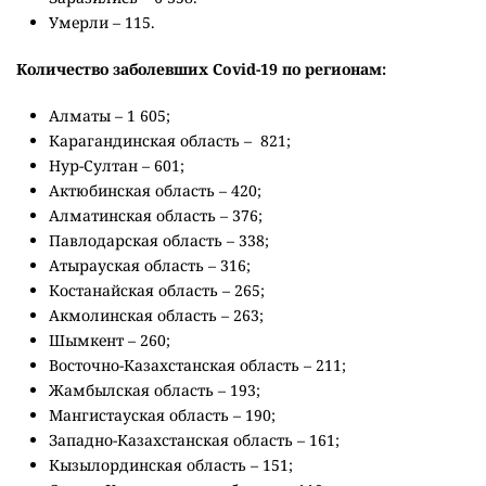
Умерли – 115.
Количество заболевших Сovid-19 по регионам:
Алматы – 1 605;
Карагандинская область – 821;
Нур-Султан – 601;
Актюбинская область – 420;
Алматинская область – 376;
Павлодарская область – 338;
Атырауская область – 316;
Костанайская область – 265;
Акмолинская область – 263;
Шымкент – 260;
Восточно-Казахстанская область – 211;
Жамбылская область – 193;
Мангистауская область – 190;
Западно-Казахстанская область – 161;
Кызылординская область – 151;