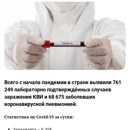
Всего с начала пандемии в стране выявили 761
249 лабораторно подтверждённых случаев
заражения КВИ и 68 675 заболевших
коронавирусной пневмонией.
Статистика по Сovid-19 за сутки:
Заразились – 6 358.