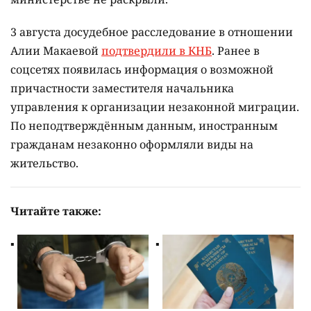
3 августа досудебное расследование в отношении
Алии Макаевой
подтвердили в КНБ
. Ранее в
соцсетях появилась информация о возможной
причастности заместителя начальника
управления к организации незаконной миграции.
По неподтверждённым данным, иностранным
гражданам незаконно оформляли виды на
жительство.
Читайте также: