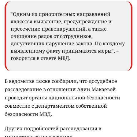
"Одним из приоритетных направлений
является выявление, предупреждение и
пресечение правонарушений, а также
очищение рядов от сотрудников,
допустивших нарушение закона. По каждому
выявленному факту принимаются меры", –
говорится в ответе МВД.
В ведомстве также сообщили, что досудебное
расследование в отношении Алии Макаевой
проводят органы национальной безопасности
совместно с департаментом собственной
безопасности МВД.
Других подробностей расследования в
министерстве не раскрыли.