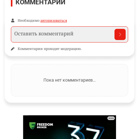
КОММЕНТАРИИ
Необходимо
авторизоваться
Комментарии проходят модерацию.
Пока нет комментариев…