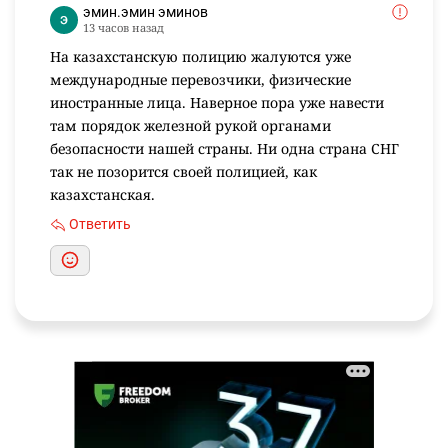
эмин.эмин эминов
13 часов назад
На казахстанскую полицию жалуются уже
международные перевозчики, физические
иностранные лица. Наверное пора уже навести
там порядок железной рукой органами
безопасности нашей страны. Ни одна страна СНГ
так не позорится своей полицией, как
казахстанская.
Ответить