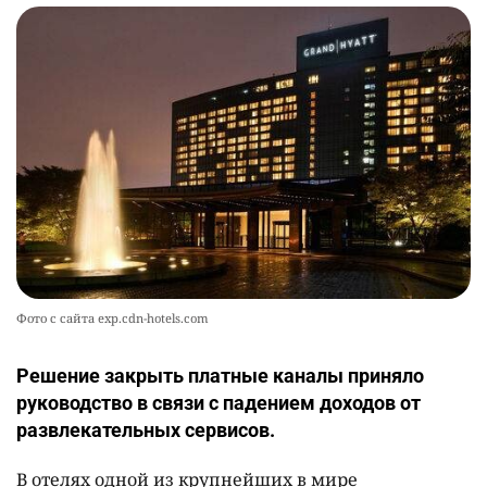
Фото с сайта exp.cdn-hotels.com
Решение закрыть платные каналы приняло
руководство в связи с падением доходов от
развлекательных сервисов.
В отелях одной из крупнейших в мире