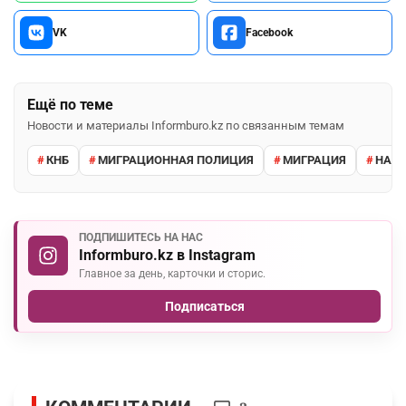
VK
Facebook
Ещё по теме
Новости и материалы Informburo.kz по связанным темам
КНБ
МИГРАЦИОННАЯ ПОЛИЦИЯ
МИГРАЦИЯ
НАРУ
ПОДПИШИТЕСЬ НА НАС
Informburo.kz в Instagram
Главное за день, карточки и сторис.
Подписаться