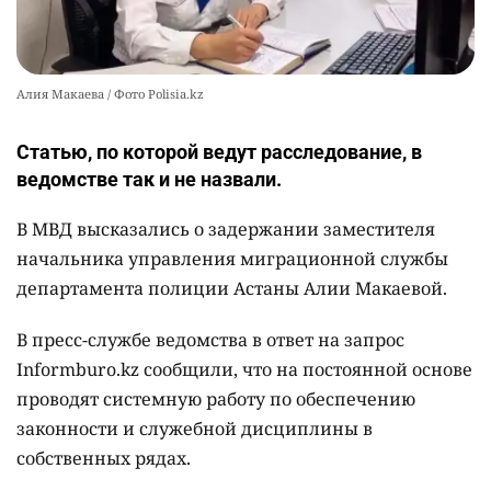
Алия Макаева / Фото Polisia.kz
Статью, по которой ведут расследование, в
ведомстве так и не назвали.
В МВД высказались о задержании заместителя
начальника управления миграционной службы
департамента полиции Астаны Алии Макаевой.
В пресс-службе ведомства в ответ на запрос
Informburo.kz сообщили, что на постоянной основе
проводят системную работу по обеспечению
законности и служебной дисциплины в
собственных рядах.