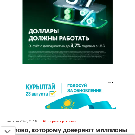
5 августа 2026, 13:18
•
На правах рекламы
Молоко, которому доверяют миллионы