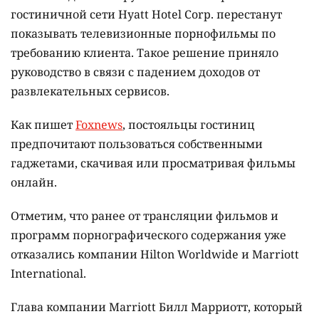
гостиничной сети Hyatt Hotel Corp. перестанут
показывать телевизионные порнофильмы по
требованию клиента. Такое решение приняло
руководство в связи с падением доходов от
развлекательных сервисов.
Как пишет
Foxnews
, постояльцы гостиниц
предпочитают пользоваться собственными
гаджетами, скачивая или просматривая фильмы
онлайн.
Отметим, что ранее от трансляции фильмов и
программ порнографического содержания уже
отказались компании Hilton Worldwide и Marriott
International.
Глава компании Marriott Билл Марриотт, который