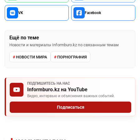
VK
Facebook
Ещё по теме
Новости и материалы Informburo.kz по связанным темам
НОВОСТИ МИРА
ПОРНОГРАФИЯ
ПОДПИШИТЕСЬ НА НАС
Informburo.kz на YouTube
Видео, интервью и объяснения важных событий.
Подписаться