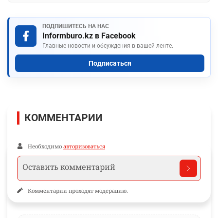
ПОДПИШИТЕСЬ НА НАС
Informburo.kz в Facebook
Главные новости и обсуждения в вашей ленте.
Подписаться
КОММЕНТАРИИ
Необходимо
авторизоваться
Комментарии проходят модерацию.