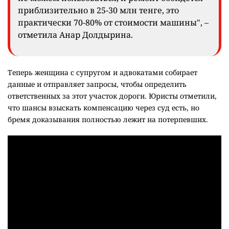
приблизительно в 25-30 млн тенге, это
практически 70-80% от стоимости машины", –
отметила Анар Долдырина.
Теперь женщина с супругом и адвокатами собирает
данные и отправляет запросы, чтобы определить
ответственных за этот участок дороги. Юристы отметили,
что шансы взыскать компенсацию через суд есть, но
бремя доказывания полностью лежит на потерпевших.