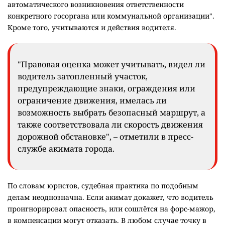
автоматического возникновения ответственности
конкретного госоргана или коммунальной организации".
Кроме того, учитываются и действия водителя.
"Правовая оценка может учитывать, видел ли
водитель затопленный участок,
предупреждающие знаки, ограждения или
ограничение движения, имелась ли
возможность выбрать безопасный маршрут, а
также соответствовала ли скорость движения
дорожной обстановке", – отметили в пресс-
службе акимата города.
По словам юристов, судебная практика по подобным
делам неоднозначна. Если акимат докажет, что водитель
проигнорировал опасность, или сошлётся на форс-мажор,
в компенсации могут отказать. В любом случае точку в