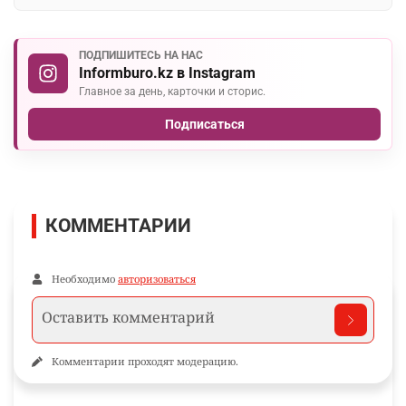
ПОДПИШИТЕСЬ НА НАС
Informburo.kz в Instagram
Главное за день, карточки и сторис.
Подписаться
КОММЕНТАРИИ
Необходимо
авторизоваться
Комментарии проходят модерацию.