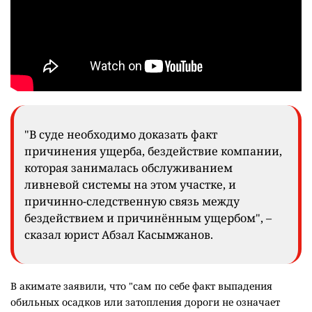
"В суде необходимо доказать факт
причинения ущерба, бездействие компании,
которая занималась обслуживанием
ливневой системы на этом участке, и
причинно-следственную связь между
бездействием и причинённым ущербом", –
сказал юрист Абзал Касымжанов.
В акимате заявили, что "сам по себе факт выпадения
обильных осадков или затопления дороги не означает