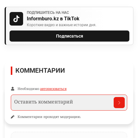
ПОДПИШИТЕСЬ НА НАС
Informburo.kz в TikTok
Короткие видео и важные истории дня.
Подписаться
КОММЕНТАРИИ
Необходимо
авторизоваться
Комментарии проходят модерацию.