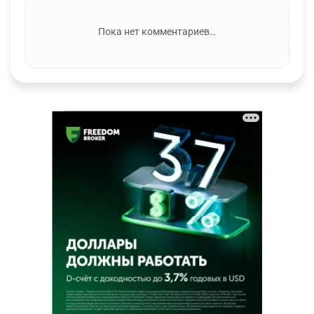
Пока нет комментариев…