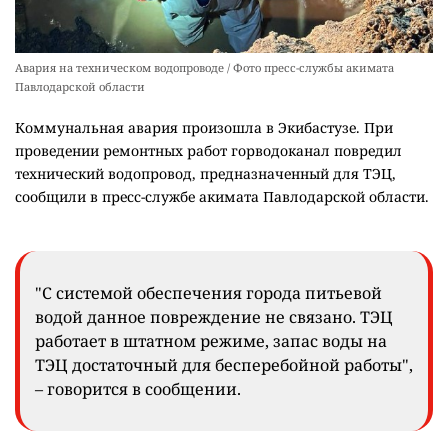
Авария на техническом водопроводе / Фото пресс-службы акимата
Павлодарской области
Коммунальная авария произошла в Экибастузе. При
проведении ремонтных работ горводоканал повредил
технический водопровод, предназначенный для ТЭЦ,
сообщили в пресс-службе акимата Павлодарской области.
"С системой обеспечения города питьевой
водой данное повреждение не связано. ТЭЦ
работает в штатном режиме, запас воды на
ТЭЦ достаточный для бесперебойной работы",
– говорится в сообщении.