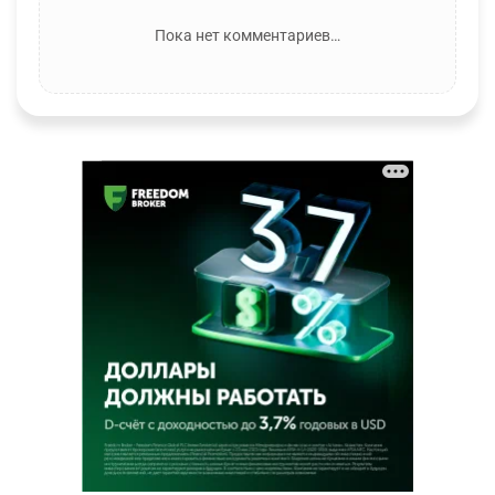
Пока нет комментариев…