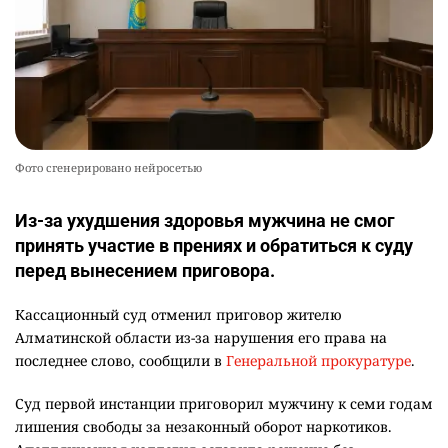
Фото сгенерировано нейросетью
Из-за ухудшения здоровья мужчина не смог
принять участие в прениях и обратиться к суду
перед вынесением приговора.
Кассационный суд отменил приговор жителю
Алматинской области из-за нарушения его права на
последнее слово, сообщили в
Генеральной прокуратуре
.
Суд первой инстанции приговорил мужчину к семи годам
лишения свободы за незаконный оборот наркотиков.