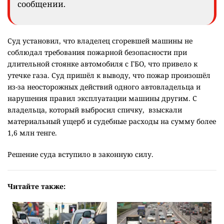
сообщении.
Суд установил, что владелец сгоревшей машины не
соблюдал требования пожарной безопасности при
длительной стоянке автомобиля с ГБО, что привело к
утечке газа. Суд пришёл к выводу, что пожар произошёл
из-за неосторожных действий одного автовладельца и
нарушения правил эксплуатации машины другим. С
владельца, который выбросил спичку, взыскали
материальный ущерб и судебные расходы на сумму более
1,6 млн тенге.
Решение суда вступило в законную силу.
Читайте также: