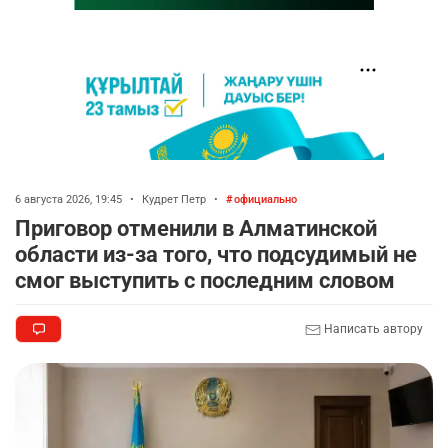
6 августа 2026, 19:45
•
Кудрет Петр
•
официально
Приговор отменили в Алматинской
области из-за того, что подсудимый не
смог выступить с последним словом
Написать автору