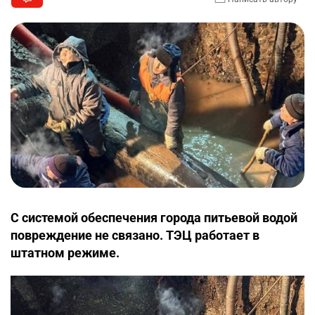
С системой обеспечения города питьевой водой
повреждение не связано. ТЭЦ работает в
штатном режиме.