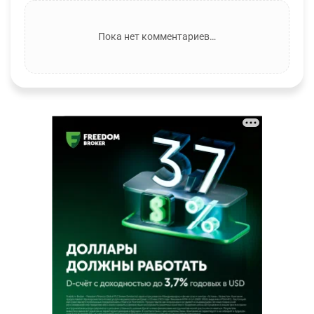
Пока нет комментариев…