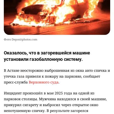
Фото Depositphotos.com
Оказалось, что в загоревшейся машине
установили газобаллонную систему.
В Астане неосторожно выброшенная из окна авто спичка и
утечка газа привели к пожару на парковке, сообщает
пресс-служба
Верховного суда
.
Инцидент произошёл в мае 2025 года на одной из
парковок столицы. Мужчина находился в своей машине,
прикурил сигарету и выбросил через открытое окно
непотушенную спичку. В результате загорелся