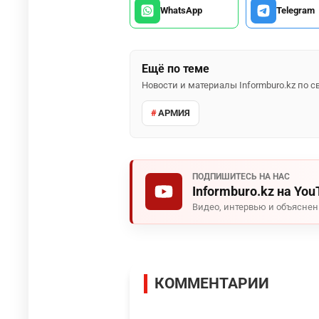
WhatsApp
Telegram
Ещё по теме
Новости и материалы Informburo.kz по
АРМИЯ
ПОДПИШИТЕСЬ НА НАС
Informburo.kz на You
Видео, интервью и объясне
КОММЕНТАРИИ