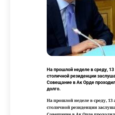
На прошлой неделе в среду, 13
столичной резиденции заслуш
Совещание в Ак Орде проходи
долго.
На прошлой неделе в среду, 13 
столичной резиденции заслуш
Совещание в Ак Орде проходил