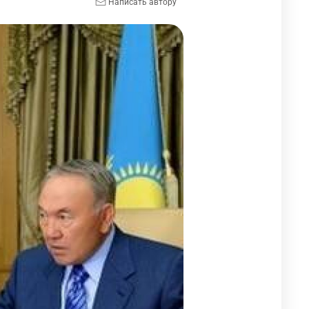
Написать автору