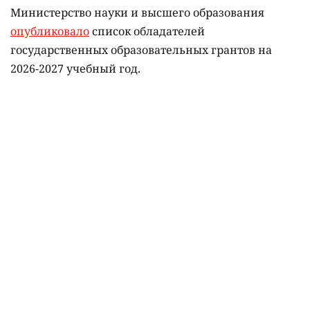
Министерство науки и высшего образования
опубликовало
список обладателей
государственных образовательных грантов на
2026-2027 учебный год.