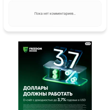
Пока нет комментариев…