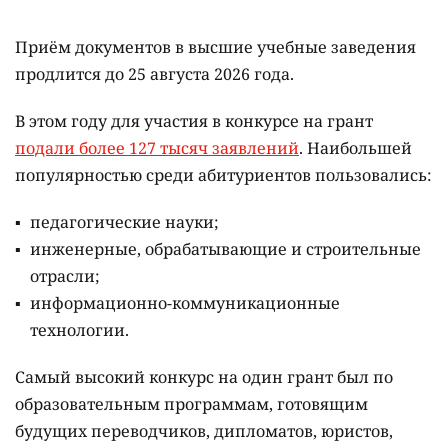
Приём документов в высшие учебные заведения
продлится до 25 августа 2026 года.
В этом году для участия в конкурсе на грант
подали более 127 тысяч заявлений
. Наибольшей
популярностью среди абитуриентов пользовались:
педагогические науки;
инженерные, обрабатывающие и строительные
отрасли;
информационно-коммуникационные
технологии.
Самый высокий конкурс на один грант был по
образовательным программам, готовящим
будущих переводчиков, дипломатов, юристов,