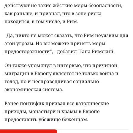
действуют не такие жёсткие меры безопасности,
как раньше, и признал, что в зоне риска
находится, в том числе, и Рим.
"Да, никто не может сказать, что Рим неуязвим для
этой угрозы. Но вы можете принять меры
предосторожности", - добавил Папа Римский.
Он также упомянул в интервью, что причиной
миграции в Европу является не только война и
голод, но и несправедливая социально-
экономическая система.
Ранее понтифик призвал все католические
приходы, монастыри и храмы в Европе
предоставить убежище беженцам.