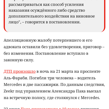
рассматриваться как способ усиления
наказания осуждённого либо средство
дополнительного воздействия на виновное
лицо", – говорится в постановлении.
Апелляционную жалобу потерпевшего и его
адвоката оставили без удовлетворения, приговор –
без изменения. Постановление вступило в
законную силу.
ДТП произошло
в ночь на 21 марта на проспекте
Аль-Фараби. Погибли три человека – водитель
Mercedes и две пассажирки. По данным следствия,
Zeekr под управлением Александра Пака выехал
на встречную полосу, где столкнулся с Mercedes.