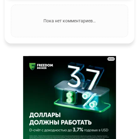
Пока нет комментариев…