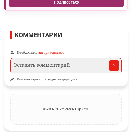
Подписаться
КОММЕНТАРИИ
Необходимо
авторизоваться
Комментарии проходят модерацию.
Пока нет комментариев…