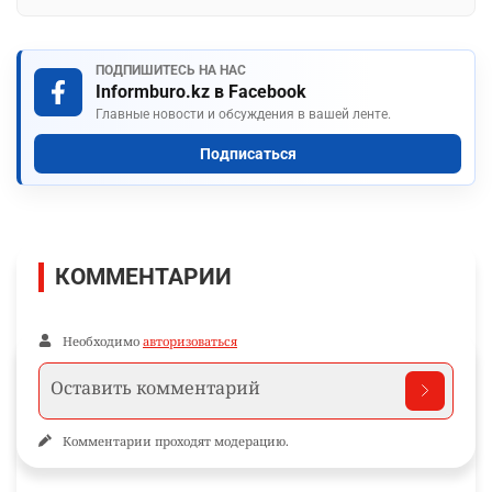
ПОДПИШИТЕСЬ НА НАС
Informburo.kz в Facebook
Главные новости и обсуждения в вашей ленте.
Подписаться
КОММЕНТАРИИ
Необходимо
авторизоваться
Комментарии проходят модерацию.