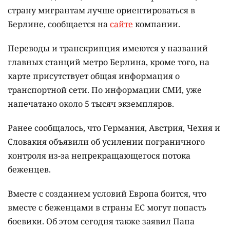
страну мигрантам лучше ориентироваться в
Берлине, сообщается на
сайте
компании.
Переводы и транскрипция имеются у названий
главных станций метро Берлина, кроме того, на
карте присутствует общая информация о
транспортной сети. По информации СМИ, уже
напечатано около 5 тысяч экземпляров.
Ранее сообщалось, что Германия, Австрия, Чехия и
Словакия объявили об усилении пограничного
контроля из-за непрекращающегося потока
беженцев.
Вместе с созданием условий Европа боится, что
вместе с беженцами в страны ЕС могут попасть
боевики. Об этом сегодня также заявил Папа