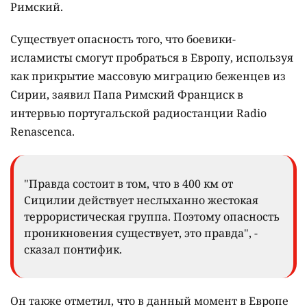
Римский.
Существует опасность того, что боевики-
исламисты смогут пробраться в Европу, используя
как прикрытие массовую миграцию беженцев из
Сирии, заявил Папа Римский Франциск в
интервью португальской радиостанции Radio
Renascenca.
"Правда состоит в том, что в 400 км от
Сицилии действует неслыханно жестокая
террористическая группа. Поэтому опасность
проникновения существует, это правда", -
сказал понтифик.
Он также отметил, что в данный момент в Европе