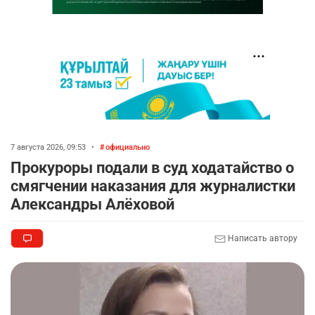
7 августа 2026, 09:53
•
официально
Прокуроры подали в суд ходатайство о
смягчении наказания для журналистки
Александры Алёховой
Написать автору