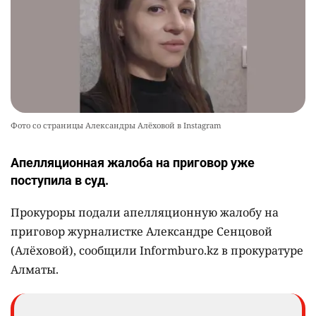
Фото со страницы Александры Алёховой в Instagram
Апелляционная жалоба на приговор уже
поступила в суд.
Прокуроры подали апелляционную жалобу на
приговор журналистке Александре Сенцовой
(Алёховой), сообщили Informburo.kz в прокуратуре
Алматы.