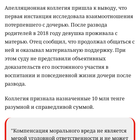
Апелляционная коллегия пришла к выводу, что
первая инстанция исследовала взаимоотношения
потерпевшего с дочерью. После развода
родителей в 2018 году девушка проживала с
матерью. Отец сообщил, что продолжал общаться с
ней и оказывал материальную поддержку. При
этом суду не представили объективных
доказательств его постоянного участия в
воспитании и повседневной жизни дочери после
развода.
Коллегия признала назначенные 10 млн тенге
разумной и справедливой суммой.
"Компенсация морального вреда не является
мерой уголовной ответственности и не может