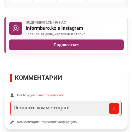
ПОДПИШИТЕСЬ НА НАС
Informburo.kz в Instagram
Главное за день, карточки и сторис.
Подписаться
КОММЕНТАРИИ
Необходимо
авторизоваться
Комментарии проходят модерацию.