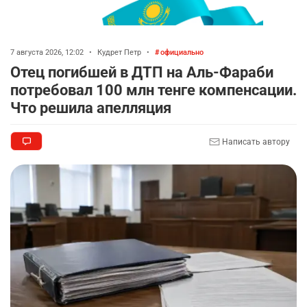
7 августа 2026, 12:02
•
Кудрет Петр
•
официально
Отец погибшей в ДТП на Аль-Фараби
потребовал 100 млн тенге компенсации.
Что решила апелляция
Написать автору