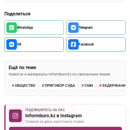
Поделиться
WhatsApp
Telegram
VK
Facebook
Ещё по теме
Новости и материалы Informburo.kz по связанным темам
ОБЩЕСТВО
ПРИГОВОР СУДА
СМИ
ЗАДЕРЖАНИЕ 
ПОДПИШИТЕСЬ НА НАС
Informburo.kz в Instagram
Главное за день, карточки и сторис.