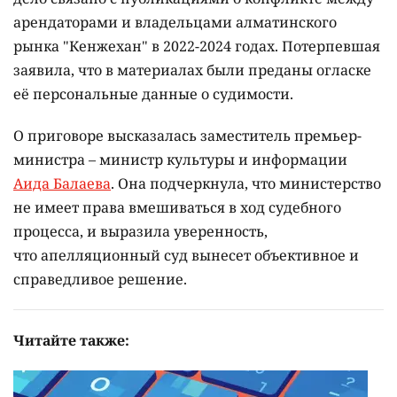
арендаторами и владельцами алматинского
рынка "Кенжехан" в 2022-2024 годах. Потерпевшая
заявила, что в материалах были преданы огласке
её персональные данные о судимости.
О приговоре высказалась заместитель премьер-
министра – министр культуры и информации
Аида Балаева
. Она подчеркнула, что министерство
не имеет права вмешиваться в ход судебного
процесса, и выразила уверенность,
что апелляционный суд вынесет объективное и
справедливое решение.
Читайте также: