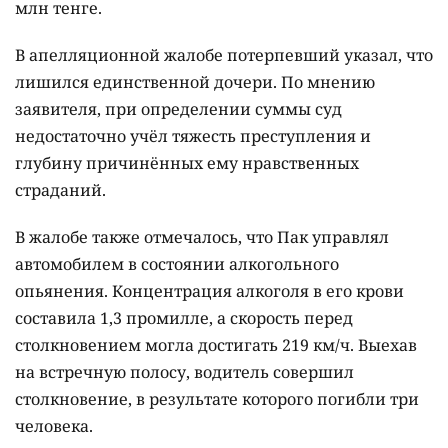
млн тенге.
В апелляционной жалобе потерпевший указал, что
лишился единственной дочери. По мнению
заявителя, при определении суммы суд
недостаточно учёл тяжесть преступления и
глубину причинённых ему нравственных
страданий.
В жалобе также отмечалось, что Пак управлял
автомобилем в состоянии алкогольного
опьянения. Концентрация алкоголя в его крови
составила 1,3 промилле, а скорость перед
столкновением могла достигать 219 км/ч. Выехав
на встречную полосу, водитель совершил
столкновение, в результате которого погибли три
человека.