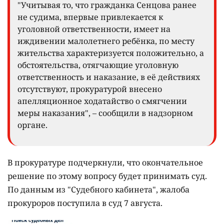
"Учитывая то, что гражданка Сенцова ранее
не судима, впервые привлекается к
уголовной ответственности, имеет на
иждивении малолетнего ребёнка, по месту
жительства характеризуется положительно, а
обстоятельства, отягчающие уголовную
ответственность и наказание, в её действиях
отсутствуют, прокуратурой внесено
апелляционное ходатайство о смягчении
меры наказания", – сообщили в надзорном
органе.
В прокуратуре подчеркнули, что окончательное
решение по этому вопросу будет принимать суд.
По данным из "Судебного кабинета", жалоба
прокуроров поступила в суд 7 августа.