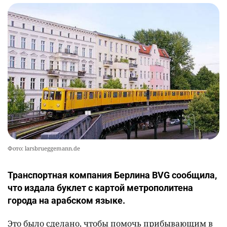
Фото: larsbrueggemann.de
Транспортная компания Берлина BVG сообщила,
что издала буклет с картой метрополитена
города на арабском языке.
Это было сделано, чтобы помочь прибывающим в