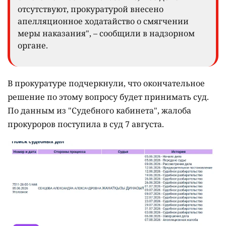
отсутствуют, прокуратурой внесено
апелляционное ходатайство о смягчении
меры наказания", – сообщили в надзорном
органе.
В прокуратуре подчеркнули, что окончательное
решение по этому вопросу будет принимать суд.
По данным из "Судебного кабинета", жалоба
прокуроров поступила в суд 7 августа.