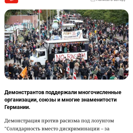
Демонстрантов поддержали многочисленные
организации, союзы и многие знаменитости
Германии.
Демонстрация против расизма под лозунгом
"Солидарность вместо дискриминации – за