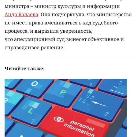
министра – министр культуры и информации
Аида Балаева
. Она подчеркнула, что министерство
не имеет права вмешиваться в ход судебного
процесса, и выразила уверенность,
что апелляционный суд вынесет объективное и
справедливое решение.
Читайте также: