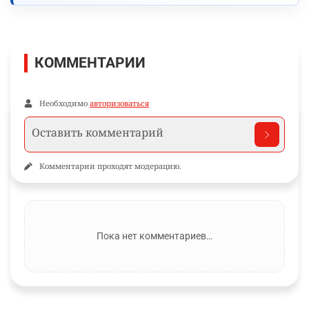
КОММЕНТАРИИ
Необходимо
авторизоваться
Комментарии проходят модерацию.
Пока нет комментариев…