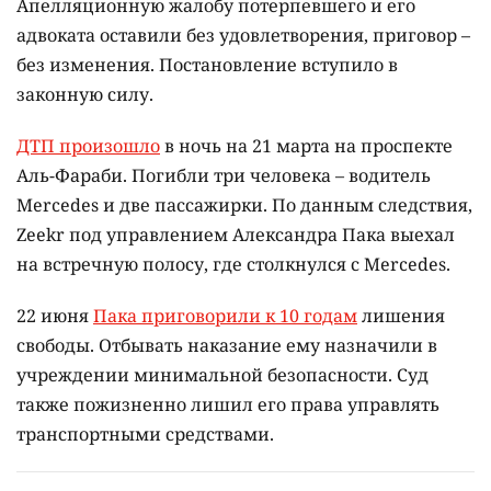
Апелляционную жалобу потерпевшего и его
адвоката оставили без удовлетворения, приговор –
без изменения. Постановление вступило в
законную силу.
ДТП произошло
в ночь на 21 марта на проспекте
Аль-Фараби. Погибли три человека – водитель
Mercedes и две пассажирки. По данным следствия,
Zeekr под управлением Александра Пака выехал
на встречную полосу, где столкнулся с Mercedes.
22 июня
Пака приговорили к 10 годам
лишения
свободы. Отбывать наказание ему назначили в
учреждении минимальной безопасности. Суд
также пожизненно лишил его права управлять
транспортными средствами.