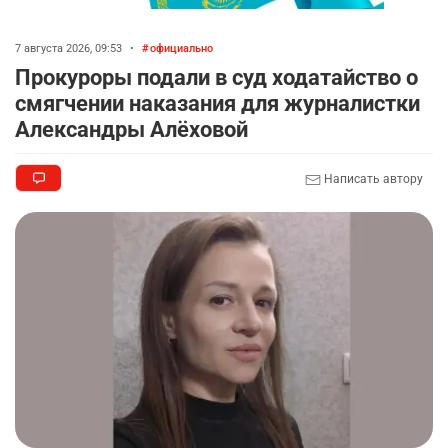
7 августа 2026, 09:53
•
официально
Прокуроры подали в суд ходатайство о
смягчении наказания для журналистки
Александры Алёховой
Написать автору