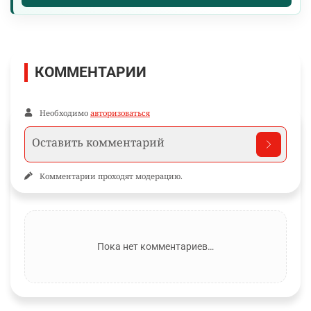
КОММЕНТАРИИ
Необходимо
авторизоваться
Комментарии проходят модерацию.
Пока нет комментариев…