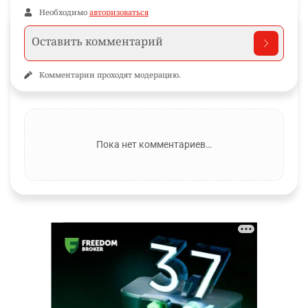
Необходимо
авторизоваться
Комментарии проходят модерацию.
Пока нет комментариев…