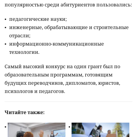
популярностью среди абитуриентов пользовались:
педагогические науки;
инженерные, обрабатывающие и строительные
отрасли;
информационно-коммуникационные
технологии.
Самый высокий конкурс на один грант был по
образовательным программам, готовящим
будущих переводчиков, дипломатов, юристов,
психологов и педагогов.
Читайте также: