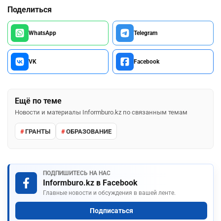
Поделиться
WhatsApp
Telegram
VK
Facebook
Ещё по теме
Новости и материалы Informburo.kz по связанным темам
ГРАНТЫ
ОБРАЗОВАНИЕ
ПОДПИШИТЕСЬ НА НАС
Informburo.kz в Facebook
Главные новости и обсуждения в вашей ленте.
Подписаться