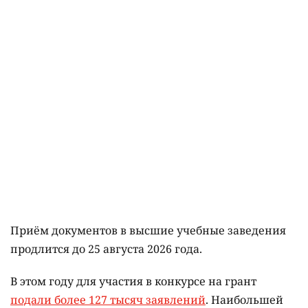
Приём документов в высшие учебные заведения
продлится до 25 августа 2026 года.
В этом году для участия в конкурсе на грант
подали более 127 тысяч заявлений
. Наибольшей