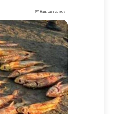
Написать автору