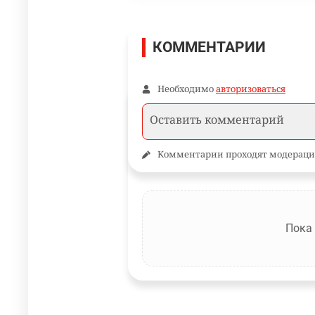
КОММЕНТАРИИ
Необходимо
авторизоваться
Комментарии проходят модераци
Пока