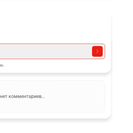
ю.
 нет комментариев…