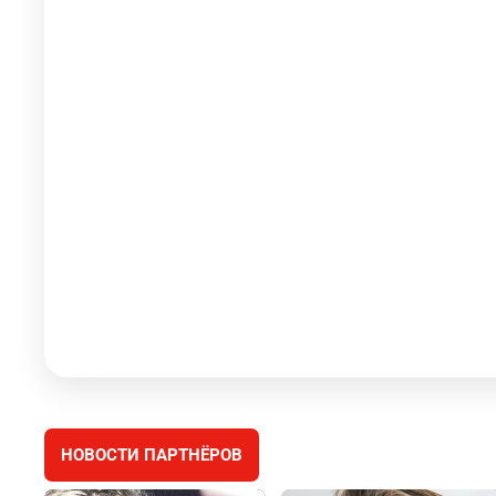
НОВОСТИ ПАРТНЁРОВ