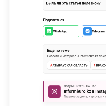
Была ли эта статья полезной?
Поделиться
WhatsApp
Telegram
Ещё по теме
Новости и материалы Informburo.kz по
АТЫРАУСКАЯ ОБЛАСТЬ
БРАКО
ПОДПИШИТЕСЬ НА НАС
Informburo.kz в Inst
Главное за день, карточки и 