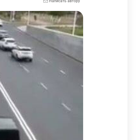
Написать автору