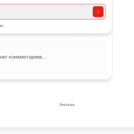
ю.
 нет комментариев…