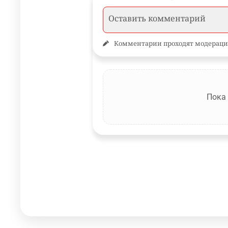
Комментарии проходят модераци
Пока