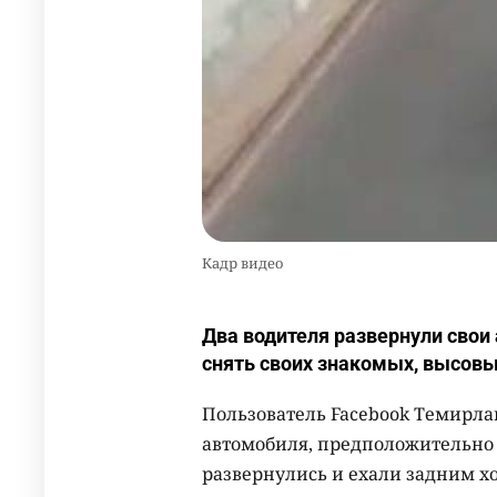
Кадр видео
Два водителя развернули свои 
снять своих знакомых, высовы
Пользователь Facebook Темирла
автомобиля, предположительно
развернулись и ехали задним х