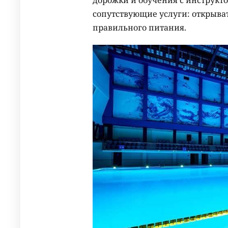
дорожки и обучения с инструкто
сопутствующие услуги: открыва
правильного питания.