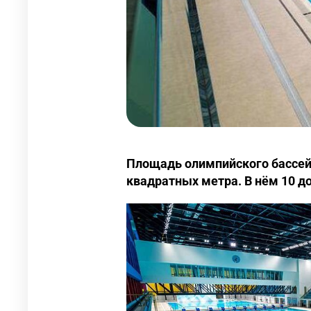
Площадь олимпийского бассейн
квадратных метра. В нём 10 д