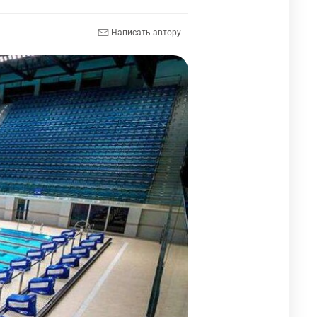
Написать автору