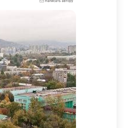
Написать автору