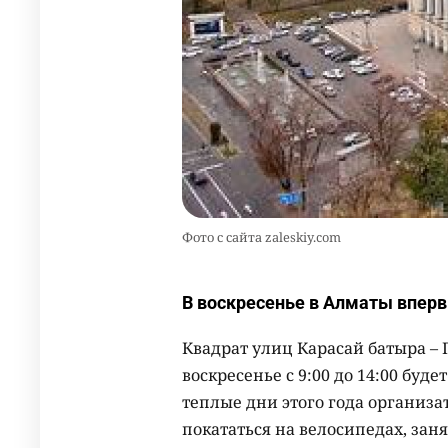
Фото с сайта zaleskiy.com
В воскресенье в Алматы впер
Квадрат улиц Карасай батыра – 
воскресенье с 9:00 до 14:00 буд
теплые дни этого года организа
покататься на велосипедах, зан