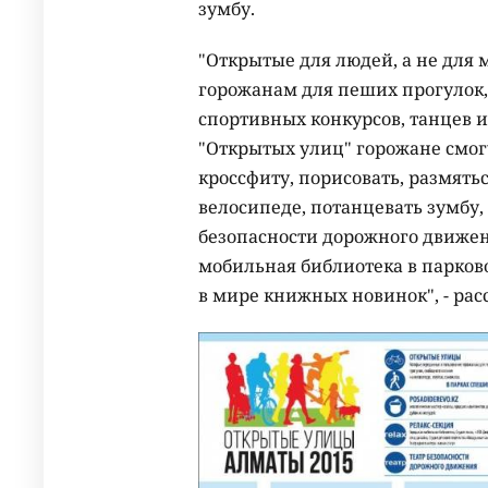
зумбу.
"Открытые для людей, а не для
горожанам для пеших прогулок, 
спортивных конкурсов, танцев 
"Открытых улиц" горожане смог
кроссфиту, порисовать, размятьс
велосипеде, потанцевать зумбу,
безопасности дорожного движен
мобильная библиотека в парков
в мире книжных новинок", - рас