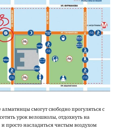
 алматинцы смогут свободно прогуляться с
етить урок велошколы, отдохнуть на
 и просто насладиться чистым воздухом