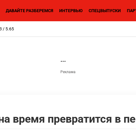
ДАВАЙТЕ РАЗБЕРЕМСЯ
ИНТЕРВЬЮ
СПЕЦВЫПУСКИ
ПАР
3 / 5.65
на время превратится в п