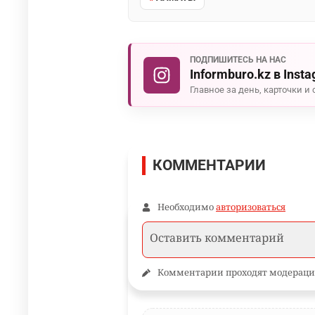
ПОДПИШИТЕСЬ НА НАС
Informburo.kz в Inst
Главное за день, карточки и 
КОММЕНТАРИИ
Необходимо
авторизоваться
Комментарии проходят модераци