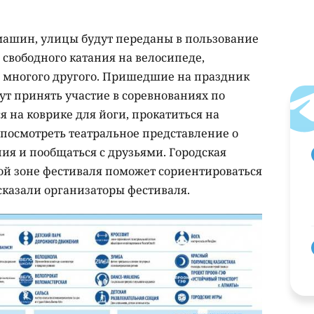
 машин, улицы будут переданы в пользование
свободного катания на велосипеде,
и многого другого. Пришедшие на праздник
ут принять участие в соревнованиях по
я на коврике для йоги, прокатиться на
 посмотреть театральное представление о
ия и пообщаться с друзьями. Городская
ой зоне фестиваля поможет сориентироваться
сказали организаторы фестиваля.