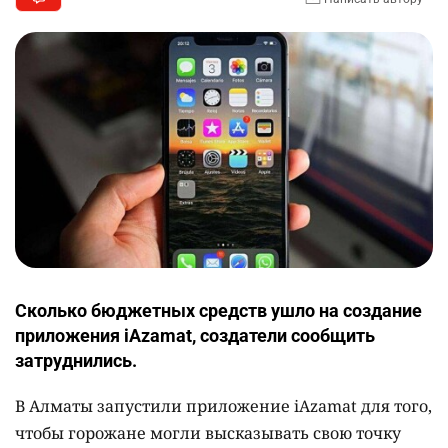
Сколько бюджетных средств ушло на создание
приложения iAzamat, создатели сообщить
затруднились.
В Алматы запустили приложение iAzamat для того,
чтобы горожане могли высказывать свою точку