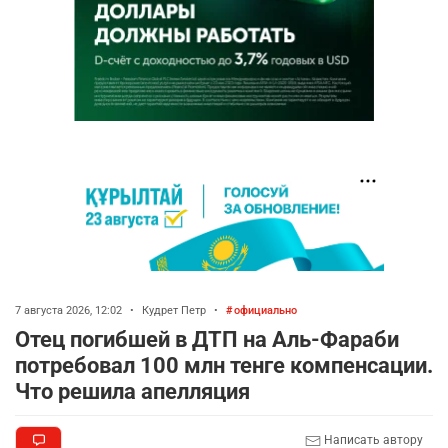
7 августа 2026, 12:02
•
Кудрет Петр
•
официально
Отец погибшей в ДТП на Аль-Фараби
потребовал 100 млн тенге компенсации.
Что решила апелляция
Написать автору