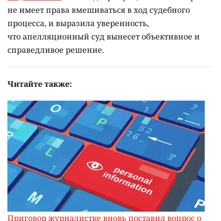
не имеет права вмешиваться в ход судебного
процесса, и выразила уверенность,
что апелляционный суд вынесет объективное и
справедливое решение.
Читайте также:
Приговор журналистке вновь поставил вопрос о