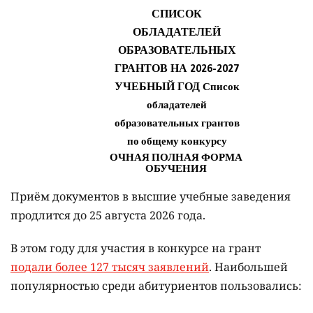
Приём документов в высшие учебные заведения
продлится до 25 августа 2026 года.
В этом году для участия в конкурсе на грант
подали более 127 тысяч заявлений
. Наибольшей
популярностью среди абитуриентов пользовались: