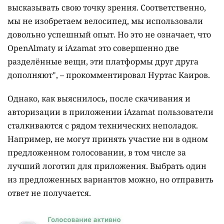
высказывать свою точку зрения. Соответственно,
мы не изобретаем велосипед, мы использовали
довольно успешный опыт. Но это не означает, что
OpenAlmaty и iAzamat это совершенно две
разделённые вещи, эти платформы друг друга
дополняют", – прокомментировал Нуртас Каиров.
Однако, как выяснилось, после скачивания и
авторизации в приложении iAzamat пользователи
сталкиваются с рядом технических неполадок.
Например, не могут принять участие ни в одном
предложенном голосовании, в том числе за
лучший логотип для приложения. Выбрать один
из предложенных вариантов можно, но отправить
ответ не получается.