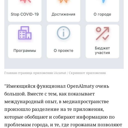
Главная страница приложения iAzamat / Скриншот приложения
"Имеющийся функционал OpenAlmaty очень
большой. Вместе с тем, как показывает
международный опыт, в медиапространстве
произошло разделение на те приложения,
которые обобщают и собирают информацию по
проблемам города, и те, где горожанам позволяют