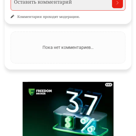
Комментарии проходят модерацию.
Пока нет комментариев…