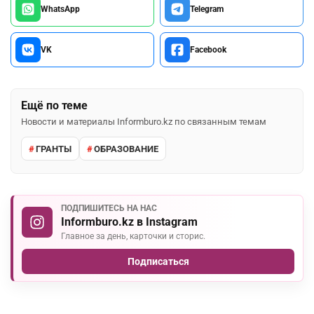
WhatsApp
Telegram
VK
Facebook
Ещё по теме
Новости и материалы Informburo.kz по связанным темам
ГРАНТЫ
ОБРАЗОВАНИЕ
ПОДПИШИТЕСЬ НА НАС
Informburo.kz в Instagram
Главное за день, карточки и сторис.
Подписаться