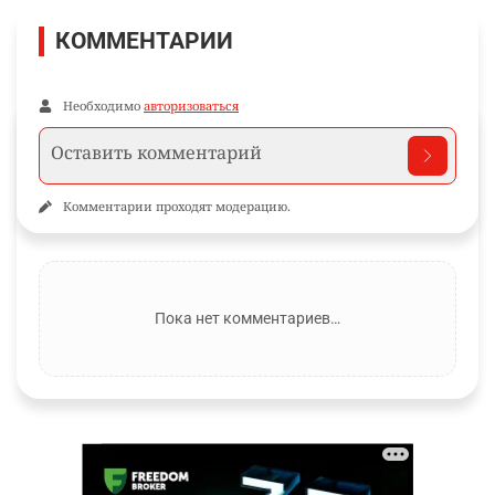
КОММЕНТАРИИ
Необходимо
авторизоваться
Комментарии проходят модерацию.
Пока нет комментариев…