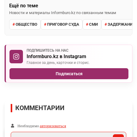
Ещё по теме
Новости и материалы Informburo.kz по связанным темам
ОБЩЕСТВО
ПРИГОВОР СУДА
СМИ
ЗАДЕРЖАНИЕ 
ПОДПИШИТЕСЬ НА НАС
Informburo.kz в Instagram
Главное за день, карточки и сторис.
Подписаться
КОММЕНТАРИИ
Необходимо
авторизоваться