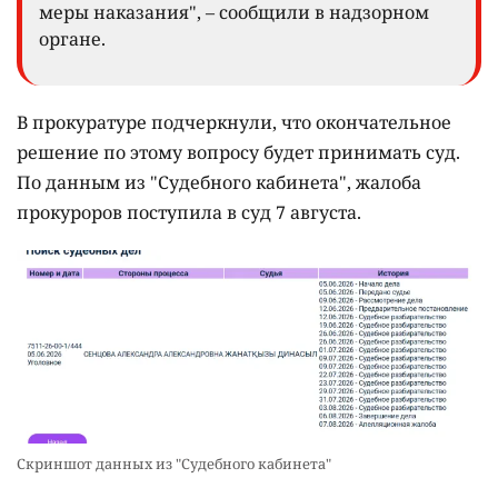
меры наказания", – сообщили в надзорном
органе.
В прокуратуре подчеркнули, что окончательное
решение по этому вопросу будет принимать суд.
По данным из "Судебного кабинета", жалоба
прокуроров поступила в суд 7 августа.
Скриншот данных из "Судебного кабинета"