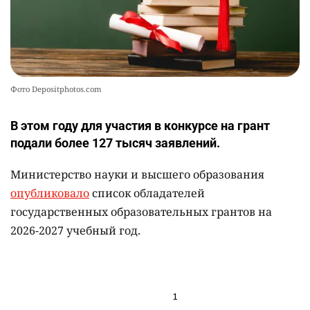
Фото Depositphotos.com
В этом году для участия в конкурсе на грант
подали более 127 тысяч заявлений.
Министерство науки и высшего образования
опубликовало
список обладателей
государственных образовательных грантов на
2026-2027 учебный год.