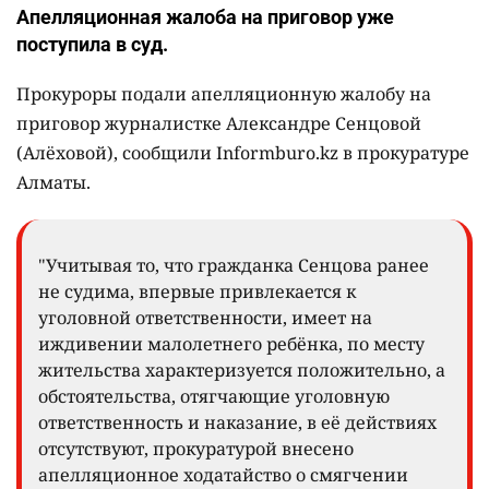
Апелляционная жалоба на приговор уже
поступила в суд.
Прокуроры подали апелляционную жалобу на
приговор журналистке Александре Сенцовой
(Алёховой), сообщили Informburo.kz в прокуратуре
Алматы.
"Учитывая то, что гражданка Сенцова ранее
не судима, впервые привлекается к
уголовной ответственности, имеет на
иждивении малолетнего ребёнка, по месту
жительства характеризуется положительно, а
обстоятельства, отягчающие уголовную
ответственность и наказание, в её действиях
отсутствуют, прокуратурой внесено
апелляционное ходатайство о смягчении