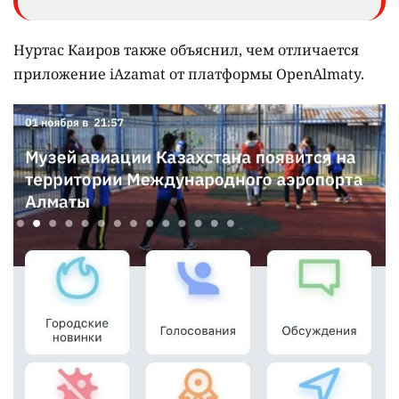
Нуртас Каиров также объяснил, чем отличается
приложение iAzamat от платформы OpenAlmaty.