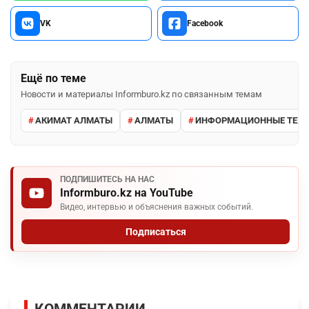
VK
Facebook
Ещё по теме
Новости и материалы Informburo.kz по связанным темам
АКИМАТ АЛМАТЫ
АЛМАТЫ
ИНФОРМАЦИОННЫЕ ТЕХН
ПОДПИШИТЕСЬ НА НАС
Informburo.kz на YouTube
Видео, интервью и объяснения важных событий.
Подписаться
КОММЕНТАРИИ