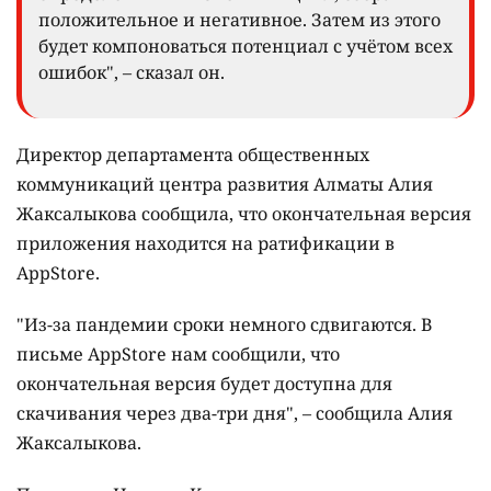
положительное и негативное. Затем из этого
будет компоноваться потенциал с учётом всех
ошибок", – сказал он.
Директор департамента общественных
коммуникаций центра развития Алматы Алия
Жаксалыкова сообщила, что окончательная версия
приложения находится на ратификации в
AppStore.
"Из-за пандемии сроки немного сдвигаются. В
письме AppStore нам сообщили, что
окончательная версия будет доступна для
скачивания через два-три дня", – сообщила Алия
Жаксалыкова.