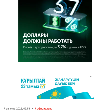
7 августа 2026, 09:53
•
официально