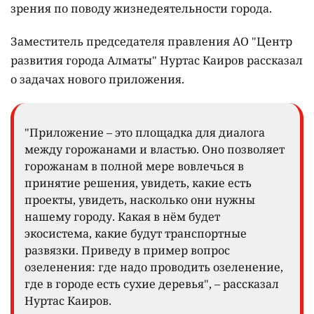
зрения по поводу жизнедеятельности города.
Заместитель председателя правления АО "Центр
развития города Алматы" Нуртас Каиров рассказал
о задачах нового приложения.
"Приложение – это площадка для диалога
между горожанами и властью. Оно позволяет
горожанам в полной мере вовлечься в
принятие решения, увидеть, какие есть
проекты, увидеть, насколько они нужны
нашему городу. Какая в нём будет
экосистема, какие будут транспортные
развязки. Приведу в пример вопрос
озеленения: где надо проводить озеленение,
где в городе есть сухие деревья", – рассказал
Нуртас Каиров.