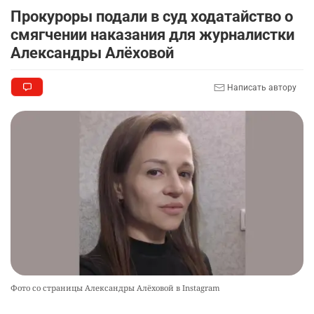
Прокуроры подали в суд ходатайство о
смягчении наказания для журналистки
Александры Алёховой
Написать автору
Фото со страницы Александры Алёховой в Instagram