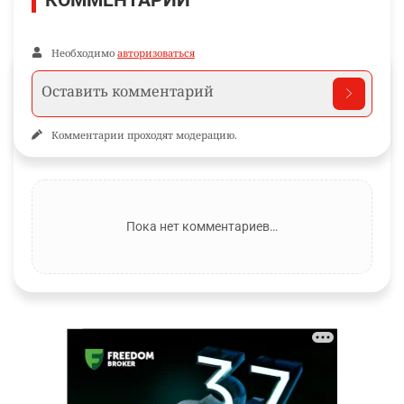
Необходимо
авторизоваться
Комментарии проходят модерацию.
Пока нет комментариев…