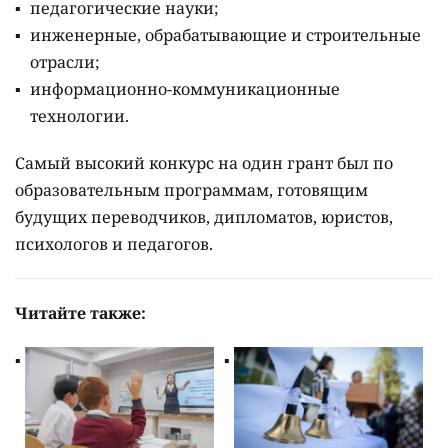
педагогические науки;
инженерные, обрабатывающие и строительные
отрасли;
информационно-коммуникационные
технологии.
Самый высокий конкурс на один грант был по
образовательным программам, готовящим
будущих переводчиков, дипломатов, юристов,
психологов и педагогов.
Читайте также: