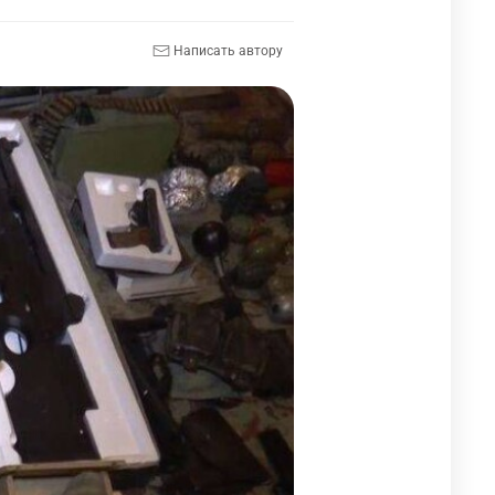
Написать автору