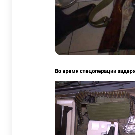
Во время спецоперации задер