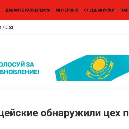
ДАВАЙТЕ РАЗБЕРЕМСЯ
ИНТЕРВЬЮ
СПЕЦВЫПУСКИ
ПАР
1 / 5.63
цейские обнаружили цех п