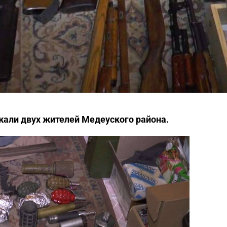
жали двух жителей Медеуского района.