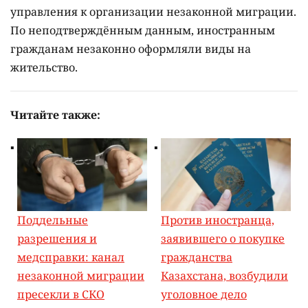
управления к организации незаконной миграции.
По неподтверждённым данным, иностранным
гражданам незаконно оформляли виды на
жительство.
Читайте также:
Поддельные
Против иностранца,
разрешения и
заявившего о покупке
медсправки: канал
гражданства
незаконной миграции
Казахстана, возбудили
пресекли в СКО
уголовное дело