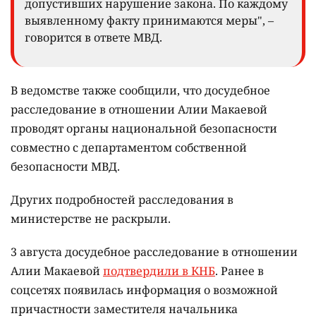
допустивших нарушение закона. По каждому
выявленному факту принимаются меры", –
говорится в ответе МВД.
В ведомстве также сообщили, что досудебное
расследование в отношении Алии Макаевой
проводят органы национальной безопасности
совместно с департаментом собственной
безопасности МВД.
Других подробностей расследования в
министерстве не раскрыли.
3 августа досудебное расследование в отношении
Алии Макаевой
подтвердили в КНБ
. Ранее в
соцсетях появилась информация о возможной
причастности заместителя начальника