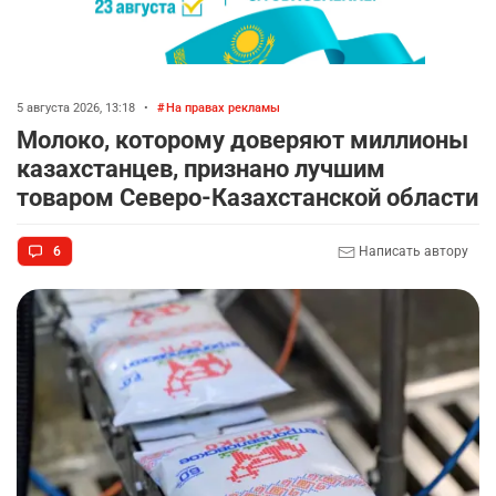
5 августа 2026, 13:18
•
На правах рекламы
Молоко, которому доверяют миллионы
казахстанцев, признано лучшим
товаром Северо-Казахстанской области
6
Написать автору