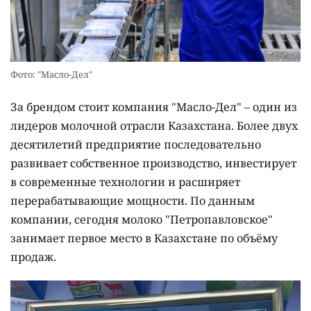
Фото: "Масло-Дел"
За брендом стоит компания "Масло-Дел" – один из
лидеров молочной отрасли Казахстана. Более двух
десятилетий предприятие последовательно
развивает собственное производство, инвестирует
в современные технологии и расширяет
перерабатывающие мощности. По данным
компании, сегодня молоко "Петропавловское"
занимает первое место в Казахстане по объёму
продаж.