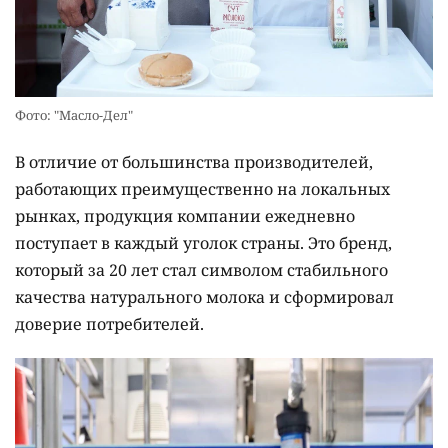
Фото: "Масло-Дел"
В отличие от большинства производителей,
работающих преимущественно на локальных
рынках, продукция компании ежедневно
поступает в каждый уголок страны. Это бренд,
который за 20 лет стал символом стабильного
качества натурального молока и сформировал
доверие потребителей.