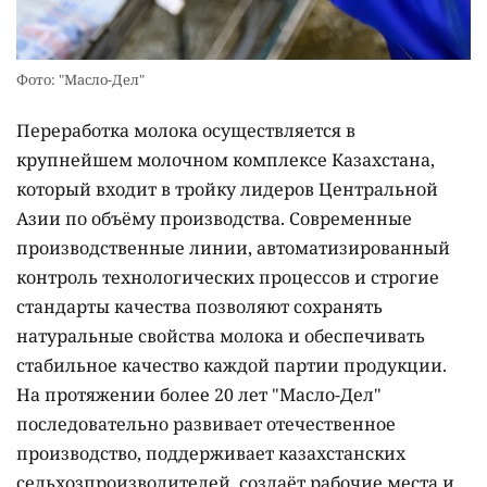
Фото: "Масло-Дел"
Переработка молока осуществляется в
крупнейшем молочном комплексе Казахстана,
который входит в тройку лидеров Центральной
Азии по объёму производства. Современные
производственные линии, автоматизированный
контроль технологических процессов и строгие
стандарты качества позволяют сохранять
натуральные свойства молока и обеспечивать
стабильное качество каждой партии продукции.
На протяжении более 20 лет "Масло-Дел"
последовательно развивает отечественное
производство, поддерживает казахстанских
сельхозпроизводителей, создаёт рабочие места и