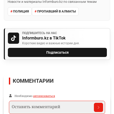
Новости и материалы Informburo.kz по связанным темам
ПОЛИЦИЯ
ПРОПАВШИЙ В АЛМАТЫ
ПОДПИШИТЕСЬ НА НАС
Informburo.kz в TikTok
Короткие видео и важные истории дня.
Подписаться
КОММЕНТАРИИ
Необходимо
авторизоваться