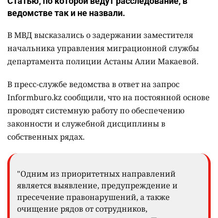
Статью, по которой ведут расследование, в
ведомстве так и не назвали.
В МВД высказались о задержании заместителя
начальника управления миграционной службы
департамента полиции Астаны Алии Макаевой.
В пресс-службе ведомства в ответ на запрос
Informburo.kz сообщили, что на постоянной основе
проводят системную работу по обеспечению
законности и служебной дисциплины в
собственных рядах.
"Одним из приоритетных направлений
является выявление, предупреждение и
пресечение правонарушений, а также
очищение рядов от сотрудников,