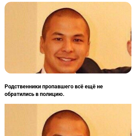
Родственники пропавшего всё ещё не
обратились в полицию.