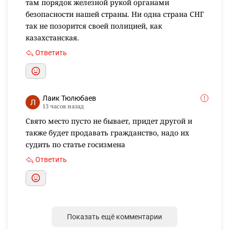
там порядок железной рукой органами
безопасности нашей страны. Ни одна страна СНГ
так не позорится своей полицией, как
казахстанская.
Ответить
Лаик Тюлюбаев
13 часов назад
Свято место пусто не бывает, придет другой и
также будет продавать гражданство, надо их
судить по статье госизмена
Ответить
Показать ещё комментарии