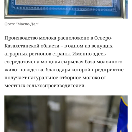
Фото: "Масло-Дел"
Производство молока расположено в Северо-
Казахстанской области – в одном из ведущих
аграрных регионов страны. Именно здесь
сосредоточена мощная сырьевая база молочного
животноводства, благодаря которой предприятие
получает натуральное отборное молоко от
местных сельхозпроизводителей.