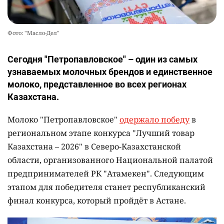
Фото: "Масло-Дел"
Сегодня "Петропавловское" – один из самых
узнаваемых молочных брендов и единственное
молоко, представленное во всех регионах
Казахстана.
Молоко "Петропавловское"
одержало победу
в
региональном этапе конкурса "Лучший товар
Казахстана – 2026" в Северо-Казахстанской
области, организованного Национальной палатой
предпринимателей РК "Атамекен". Следующим
этапом для победителя станет республиканский
финал конкурса, который пройдёт в Астане.