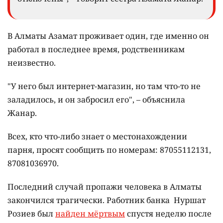
В Алматы Азамат проживает один, где именно он
работал в последнее время, родственникам
неизвестно.
"У него был интернет-магазин, но там что-то не
заладилось, и он забросил его", – объяснила
Жанар.
Всех, кто что-либо знает о местонахождении
парня, просят сообщить по номерам: 87055112131,
87081036970.
Последний случай пропажи человека в Алматы
закончился трагически. Работник банка Нуршат
Розиев был
найден мёртвым
спустя неделю после