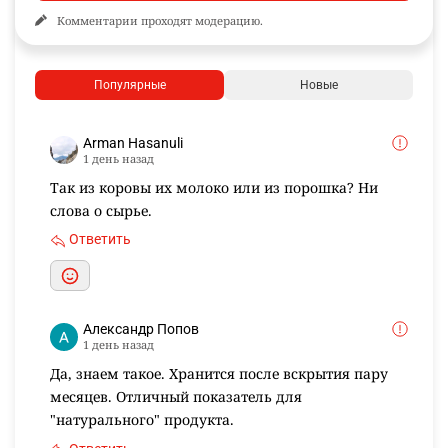
Комментарии проходят модерацию.
Популярные
Новые
Arman Hasanuli
1 день назад
Так из коровы их молоко или из порошка? Ни
слова о сырье.
Ответить
Александр Попов
1 день назад
Да, знаем такое. Хранится после вскрытия пару
месяцев. Отличный показатель для
"натурального" продукта.