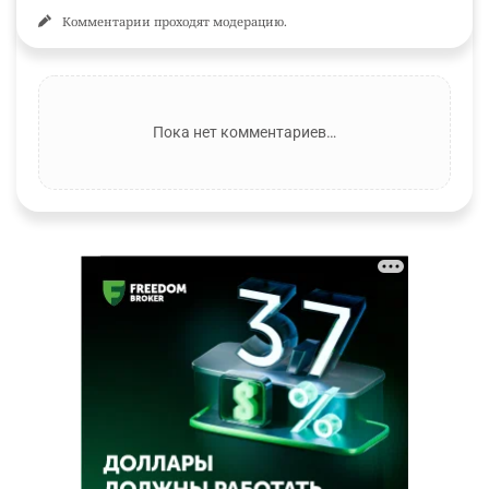
Комментарии проходят модерацию.
Пока нет комментариев…