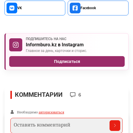
VK
Facebook
ПОДПИШИТЕСЬ НА НАС
Informburo.kz в Instagram
Главное за день, карточки и сторис.
Подписаться
КОММЕНТАРИИ
6
Необходимо
авторизоваться