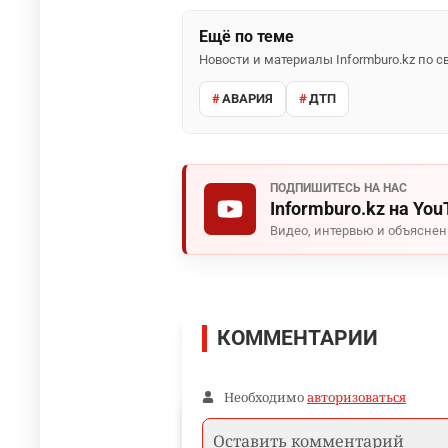
Ещё по теме
Новости и материалы Informburo.kz по
АВАРИЯ
ДТП
ПОДПИШИТЕСЬ НА НАС
Informburo.kz на You
Видео, интервью и объясне
КОММЕНТАРИИ
Необходимо
авторизоваться