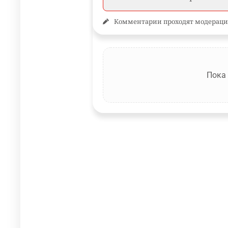
Комментарии проходят модераци
Пока