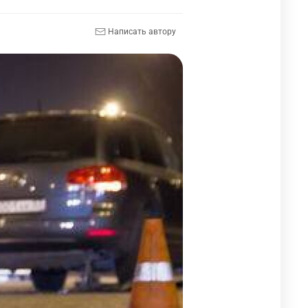
Написать автору