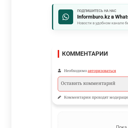
ПОДПИШИТЕСЬ НА НАС
Informburo.kz в Wha
Новости в удобном канале б
КОММЕНТАРИИ
Необходимо
авторизоваться
Комментарии проходят модераци
Пока