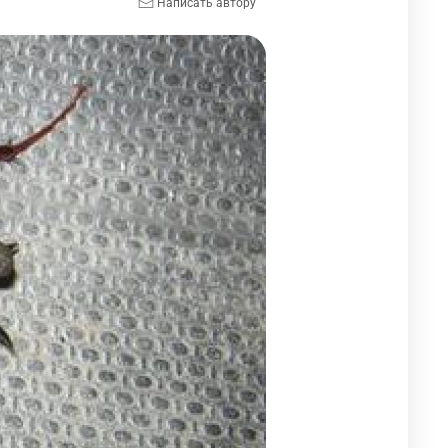
Написать автору