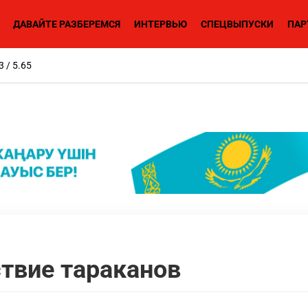
ДАВАЙТЕ РАЗБЕРЕМСЯ
ИНТЕРВЬЮ
СПЕЦВЫПУСКИ
ПАР
3 / 5.65
твие тараканов