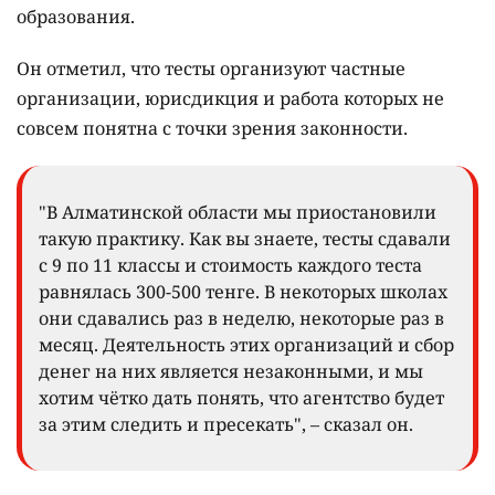
образования.
Он отметил, что тесты организуют частные
организации, юрисдикция и работа которых не
совсем понятна с точки зрения законности.
"В Алматинской области мы приостановили
такую практику. Как вы знаете, тесты сдавали
с 9 по 11 классы и стоимость каждого теста
равнялась 300-500 тенге. В некоторых школах
они сдавались раз в неделю, некоторые раз в
месяц. Деятельность этих организаций и сбор
денег на них является незаконными, и мы
хотим чётко дать понять, что агентство будет
за этим следить и пресекать", – сказал он.