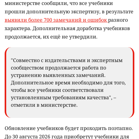
министерстве сообщили, что все учебники
прошли дополнительную экспертизу, в результате
выявили более 700 замечаний и ошибок
разного
характера. Дополнительная доработка учебников
продолжается, их ещё не утвердили.
"Совместно с издательствами и экспертным
сообществом продолжается работа по
устранению выявленных замечаний.
Дополнительное время необходимо для того,
чтобы все учебники соответствовали
установленным требованиям качества", –
отметили в министерстве.
Обновление учебников будет проходить поэтапно.
До 30 августа 2026 года приобретут учебники для