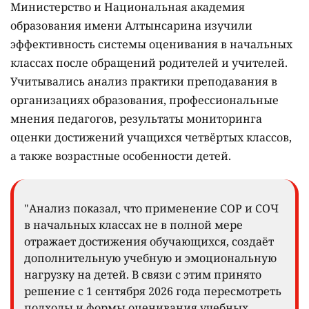
Министерство и Национальная академия
образования имени Алтынсарина изучили
эффективность системы оценивания в начальных
классах после обращений родителей и учителей.
Учитывались анализ практики преподавания в
организациях образования, профессиональные
мнения педагогов, результаты мониторинга
оценки достижений учащихся четвёртых классов,
а также возрастные особенности детей.
"Анализ показал, что применение СОР и СОЧ
в начальных классах не в полной мере
отражает достижения обучающихся, создаёт
дополнительную учебную и эмоциональную
нагрузку на детей. В связи с этим принято
решение с 1 сентября 2026 года пересмотреть
подходы и формы оценивания учебных