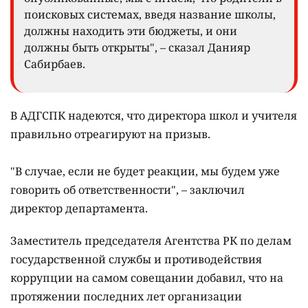
поисковых системах, введя название школы,
должны находить эти бюджеты, и они
должны быть открыты", – сказал Данияр
Сабирбаев.
В АДГСПК надеются, что директора школ и учителя
правильно отреагируют на призыв.
"В случае, если не будет реакции, мы будем уже
говорить об ответственности", – заключил
директор департамента.
Заместитель председателя Агентства РК по делам
государственной службы и противодействия
коррупции на самом совещании добавил, что на
протяжении последних лет организации