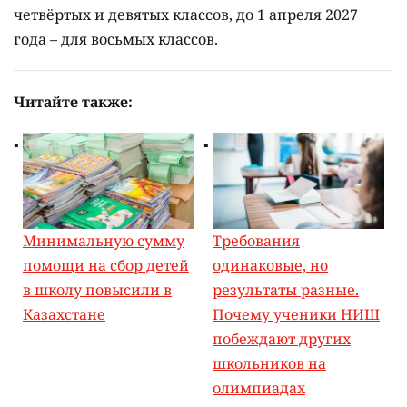
четвёртых и девятых классов, до 1 апреля 2027
года – для восьмых классов.
Читайте также:
Минимальную сумму
Требования
помощи на сбор детей
одинаковые, но
в школу повысили в
результаты разные.
Казахстане
Почему ученики НИШ
побеждают других
школьников на
олимпиадах