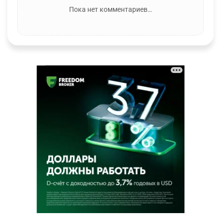
Пока нет комментариев…