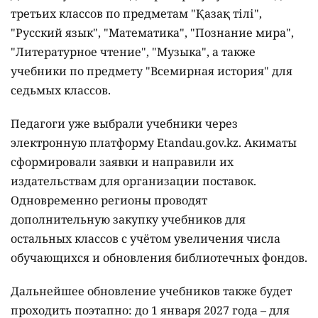
третьих классов по предметам "Қазақ тілі",
"Русский язык", "Математика", "Познание мира",
"Литературное чтение", "Музыка", а также
учебники по предмету "Всемирная история" для
седьмых классов.
Педагоги уже выбрали учебники через
электронную платформу Etandau.gov.kz. Акиматы
сформировали заявки и направили их
издательствам для организации поставок.
Одновременно регионы проводят
дополнительную закупку учебников для
остальных классов с учётом увеличения числа
обучающихся и обновления библиотечных фондов.
Дальнейшее обновление учебников также будет
проходить поэтапно: до 1 января 2027 года – для