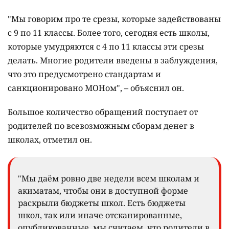
"Мы говорим про те срезы, которые задействованы
с 9 по 11 классы. Более того, сегодня есть школы,
которые умудряются с 4 по 11 классы эти срезы
делать. Многие родители введены в заблуждения,
что это предусмотрено стандартам и
санкционировано МОНом", – объяснил он.
Большое количество обращений поступает от
родителей по всевозможным сборам денег в
школах, отметил он.
"Мы даём ровно две недели всем школам и
акиматам, чтобы они в доступной форме
раскрыли бюджеты школ. Есть бюджеты
школ, так или иначе отсканированные,
опубликованные, мы считаем, что родители в