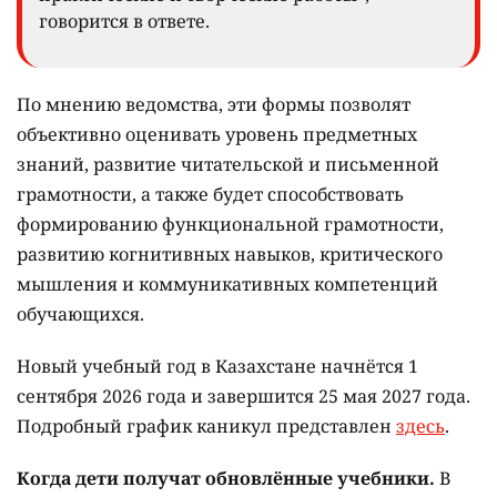
говорится в ответе.
По мнению ведомства, эти формы позволят
объективно оценивать уровень предметных
знаний, развитие читательской и письменной
грамотности, а также будет способствовать
формированию функциональной грамотности,
развитию когнитивных навыков, критического
мышления и коммуникативных компетенций
обучающихся.
Новый учебный год в Казахстане начнётся 1
сентября 2026 года и завершится 25 мая 2027 года.
Подробный график каникул представлен
здесь
.
Когда дети получат обновлённые учебники.
В