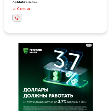
казахстанская.
Ответить