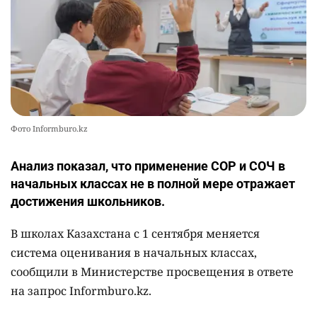
Фото Informburo.kz
Анализ показал, что применение СОР и СОЧ в
начальных классах не в полной мере отражает
достижения школьников.
В школах Казахстана с 1 сентября меняется
система оценивания в начальных классах,
сообщили в Министерстве просвещения в ответе
на запрос Informburo.kz.