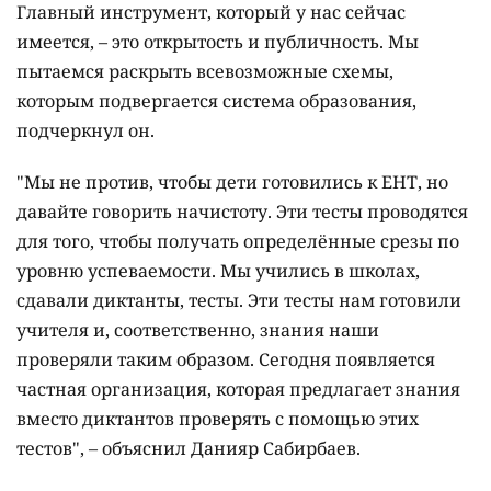
Главный инструмент, который у нас сейчас
имеется, – это открытость и публичность. Мы
пытаемся раскрыть всевозможные схемы,
которым подвергается система образования,
подчеркнул он.
"Мы не против, чтобы дети готовились к ЕНТ, но
давайте говорить начистоту. Эти тесты проводятся
для того, чтобы получать определённые срезы по
уровню успеваемости. Мы учились в школах,
сдавали диктанты, тесты. Эти тесты нам готовили
учителя и, соответственно, знания наши
проверяли таким образом. Сегодня появляется
частная организация, которая предлагает знания
вместо диктантов проверять с помощью этих
тестов", – объяснил Данияр Сабирбаев.