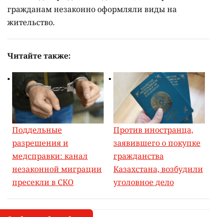
гражданам незаконно оформляли виды на
жительство.
Читайте также:
Поддельные
Против иностранца,
разрешения и
заявившего о покупке
медсправки: канал
гражданства
незаконной миграции
Казахстана, возбудили
пресекли в СКО
уголовное дело