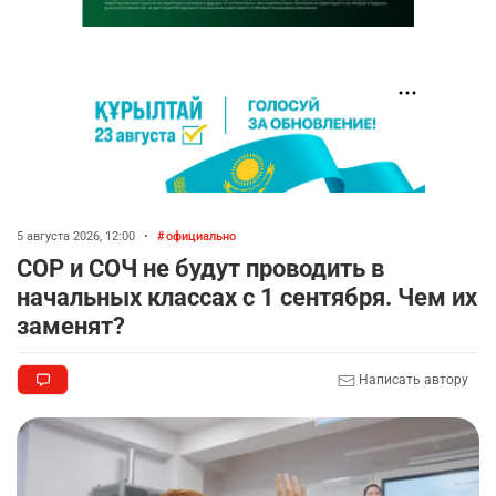
5 августа 2026, 12:00
•
официально
СОР и СОЧ не будут проводить в
начальных классах с 1 сентября. Чем их
заменят?
Написать автору