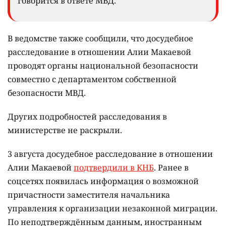
говорится в ответе МВД.
В ведомстве также сообщили, что досудебное
расследование в отношении Алии Макаевой
проводят органы национальной безопасности
совместно с департаментом собственной
безопасности МВД.
Других подробностей расследования в
министерстве не раскрыли.
3 августа досудебное расследование в отношении
Алии Макаевой
подтвердили в КНБ
. Ранее в
соцсетях появилась информация о возможной
причастности заместителя начальника
управления к организации незаконной миграции.
По неподтверждённым данным, иностранным