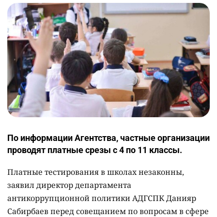
По информации Агентства, частные организации
проводят платные срезы с 4 по 11 классы.
Платные тестирования в школах незаконны,
заявил директор департамента
антикоррупционной политики АДГСПК Данияр
Сабирбаев перед совещанием по вопросам в сфере