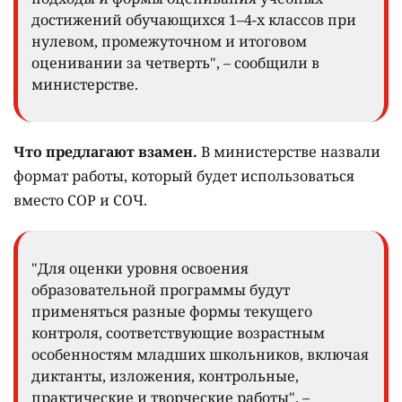
достижений обучающихся 1–4-х классов при
нулевом, промежуточном и итоговом
оценивании за четверть", – сообщили в
министерстве.
Что предлагают взамен.
В министерстве назвали
формат работы, который будет использоваться
вместо СОР и СОЧ.
"Для оценки уровня освоения
образовательной программы будут
применяться разные формы текущего
контроля, соответствующие возрастным
особенностям младших школьников, включая
диктанты, изложения, контрольные,
практические и творческие работы", –