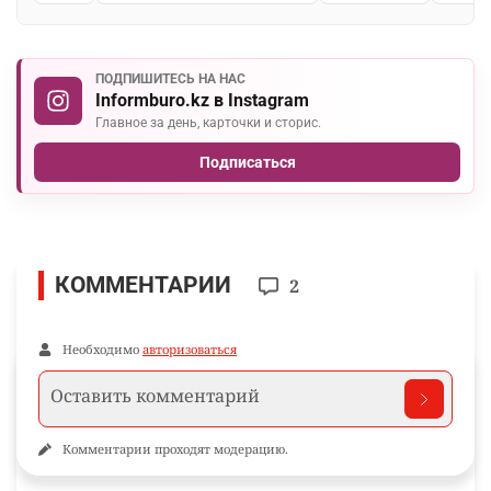
ПОДПИШИТЕСЬ НА НАС
Informburo.kz в Instagram
Главное за день, карточки и сторис.
Подписаться
КОММЕНТАРИИ
2
Необходимо
авторизоваться
Комментарии проходят модерацию.