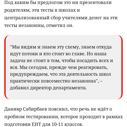
Под каким бы предлогом это ни презентовали
родителям, эти тесты в школах и
централизованный сбор учителями денег на эти
тесты незаконны, отметил он.
"Мы видим и знаем эту схему, знаем откуда
идут потоки и кто стоит во главе. Но наша
задача не стоит в том, чтобы посадить всех и
вся. Мы сегодня, прежде чем реагировать,
предупреждаем, что эта деятельность школ
практически повсеместно незаконна", –
добавил директор департамента.
Данияр Сабирбаев пояснил, что речь не идёт о
пробном тестировании, которое проходит в рамках
подготовки ЕНТ для 10-11 классов.