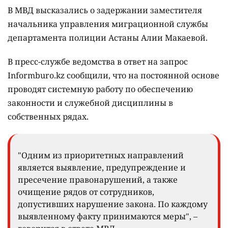
В МВД высказались о задержании заместителя
начальника управления миграционной службы
департамента полиции Астаны Алии Макаевой.
В пресс-службе ведомства в ответ на запрос
Informburo.kz сообщили, что на постоянной основе
проводят системную работу по обеспечению
законности и служебной дисциплины в
собственных рядах.
"Одним из приоритетных направлений
является выявление, предупреждение и
пресечение правонарушений, а также
очищение рядов от сотрудников,
допустивших нарушение закона. По каждому
выявленному факту принимаются меры", –