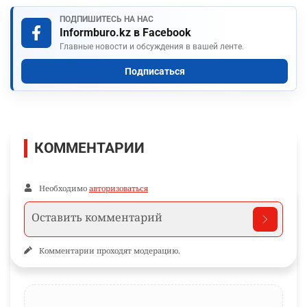
ПОДПИШИТЕСЬ НА НАС
Informburo.kz в Facebook
Главные новости и обсуждения в вашей ленте.
Подписаться
КОММЕНТАРИИ
Необходимо
авторизоваться
Комментарии проходят модерацию.