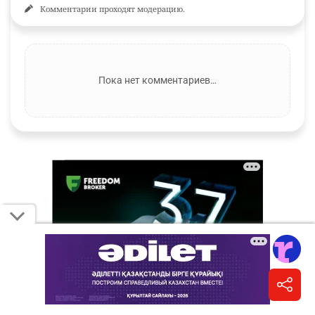
Комментарии проходят модерацию.
Пока нет комментариев…