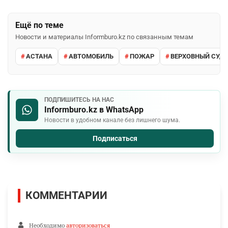
Ещё по теме
Новости и материалы Informburo.kz по связанным темам
АСТАНА
АВТОМОБИЛЬ
ПОЖАР
ВЕРХОВНЫЙ СУД 
ПОДПИШИТЕСЬ НА НАС
Informburo.kz в WhatsApp
Новости в удобном канале без лишнего шума.
Подписаться
КОММЕНТАРИИ
Необходимо
авторизоваться