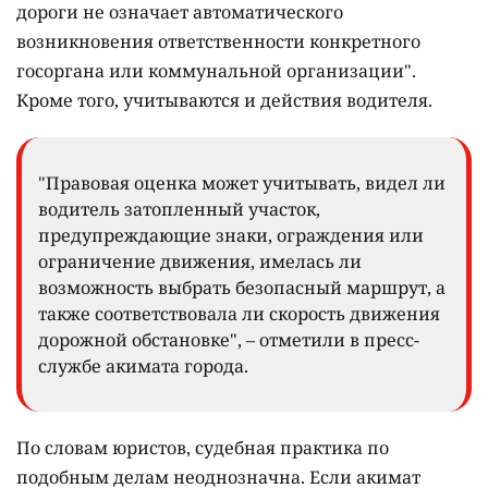
дороги не означает автоматического
возникновения ответственности конкретного
госоргана или коммунальной организации".
Кроме того, учитываются и действия водителя.
"Правовая оценка может учитывать, видел ли
водитель затопленный участок,
предупреждающие знаки, ограждения или
ограничение движения, имелась ли
возможность выбрать безопасный маршрут, а
также соответствовала ли скорость движения
дорожной обстановке", – отметили в пресс-
службе акимата города.
По словам юристов, судебная практика по
подобным делам неоднозначна. Если акимат