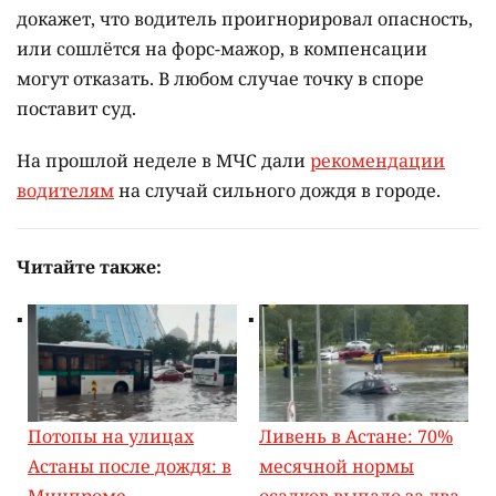
докажет, что водитель проигнорировал опасность,
или сошлётся на форс-мажор, в компенсации
могут отказать. В любом случае точку в споре
поставит суд.
На прошлой неделе в МЧС дали
рекомендации
водителям
на случай сильного дождя в городе.
Читайте также:
Потопы на улицах
Ливень в Астане: 70%
Астаны после дождя: в
месячной нормы