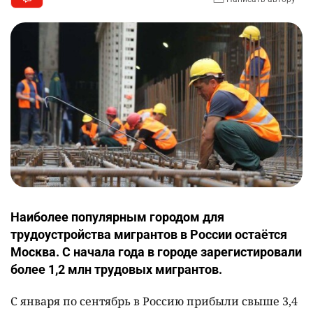
Наиболее популярным городом для
трудоустройства мигрантов в России остаётся
Москва. С начала года в городе зарегистировали
более 1,2 млн трудовых мигрантов.
С января по сентябрь в Россию прибыли свыше 3,4