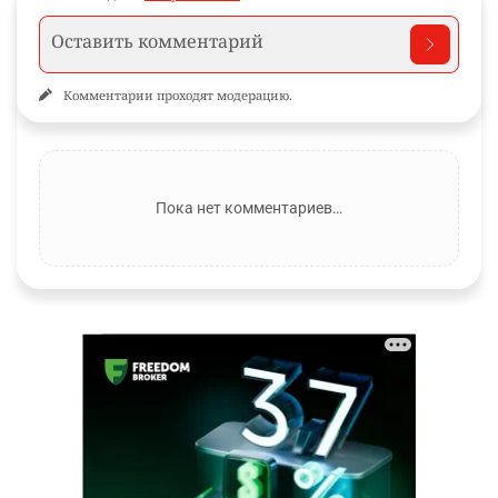
Комментарии проходят модерацию.
Пока нет комментариев…