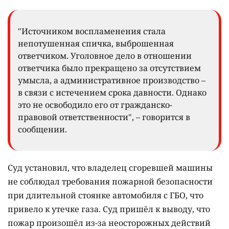
"Источником воспламенения стала
непотушенная спичка, выброшенная
ответчиком. Уголовное дело в отношении
ответчика было прекращено за отсутствием
умысла, а административное производство –
в связи с истечением срока давности. Однако
это не освободило его от гражданско-
правовой ответственности", – говорится в
сообщении.
Суд установил, что владелец сгоревшей машины
не соблюдал требования пожарной безопасности
при длительной стоянке автомобиля с ГБО, что
привело к утечке газа. Суд пришёл к выводу, что
пожар произошёл из-за неосторожных действий