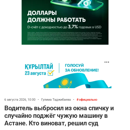
6 августа 2026, 10:00
•
Гулима Таджибаева
•
официально
Водитель выбросил из окна спичку и
случайно поджёг чужую машину в
Астане. Кто виноват, решил суд