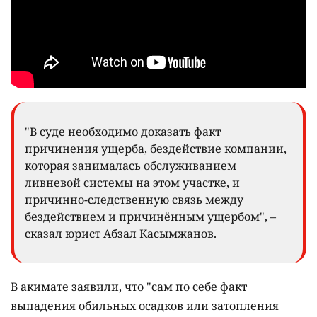
"В суде необходимо доказать факт
причинения ущерба, бездействие компании,
которая занималась обслуживанием
ливневой системы на этом участке, и
причинно-следственную связь между
бездействием и причинённым ущербом", –
сказал юрист Абзал Касымжанов.
В акимате заявили, что "сам по себе факт
выпадения обильных осадков или затопления