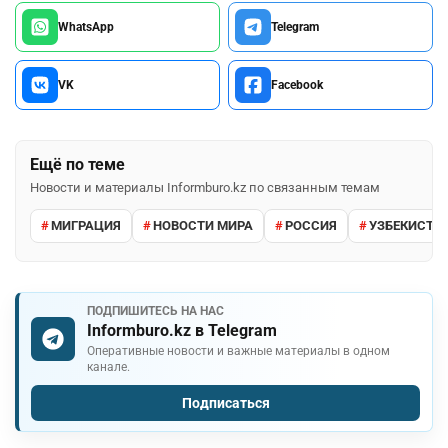
WhatsApp
Telegram
VK
Facebook
Ещё по теме
Новости и материалы Informburo.kz по связанным темам
МИГРАЦИЯ
НОВОСТИ МИРА
РОССИЯ
УЗБЕКИСТА
ПОДПИШИТЕСЬ НА НАС
Informburo.kz в Telegram
Оперативные новости и важные материалы в одном
канале.
Подписаться