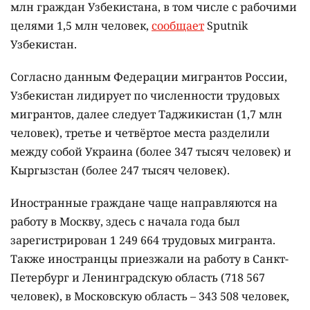
млн граждан Узбекистана, в том числе с рабочими
целями 1,5 млн человек,
сообщает
Sputnik
Узбекистан.
Согласно данным Федерации мигрантов России,
Узбекистан лидирует по численности трудовых
мигрантов, далее следует Таджикистан (1,7 млн
человек), третье и четвёртое места разделили
между собой Украина (более 347 тысяч человек) и
Кыргызстан (более 247 тысяч человек).
Иностранные граждане чаще направляются на
работу в Москву, здесь с начала года был
зарегистрирован 1 249 664 трудовых мигранта.
Также иностранцы приезжали на работу в Санкт-
Петербург и Ленинградскую область (718 567
человек), в Московскую область – 343 508 человек,