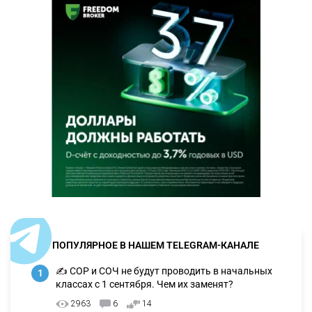
ПОПУЛЯРНОЕ В НАШЕМ TELEGRAM-КАНАЛЕ
✍️ СОР и СОЧ не будут проводить в начальных
1
классах с 1 сентября. Чем их заменят?
2963
6
14