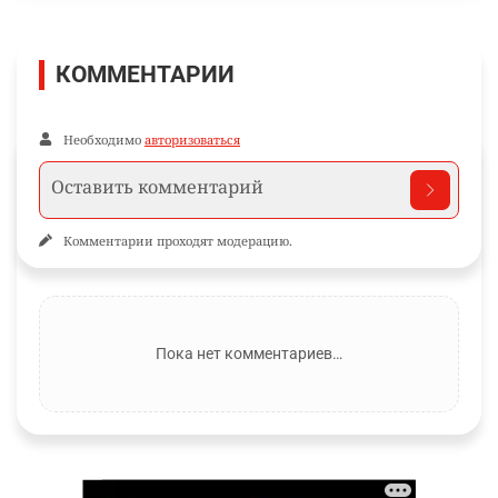
КОММЕНТАРИИ
Необходимо
авторизоваться
Комментарии проходят модерацию.
Пока нет комментариев…