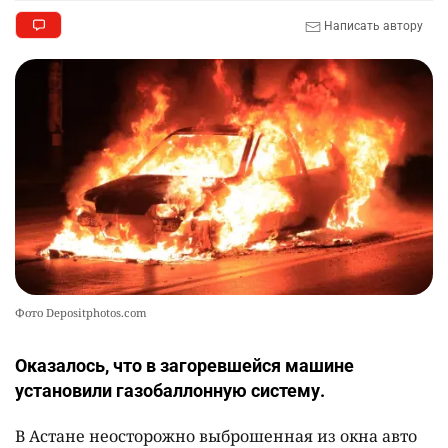
Написать автору
Фото Depositphotos.com
Оказалось, что в загоревшейся машине
установили газобаллонную систему.
В Астане неосторожно выброшенная из окна авто