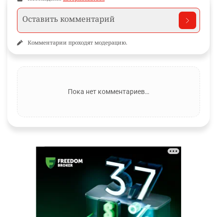
Комментарии проходят модерацию.
Пока нет комментариев…