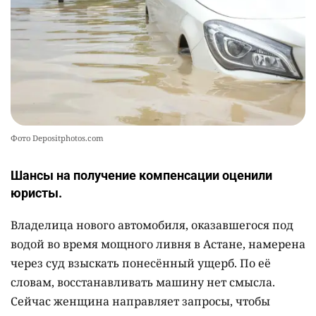
Фото Depositphotos.com
Шансы на получение компенсации оценили
юристы.
Владелица нового автомобиля, оказавшегося под
водой во время мощного ливня в Астане, намерена
через суд взыскать понесённый ущерб. По её
словам, восстанавливать машину нет смысла.
Сейчас женщина направляет запросы, чтобы