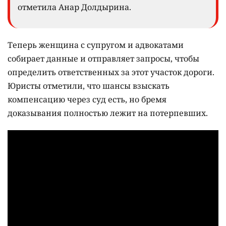
отметила Анар Долдырина.
Теперь женщина с супругом и адвокатами
собирает данные и отправляет запросы, чтобы
определить ответственных за этот участок дороги.
Юристы отметили, что шансы взыскать
компенсацию через суд есть, но бремя
доказывания полностью лежит на потерпевших.