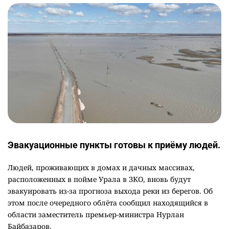
Эвакуационные пункты готовы к приёму людей.
Людей, проживающих в домах и дачных массивах,
расположенных в пойме Урала в ЗКО, вновь будут
эвакуировать из-за прогноза выхода реки из берегов. Об
этом после очередного облёта сообщил находящийся в
области заместитель премьер-министра Нурлан
Байбазаров.