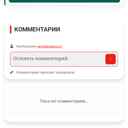
КОММЕНТАРИИ
Необходимо
авторизоваться
Комментарии проходят модерацию.
Пока нет комментариев…