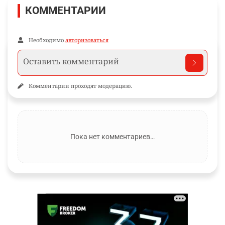
КОММЕНТАРИИ
Необходимо
авторизоваться
Комментарии проходят модерацию.
Пока нет комментариев…