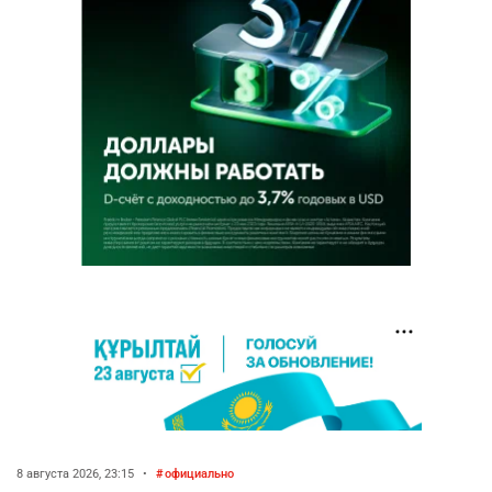
8 августа 2026, 23:15
•
официально