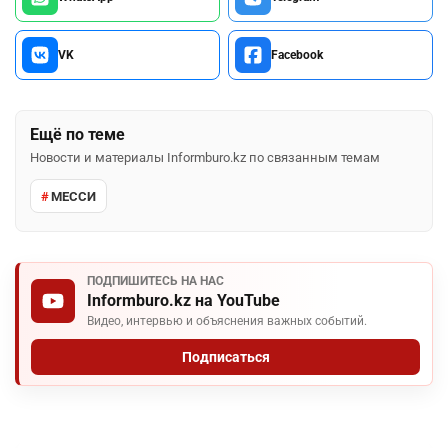
VK
Facebook
Ещё по теме
Новости и материалы Informburo.kz по связанным темам
МЕССИ
ПОДПИШИТЕСЬ НА НАС
Informburo.kz на YouTube
Видео, интервью и объяснения важных событий.
Подписаться