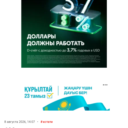
8 августа 2026, 14:07
•
кстати