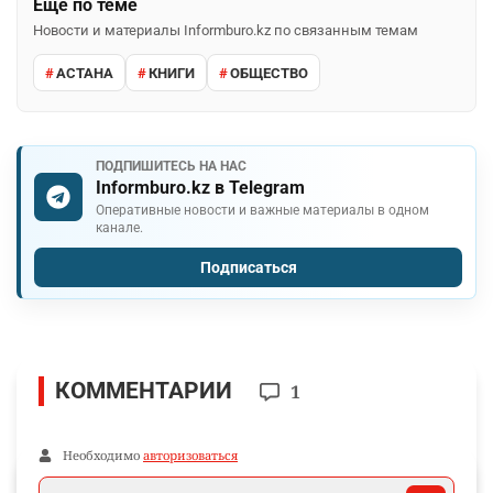
Ещё по теме
Новости и материалы Informburo.kz по связанным темам
АСТАНА
КНИГИ
ОБЩЕСТВО
ПОДПИШИТЕСЬ НА НАС
Informburo.kz в Telegram
Оперативные новости и важные материалы в одном
канале.
Подписаться
КОММЕНТАРИИ
1
Необходимо
авторизоваться