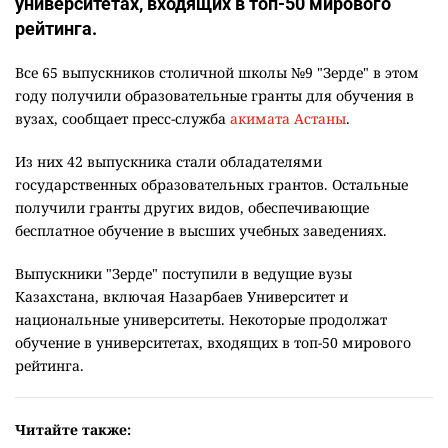
университетах, входящих в топ-50 мирового
рейтинга.
Все 65 выпускников столичной школы №9 "Зерде" в этом
году получили образовательные гранты для обучения в
вузах, сообщает пресс-служба
акимата Астаны
.
Из них 42 выпускника стали обладателями
государственных образовательных грантов. Остальные
получили гранты других видов, обеспечивающие
бесплатное обучение в высших учебных заведениях.
Выпускники "Зерде" поступили в ведущие вузы
Казахстана, включая Назарбаев Университет и
национальные университеты. Некоторые продолжат
обучение в университетах, входящих в топ-50 мирового
рейтинга.
Читайте также: