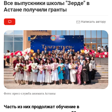
Все выпускники школы "Зерде" в
Астане получили гранты
Написать автору
Фото: пресс-служба акимата Астаны
Часть из них продолжат обучение в