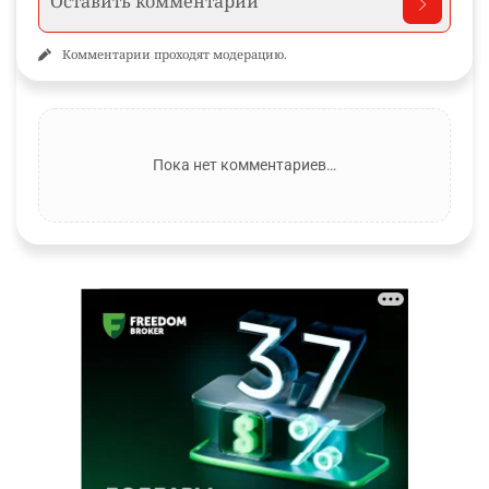
Комментарии проходят модерацию.
Пока нет комментариев…