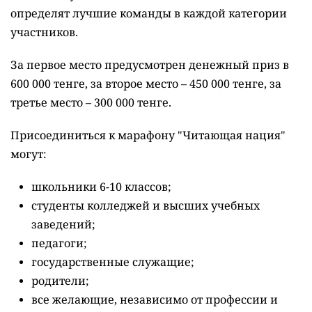
определят лучшие команды в каждой категории
участников.
За первое место предусмотрен денежный приз в
600 000 тенге, за второе место – 450 000 тенге, за
третье место – 300 000 тенге.
Присоединиться к марафону "Читающая нация"
могут:
школьники 6-10 классов;
студенты колледжей и высших учебных
заведений;
педагоги;
государственные служащие;
родители;
все желающие, независимо от профессии и