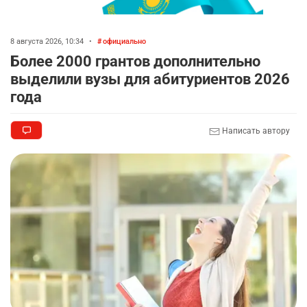
8 августа 2026, 10:34
•
официально
Более 2000 грантов дополнительно
выделили вузы для абитуриентов 2026
года
Написать автору