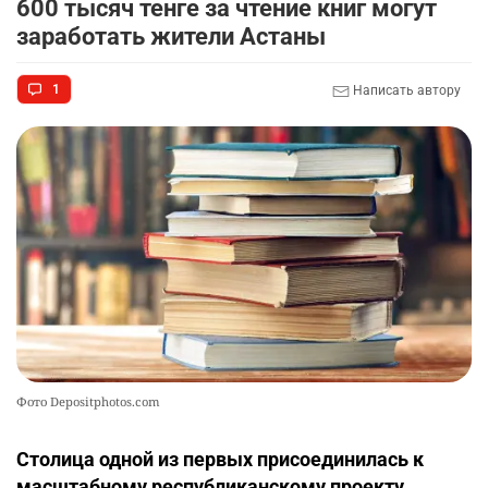
600 тысяч тенге за чтение книг могут
заработать жители Астаны
1
Написать автору
Фото Depositphotos.com
Столица одной из первых присоединилась к
масштабному республиканскому проекту