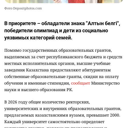
Фото Depositphotos.com
В приоритете – обладатели знака "Алтын белгі",
победители олимпиад и дети из социально
уязвимых категорий семей.
Помимо государственных образовательных грантов,
выделяемых за счет республиканского бюджета и средств
местных исполнительных органов, высшие учебные
заведения Казахстана предоставляют абитуриентам
собственные образовательные гранты, скидки на оплату
обучения и именные стипендии,
сообщает
Министерство
науки и высшего образования РК.
В 2026 году общее количество ректорских,
университетских и внутренних образовательных грантов,
предлагаемых казахстанскими вузами, превышает 2000.
Каждый университет самостоятельно определяет