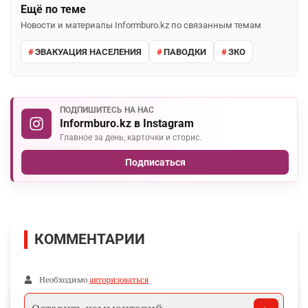
Ещё по теме
Новости и материалы Informburo.kz по связанным темам
ЭВАКУАЦИЯ НАСЕЛЕНИЯ
ПАВОДКИ
ЗКО
ПОДПИШИТЕСЬ НА НАС
Informburo.kz в Instagram
Главное за день, карточки и сторис.
Подписаться
КОММЕНТАРИИ
Необходимо
авторизоваться