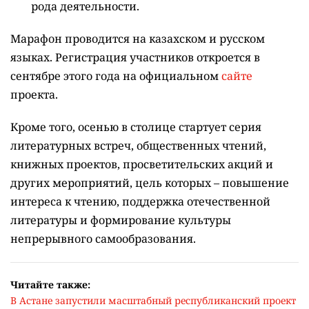
рода деятельности.
Марафон проводится на казахском и русском
языках.
Регистрация участников откроется в
сентябре этого года на официальном
сайте
проекта.
Кроме того, осенью в столице стартует серия
литературных встреч, общественных чтений,
книжных проектов, просветительских акций и
других мероприятий, цель которых –
повышение
интереса к чтению, поддержка отечественной
литературы и формирование культуры
непрерывного самообразования.
Читайте также:
В Астане запустили масштабный республиканский проект