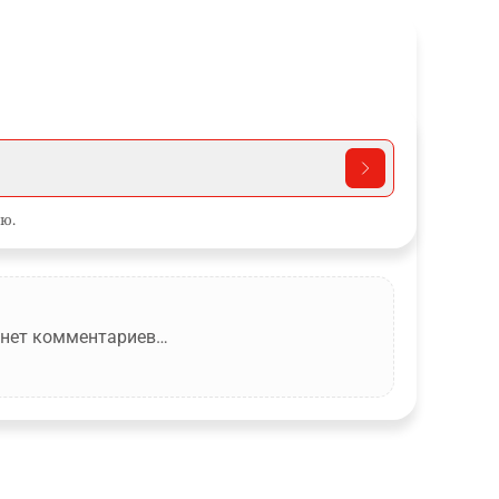
ю.
 нет комментариев…