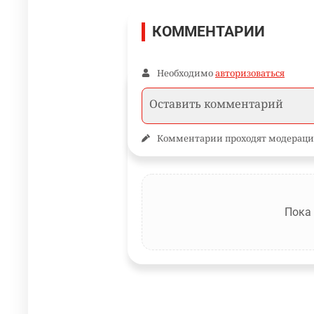
КОММЕНТАРИИ
Необходимо
авторизоваться
Комментарии проходят модераци
Пока