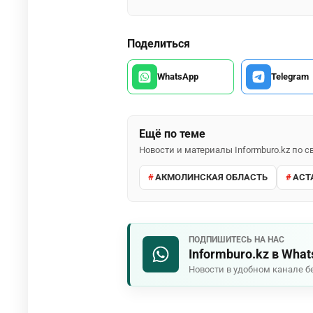
Поделиться
WhatsApp
Telegram
Ещё по теме
Новости и материалы Informburo.kz по
АКМОЛИНСКАЯ ОБЛАСТЬ
АСТ
ПОДПИШИТЕСЬ НА НАС
Informburo.kz в Wha
Новости в удобном канале б