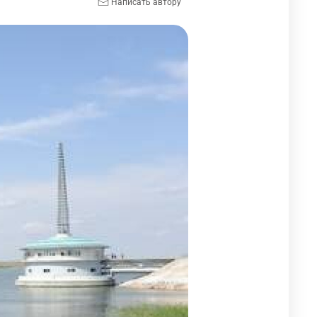
Написать автору