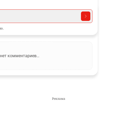
ю.
 нет комментариев…