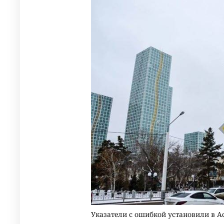
Указатели с ошибкой установили в А