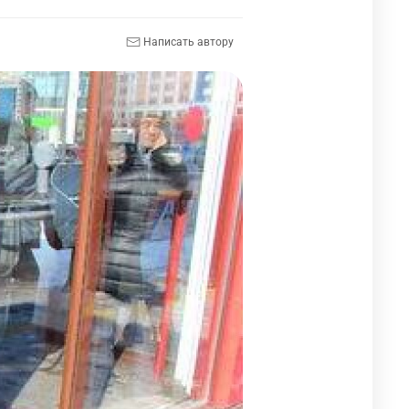
Написать автору