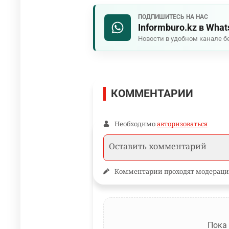
ПОДПИШИТЕСЬ НА НАС
Informburo.kz в Wha
Новости в удобном канале б
КОММЕНТАРИИ
Необходимо
авторизоваться
Комментарии проходят модераци
Пока