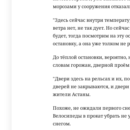
морозами у сооружения отказал
"Здесь сейчас внутри температур
ветра нет, не так дует. Но сейча
будет, тогда посмотрим на эту 
остановку, а она уже толком не р
До тёплой остановки, вероятно
словам горожан, дверной проём
"Двери здесь на рельсах и их, п
дверей не закрываются, и двери
жители Астаны.
Похоже, не ожидали первого сне
Велосипеды в прокат убрать не
снегом.