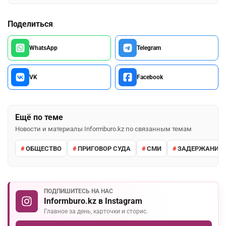
Поделиться
WhatsApp
Telegram
VK
Facebook
Ещё по теме
Новости и материалы Informburo.kz по связанным темам
ОБЩЕСТВО
ПРИГОВОР СУДА
СМИ
ЗАДЕРЖАНИЕ 
ПОДПИШИТЕСЬ НА НАС
Informburo.kz в Instagram
Главное за день, карточки и сторис.