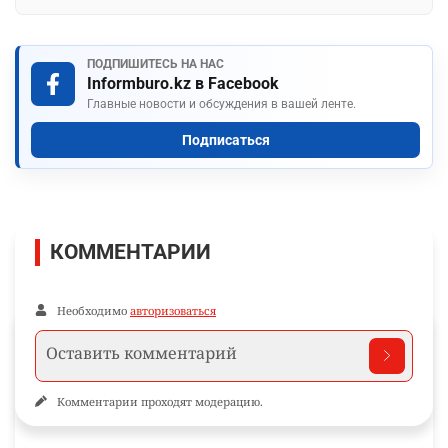
ПОДПИШИТЕСЬ НА НАС
Informburo.kz в Facebook
Главные новости и обсуждения в вашей ленте.
Подписаться
КОММЕНТАРИИ
Необходимо
авторизоваться
Комментарии проходят модерацию.