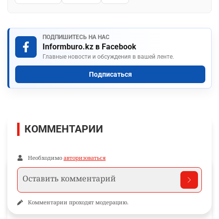
ПОДПИШИТЕСЬ НА НАС
Informburo.kz в Facebook
Главные новости и обсуждения в вашей ленте.
Подписаться
КОММЕНТАРИИ
Необходимо
авторизоваться
Комментарии проходят модерацию.