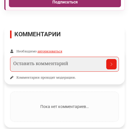
Подписаться
КОММЕНТАРИИ
Необходимо
авторизоваться
Комментарии проходят модерацию.
Пока нет комментариев…