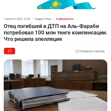
7 августа 2026, 12:02
•
Кудрет Петр
•
официально
Отец погибшей в ДТП на Аль-Фараби
потребовал 100 млн тенге компенсации.
Что решила апелляция
Написать автору