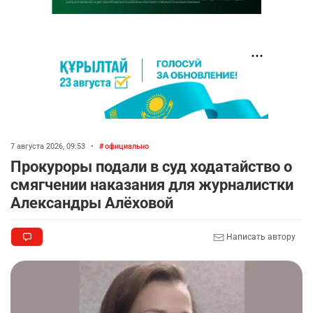
7 августа 2026, 09:53
•
официально
Прокуроры подали в суд ходатайство о
смягчении наказания для журналистки
Александры Алёховой
Написать автору