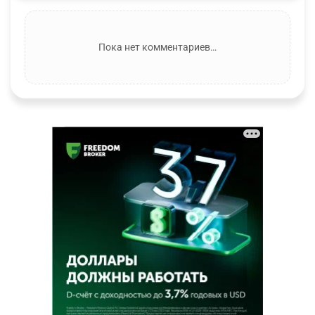
Пока нет комментариев…