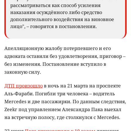
рассматриваться как способ усиления
наказания осуждённого либо средство
дополнительного воздействия на виновное
лицо", – говорится в постановлении.
Апелляционную жалобу потерпевшего и его
адвоката оставили без удовлетворения, приговор –
без изменения. Постановление вступило в
законную силу.
ДТП произошло
в ночь на 21 марта на проспекте
Аль-Фараби. Погибли три человека – водитель
Mercedes и две пассажирки. По данным следствия,
Zeekr под управлением Александра Пака выехал
на встречную полосу, где столкнулся с Mercedes.