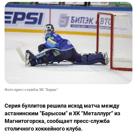
Фото пресс-службы ХК "Барыс"
Серия буллитов решила исход матча между
астанинским "Барысом" и ХК "Металлург" из
Магнитогорска, сообщает пресс-служба
столичного хоккейного клуба.