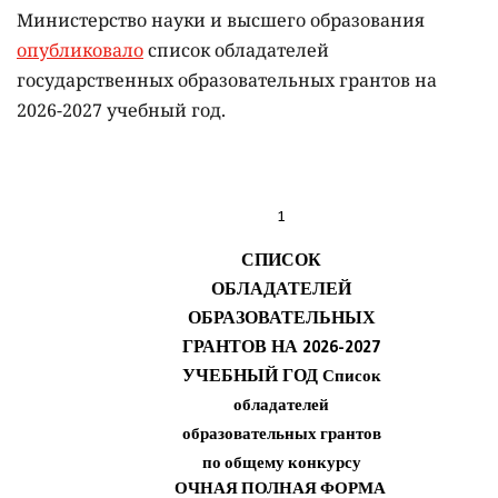
Министерство науки и высшего образования
опубликовало
список обладателей
государственных образовательных грантов на
2026-2027 учебный год.