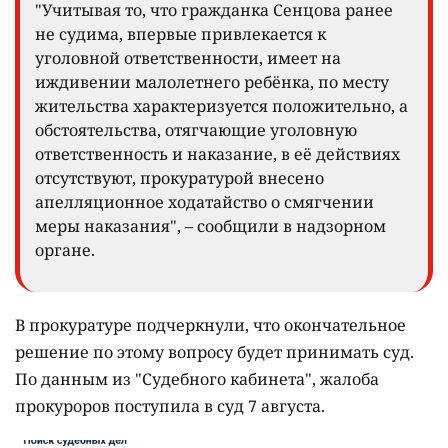
"Учитывая то, что гражданка Сенцова ранее
не судима, впервые привлекается к
уголовной ответственности, имеет на
иждивении малолетнего ребёнка, по месту
жительства характеризуется положительно, а
обстоятельства, отягчающие уголовную
ответственность и наказание, в её действиях
отсутствуют, прокуратурой внесено
апелляционное ходатайство о смягчении
меры наказания", – сообщили в надзорном
органе.
В прокуратуре подчеркнули, что окончательное
решение по этому вопросу будет принимать суд.
По данным из "Судебного кабинета", жалоба
прокуроров поступила в суд 7 августа.