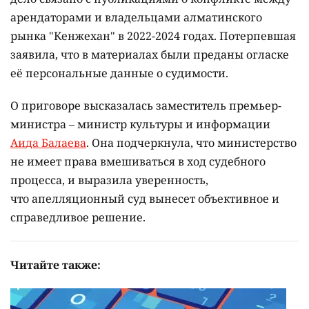
арендаторами и владельцами алматинского
рынка "Кенжехан" в 2022-2024 годах. Потерпевшая
заявила, что в материалах были преданы огласке
её персональные данные о судимости.
О приговоре высказалась заместитель премьер-
министра – министр культуры и информации
Аида Балаева
. Она подчеркнула, что министерство
не имеет права вмешиваться в ход судебного
процесса, и выразила уверенность,
что апелляционный суд вынесет объективное и
справедливое решение.
Читайте также: