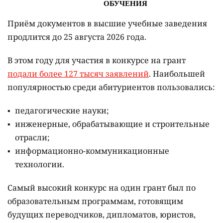
Приём документов в высшие учебные заведения
продлится до 25 августа 2026 года.
В этом году для участия в конкурсе на грант
подали более 127 тысяч заявлений
. Наибольшей
популярностью среди абитуриентов пользовались:
педагогические науки;
инженерные, обрабатывающие и строительные
отрасли;
информационно-коммуникационные
технологии.
Самый высокий конкурс на один грант был по
образовательным программам, готовящим
будущих переводчиков, дипломатов, юристов,