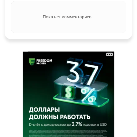
Пока нет комментариев…