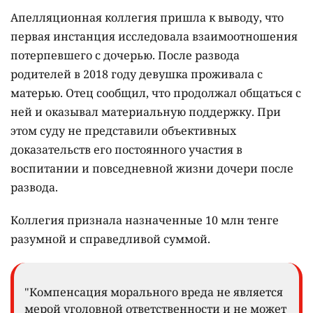
Апелляционная коллегия пришла к выводу, что
первая инстанция исследовала взаимоотношения
потерпевшего с дочерью. После развода
родителей в 2018 году девушка проживала с
матерью. Отец сообщил, что продолжал общаться с
ней и оказывал материальную поддержку. При
этом суду не представили объективных
доказательств его постоянного участия в
воспитании и повседневной жизни дочери после
развода.
Коллегия признала назначенные 10 млн тенге
разумной и справедливой суммой.
"Компенсация морального вреда не является
мерой уголовной ответственности и не может