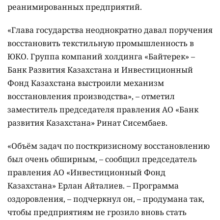
реанимированных предприятий.
«Глава государства неоднократно давал поручения
восстановить текстильную промышленность в
ЮКО. Группа компаний холдинга «Байтерек» –
Банк Развития Казахстана и Инвестиционный
Фонд Казахстана выстроили механизм
восстановления производства», – отметил
заместитель председателя правления АО «Банк
развития Казахстана» Ринат Сисембаев.
«Объём задач по посткризисному восстановлению
был очень обширным, – сообщил председатель
правления АО «Инвестиционный Фонд
Казахстана» Ерлан Айталиев. – Программа
оздоровления, – подчеркнул он, – продумана так,
чтобы предприятиям не грозило вновь стать