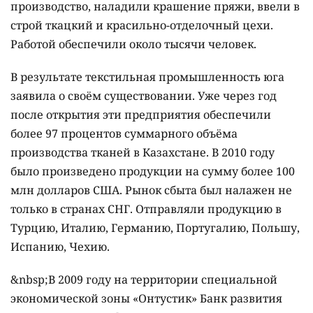
производство, наладили крашение пряжи, ввели в
строй ткацкий и красильно-отделочный цехи.
Работой обеспечили около тысячи человек.
В результате текстильная промышленность юга
заявила о своём существовании. Уже через год
после открытия эти предприятия обеспечили
более 97 процентов суммарного объёма
производства тканей в Казахстане. В 2010 году
было произведено продукции на сумму более 100
млн долларов США. Рынок сбыта был налажен не
только в странах СНГ. Отправляли продукцию в
Турцию, Италию, Германию, Португалию, Польшу,
Испанию, Чехию.
&nbsp;В 2009 году на территории специальной
экономической зоны «Онтустик» Банк развития