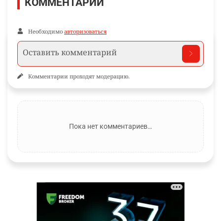
КОММЕНТАРИИ
Необходимо
авторизоваться
Комментарии проходят модерацию.
Пока нет комментариев…