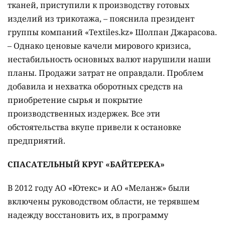
тканей, приступили к производству готовых
изделий из трикотажа, – пояснила президент
группы компаний «Textiles.kz» Шолпан Джарасова.
– Однако ценовые качели мирового кризиса,
нестабильность основных валют нарушили наши
планы. Продажи затрат не оправдали. Проблем
добавила и нехватка оборотных средств на
приобретение сырья и покрытие
производственных издержек. Все эти
обстоятельства вкупе привели к остановке
предприятий.
СПАСАТЕЛЬНЫЙ КРУГ «БАЙТЕРЕКА»
В 2012 году АО «Ютекс» и АО «Меланж» были
включены руководством области, не терявшем
надежду восстановить их, в программу