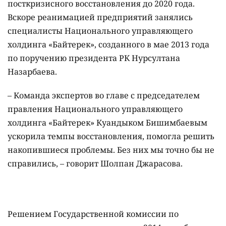
посткризисного восстановления до 2020 года.
Вскоре реанимацией предприятий занялись
специалисты Национального управляющего
холдинга «Байтерек», созданного в мае 2013 года
по поручению президента РК Нурсултана
Назарбаева.
– Команда экспертов во главе с председателем
правления Национального управляющего
холдинга «Байтерек» Куандыком Бишимбаевым
ускорила темпы восстановления, помогла решить
накопившиеся проблемы. Без них мы точно бы не
справились, – говорит Шолпан Джарасова.
Решением Государственной комиссии по