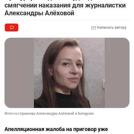
смягчении наказания для журналистки
Александры Алёховой
Написать автору
Фото со страницы Александры Алёховой в Instagram
Апелляционная жалоба на приговор уже