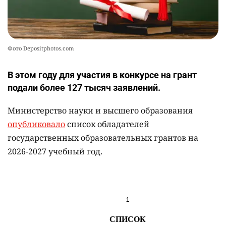
Фото Depositphotos.com
В этом году для участия в конкурсе на грант
подали более 127 тысяч заявлений.
Министерство науки и высшего образования
опубликовало
список обладателей
государственных образовательных грантов на
2026-2027 учебный год.