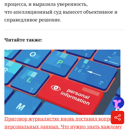
процесса, и выразила уверенность,
что апелляционный суд вынесет объективное и
справедливое решение.
Читайте также:
Приговор журналистке вновь поставил вопрос о
персональных данных. Что нужно знать каждому