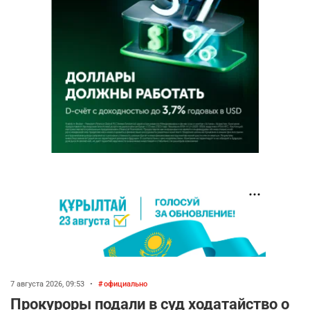
7 августа 2026, 09:53
•
официально
Прокуроры подали в суд ходатайство о