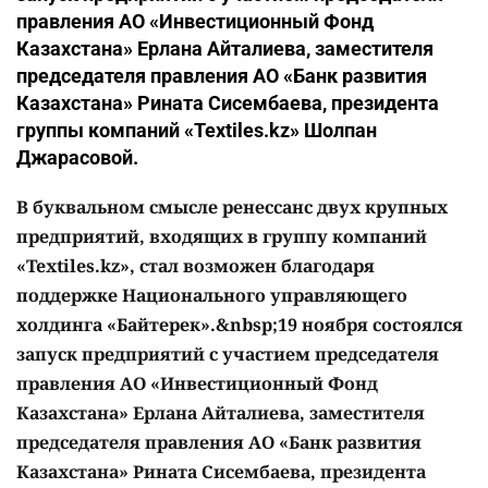
правления АО «Инвестиционный Фонд
Казахстана» Ерлана Айталиева, заместителя
председателя правления АО «Банк развития
Казахстана» Рината Сисембаева, президента
группы компаний «Textiles.kz» Шолпан
Джарасовой.
В буквальном смысле ренессанс двух крупных
предприятий, входящих в группу компаний
«Textiles.kz», стал возможен благодаря
поддержке Национального управляющего
холдинга «Байтерек».&nbsp;19 ноября состоялся
запуск предприятий с участием председателя
правления АО «Инвестиционный Фонд
Казахстана» Ерлана Айталиева, заместителя
председателя правления АО «Банк развития
Казахстана» Рината Сисембаева, президента