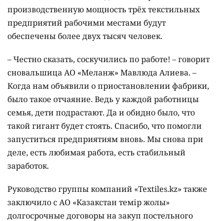
производственную мощность трёх текстильных
предприятий рабочими местами будут
обеспечены более двух тысяч человек.
– Честно сказать, соскучились по работе! – говорит
сновальшица АО «Меланж» Мавлюда Алиева. –
Когда нам объявили о приостановлении фабрики,
было такое отчаяние. Ведь у каждой работницы
семья, дети подрастают. Да и обидно было, что
такой гигант будет стоять. Спасибо, что помогли
запуститься предприятиям вновь. Мы снова при
деле, есть любимая работа, есть стабильный
заработок.
Руководство группы компаний «Textiles.kz» также
заключило с АО «Казакстан темір жолы»
долгосрочные договоры на закуп постельного