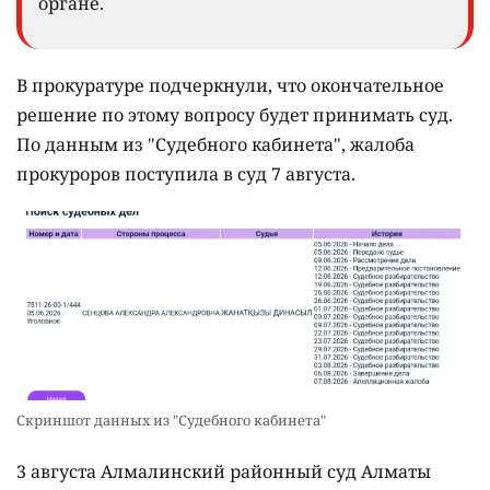
органе.
В прокуратуре подчеркнули, что окончательное
решение по этому вопросу будет принимать суд.
По данным из "Судебного кабинета", жалоба
прокуроров поступила в суд 7 августа.
Скриншот данных из "Судебного кабинета"
3 августа Алмалинский районный суд Алматы