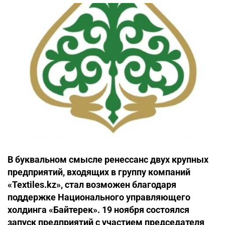
В буквальном смысле ренессанс двух крупных
предприятий, входящих в группу компаний
«Textiles.kz», стал возможен благодаря
поддержке Национального управляющего
холдинга «Байтерек». 19 ноября состоялся
запуск предприятий с участием председателя