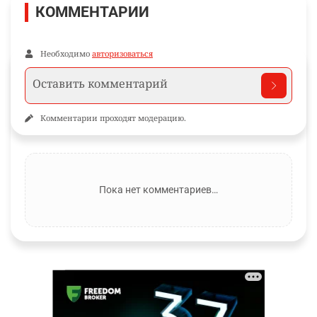
КОММЕНТАРИИ
Необходимо
авторизоваться
Комментарии проходят модерацию.
Пока нет комментариев…