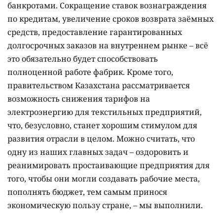
банкротами. Сокращение ставок вознаграждения
по кредитам, увеличение сроков возврата заёмных
средств, предоставление гарантированных
долгосрочных заказов на внутреннем рынке – всё
это обязательно будет способствовать
полноценной работе фабрик. Кроме того,
правительством Казахстана рассматривается
возможность снижения тарифов на
электроэнергию для текстильных предприятий,
что, безусловно, станет хорошим стимулом для
развития отрасли в целом. Можно считать, что
одну из наших главных задач – оздоровить и
реанимировать простаивающие предприятия для
того, чтобы они могли создавать рабочие меcта,
пополнять бюджет, тем самым принося
экономическую пользу стране, – мы выполнили.