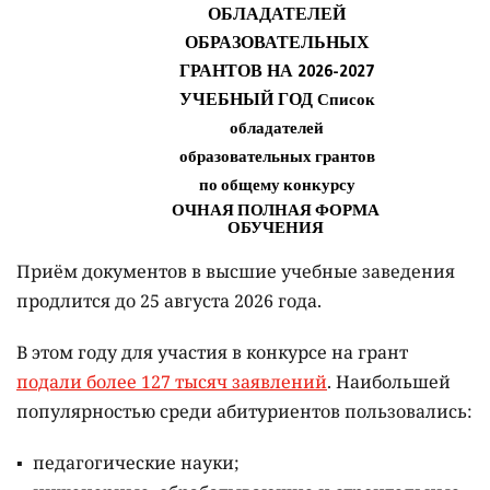
Приём документов в высшие учебные заведения
продлится до 25 августа 2026 года.
В этом году для участия в конкурсе на грант
подали более 127 тысяч заявлений
. Наибольшей
популярностью среди абитуриентов пользовались:
педагогические науки;