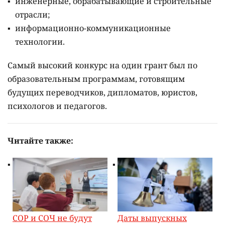
инженерные, обрабатывающие и строительные
отрасли;
информационно-коммуникационные
технологии.
Самый высокий конкурс на один грант был по
образовательным программам, готовящим
будущих переводчиков, дипломатов, юристов,
психологов и педагогов.
Читайте также:
СОР и СОЧ не будут
Даты выпускных