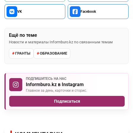
VK
Facebook
Ещё по теме
Новости и материалы Informburo.kz по связанным темам
ГРАНТЫ
ОБРАЗОВАНИЕ
ПОДПИШИТЕСЬ НА НАС
Informburo.kz в Instagram
Главное за день, карточки и сторис.
Подписаться