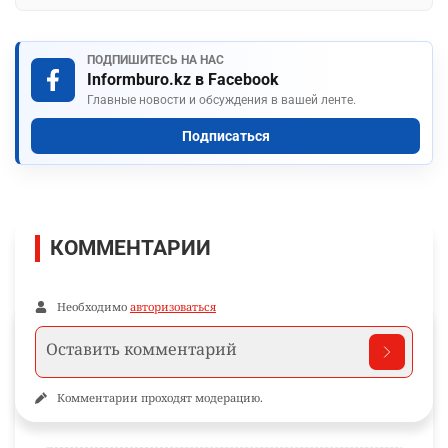
ПОДПИШИТЕСЬ НА НАС
Informburo.kz в Facebook
Главные новости и обсуждения в вашей ленте.
Подписаться
КОММЕНТАРИИ
Необходимо
авторизоваться
Комментарии проходят модерацию.