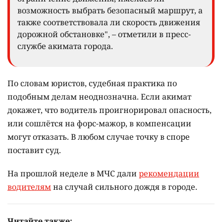
возможность выбрать безопасный маршрут, а
также соответствовала ли скорость движения
дорожной обстановке", – отметили в пресс-
службе акимата города.
По словам юристов, судебная практика по
подобным делам неоднозначна. Если акимат
докажет, что водитель проигнорировал опасность,
или сошлётся на форс-мажор, в компенсации
могут отказать. В любом случае точку в споре
поставит суд.
На прошлой неделе в МЧС дали
рекомендации
водителям
на случай сильного дождя в городе.
Читайте также: