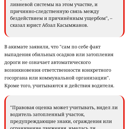
ливневой системы на этом участке, и
причинно-следственную связь между
бездействием и причинённым ущербом", –
сказал юрист Абзал Касымжанов.
В акимате заявили, что "сам по себе факт
выпадения обильных осадков или затопления
дороги не означает автоматического
возникновения ответственности конкретного
госоргана или коммунальной организации".
Кроме того, учитываются и действия водителя.
"Правовая оценка может учитывать, видел ли
водитель затопленный участок,
предупреждающие знаки, ограждения или
ограничение движения, имелась ли