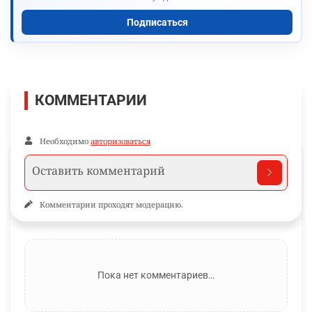
Подписаться
КОММЕНТАРИИ
Необходимо
авторизоваться
Комментарии проходят модерацию.
Пока нет комментариев…