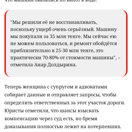
"Мы решили её не восстанавливать,
поскольку ущерб очень серьёзный. Машину
мы покупали за 35 млн тенге. Мы сейчас ею
не можем пользоваться, и ремонт обойдётся
приблизительно в 25-30 млн тенге, это
практически 70-80% от стоимости машины", –
отметила Анар Долдырина.
Теперь женщина с супругом и адвокатами
собирает данные и отправляет запросы, чтобы
определить ответственных за этот участок дороги.
Юристы отметили, что шансы взыскать
компенсацию через суд есть, но бремя
доказывания полностью лежит на потерпевших.