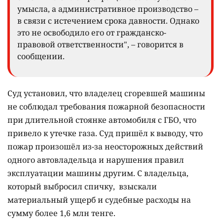
умысла, а административное производство –
в связи с истечением срока давности. Однако
это не освободило его от гражданско-
правовой ответственности", – говорится в
сообщении.
Суд установил, что владелец сгоревшей машины
не соблюдал требования пожарной безопасности
при длительной стоянке автомобиля с ГБО, что
привело к утечке газа. Суд пришёл к выводу, что
пожар произошёл из-за неосторожных действий
одного автовладельца и нарушения правил
эксплуатации машины другим. С владельца,
который выбросил спичку, взыскали
материальный ущерб и судебные расходы на
сумму более 1,6 млн тенге.