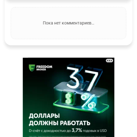
Пока нет комментариев…