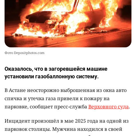
Фото Depositphotos.com
Оказалось, что в загоревшейся машине
установили газобаллонную систему.
В Астане неосторожно выброшенная из окна авто
спичка и утечка газа привели к пожару на
парковке, сообщает пресс-служба
Верховного суда
.
Инцидент произошёл в мае 2025 года на одной из
парковок столицы. Мужчина находился в своей