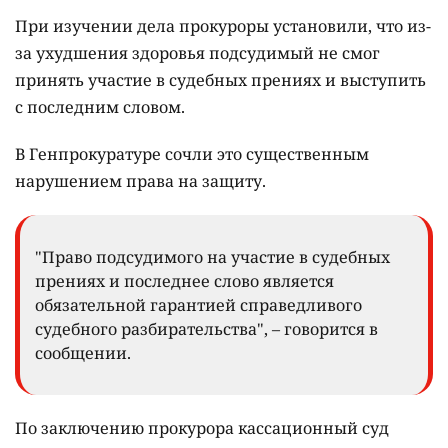
При изучении дела прокуроры установили, что из-
за ухудшения здоровья подсудимый не смог
принять участие в судебных прениях и выступить
с последним словом.
В Генпрокуратуре сочли это существенным
нарушением права на защиту.
"Право подсудимого на участие в судебных
прениях и последнее слово является
обязательной гарантией справедливого
судебного разбирательства", – говорится в
сообщении.
По заключению прокурора кассационный суд