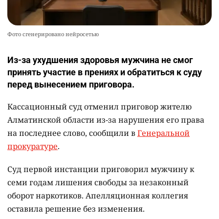
Фото сгенерировано нейросетью
Из-за ухудшения здоровья мужчина не смог
принять участие в прениях и обратиться к суду
перед вынесением приговора.
Кассационный суд отменил приговор жителю
Алматинской области из-за нарушения его права
на последнее слово, сообщили в
Генеральной
прокуратуре
.
Суд первой инстанции приговорил мужчину к
семи годам лишения свободы за незаконный
оборот наркотиков. Апелляционная коллегия
оставила решение без изменения.