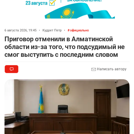
6 августа 2026, 19:45
•
Кудрет Петр
•
официально
Приговор отменили в Алматинской
области из-за того, что подсудимый не
смог выступить с последним словом
Написать автору