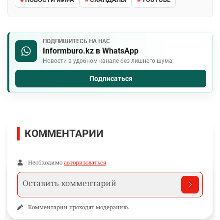
ПОДПИШИТЕСЬ НА НАС
Informburo.kz в WhatsApp
Новости в удобном канале без лишнего шума.
Подписаться
КОММЕНТАРИИ
Необходимо
авторизоваться
Комментарии проходят модерацию.