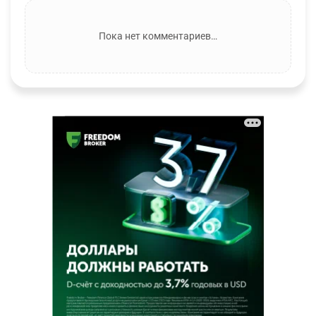
Пока нет комментариев…