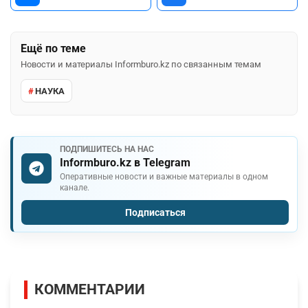
Ещё по теме
Новости и материалы Informburo.kz по связанным темам
НАУКА
ПОДПИШИТЕСЬ НА НАС
Informburo.kz в Telegram
Оперативные новости и важные материалы в одном
канале.
Подписаться
КОММЕНТАРИИ