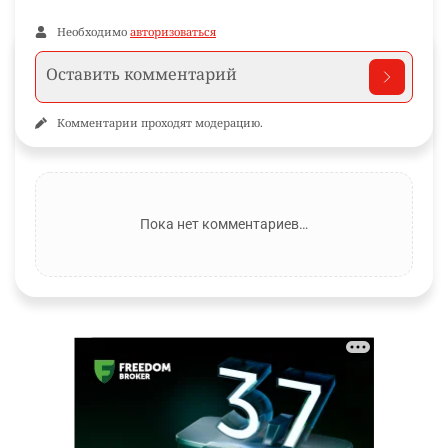
Необходимо
авторизоваться
Комментарии проходят модерацию.
Пока нет комментариев…