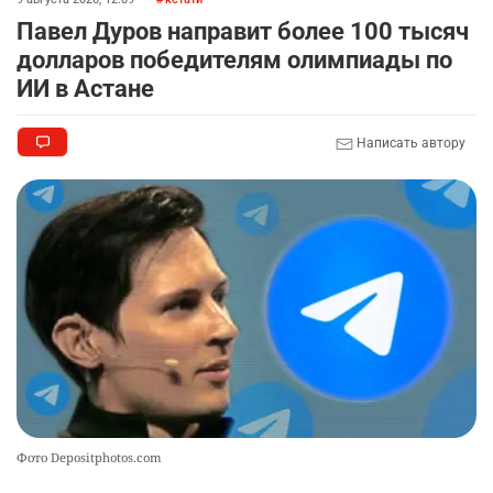
Павел Дуров направит более 100 тысяч
долларов победителям олимпиады по
ИИ в Астане
Написать автору
Фото Depositphotos.com