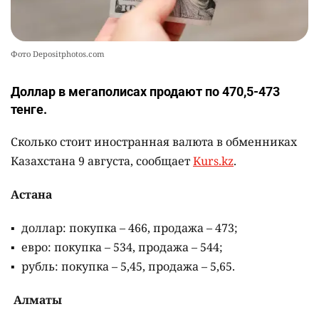
Фото Depositphotos.com
Доллар в мегаполисах продают по 470,5-473
тенге.
Сколько стоит иностранная валюта в обменниках
Казахстана 9 августа, сообщает
Kurs.kz
.
Астана
доллар: покупка – 466, продажа – 473;
евро: покупка – 534, продажа – 544;
рубль: покупка – 5,45, продажа – 5,65.
Алматы