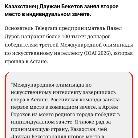
Казахстанец Даужан Бекетов занял второе
место в индивидуальном зачёте.
Основатель Telegram предприниматель Павел
Дуров направит более 100 тысяч долларов
победителям третьей Международной олимпиады
по искусственному интеллекту (IOAI 2026), которая
прошла в Астане.
"Международная олимпиада по
искусственному интеллекту завершилась
вчера в Астане. Российская команда заняла
первое место в командном зачете, а Артём
Горохов из моего родного города победил в
индивидуальном зачете. Я также рад за
принимающую страну, Казахстан, чей
Даужан Бекетов занял второе место в