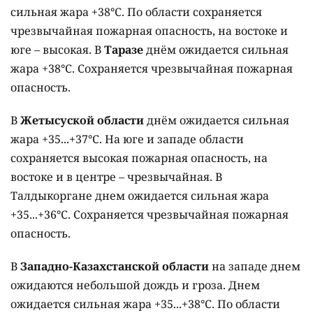
сильная жара +38°C. По области сохраняется
чрезвычайная пожарная опасность, на востоке и
юге – высокая. В
Таразе
днём ожидается сильная
жара +38°C. Сохраняется чрезвычайная пожарная
опасность.
В
Жетысуской области
днём ожидается сильная
жара +35...+37°C. На юге и западе области
сохраняется высокая пожарная опасность, на
востоке и в центре – чрезвычайная. В
Талдыкоргане днем ожидается сильная жара
+35...+36°C. Сохраняется чрезвычайная пожарная
опасность.
В
Западно-Казахстанской области
на западе днем
ожидаются небольшой дождь и гроза. Днем
ожидается сильная жара +35...+38°C. По области