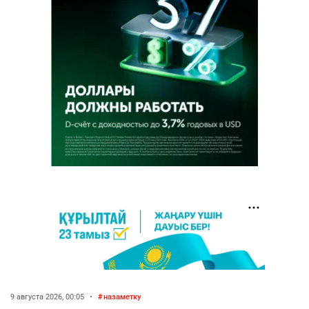
9 августа 2026, 00:05
•
назаметку