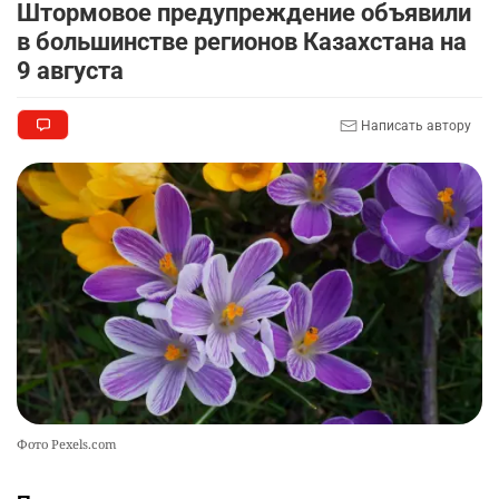
Штормовое предупреждение объявили
в большинстве регионов Казахстана на
9 августа
Написать автору
Фото Pexels.com