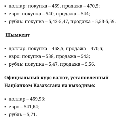
доллар: покупка – 469, продажа – 470,5;
евро: покупка – 540, продажа – 544;
рубль: покупка – 5,42-5,47, продажа – 5,53-5,59.
Шымкент
доллар: покупка – 468,5, продажа – 470,5;
евро: покупка – 538, продажа – 543;
рубль: покупка – 5,47, продажа – 5,56.
Официальный курс валют, установленный
Нацбанком Казахстана на выходные:
доллар – 469,93;
евро – 541,64;
рубль – 5,71.