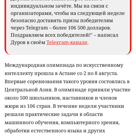
индивидуальном зачёте. Мы на связи с
организаторами, чтобы на следующей неделе
безопасно доставить призы победителям
через Telegram – более 106 500 долларов.
Поздравляем всех победителей!" – написал
Дуров в своём
Telegram-канале
.
Международная олимпиада по искусственному
интеллекту прошла в Астане со 2 по 8 августа.
Впервые соревнования такого уровня состоялись в
Центральной Азии. В олимпиаде приняли участие
около 500 школьников, наставников и членов
жюри из 106 стран. В течение недели участники
решали практические задачи в области
машинного обучения, компьютерного зрения,
обработки естественного языка и других