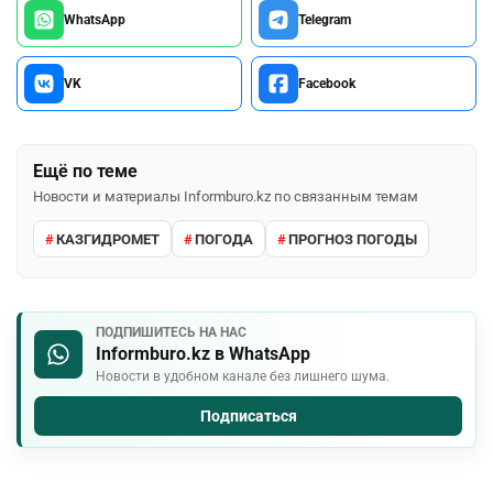
WhatsApp
Telegram
VK
Facebook
Ещё по теме
Новости и материалы Informburo.kz по связанным темам
КАЗГИДРОМЕТ
ПОГОДА
ПРОГНОЗ ПОГОДЫ
ПОДПИШИТЕСЬ НА НАС
Informburo.kz в WhatsApp
Новости в удобном канале без лишнего шума.
Подписаться