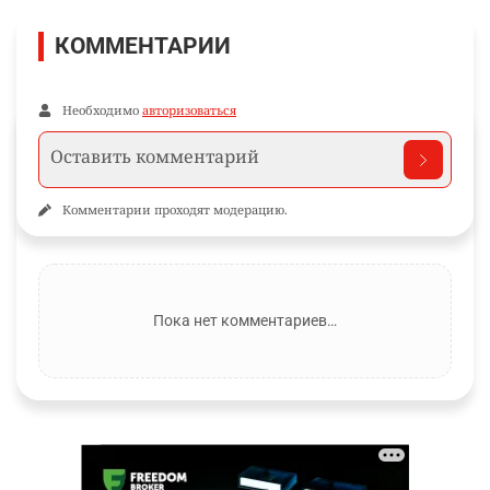
КОММЕНТАРИИ
Необходимо
авторизоваться
Комментарии проходят модерацию.
Пока нет комментариев…