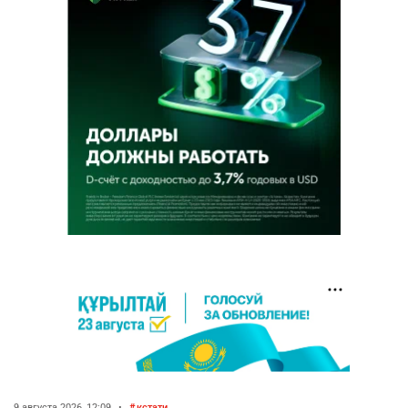
9 августа 2026, 12:09
•
кстати