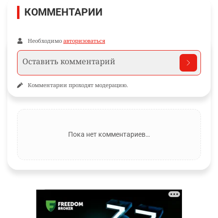
КОММЕНТАРИИ
Необходимо
авторизоваться
Комментарии проходят модерацию.
Пока нет комментариев…