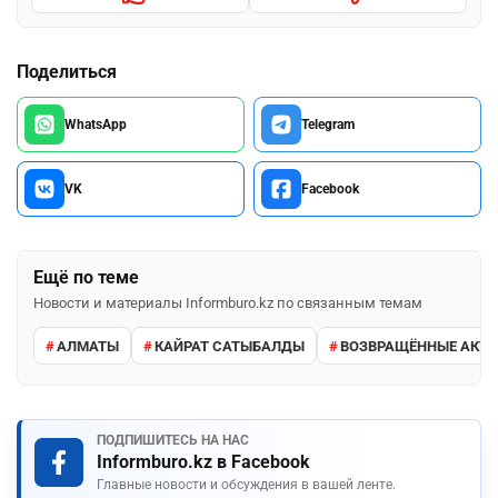
Поделиться
WhatsApp
Telegram
VK
Facebook
Ещё по теме
Новости и материалы Informburo.kz по связанным темам
АЛМАТЫ
КАЙРАТ САТЫБАЛДЫ
ВОЗВРАЩЁННЫЕ АКТ
ПОДПИШИТЕСЬ НА НАС
Informburo.kz в Facebook
Главные новости и обсуждения в вашей ленте.