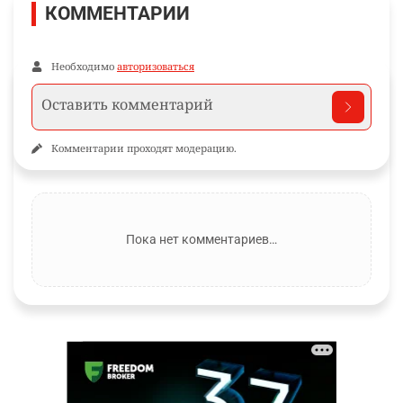
КОММЕНТАРИИ
Необходимо
авторизоваться
Комментарии проходят модерацию.
Пока нет комментариев…