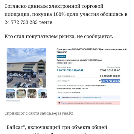
Согласно данным электронной торговой
площадки, покупка 100% доли участия обошлась в
24 772 753 285 тенге.
Кто стал покупателем рынка, не сообщается.
Скриншот с сайта sauda.e-qazyna.kz
"Байсат", включающий три объекта общей