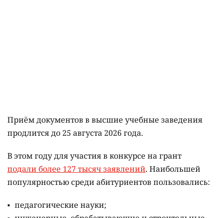
Приём документов в высшие учебные заведения
продлится до 25 августа 2026 года.
В этом году для участия в конкурсе на грант
подали более 127 тысяч заявлений
. Наибольшей
популярностью среди абитуриентов пользовались:
педагогические науки;