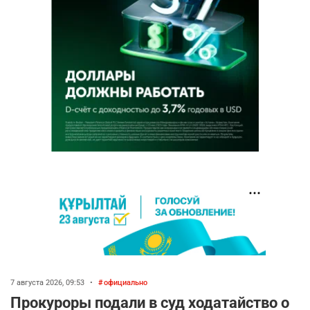
7 августа 2026, 09:53
•
официально
Прокуроры подали в суд ходатайство о