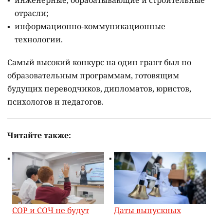
инженерные, обрабатывающие и строительные
отрасли;
информационно-коммуникационные
технологии.
Самый высокий конкурс на один грант был по
образовательным программам, готовящим
будущих переводчиков, дипломатов, юристов,
психологов и педагогов.
Читайте также:
СОР и СОЧ не будут
Даты выпускных