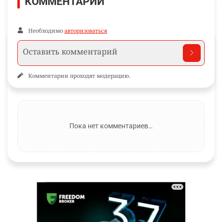
КОММЕНТАРИИ
Необходимо
авторизоваться
Комментарии проходят модерацию.
Пока нет комментариев…