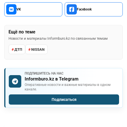
VK
Facebook
Ещё по теме
Новости и материалы Informburo.kz по связанным темам
ДТП
NISSAN
ПОДПИШИТЕСЬ НА НАС
Informburo.kz в Telegram
Оперативные новости и важные материалы в одном
канале.
Подписаться