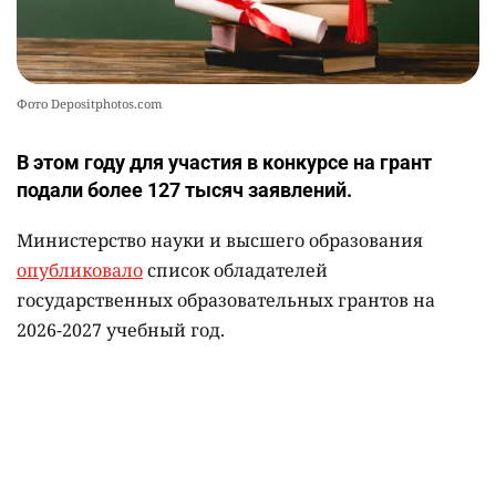
Фото Depositphotos.com
В этом году для участия в конкурсе на грант
подали более 127 тысяч заявлений.
Министерство науки и высшего образования
опубликовало
список обладателей
государственных образовательных грантов на
2026-2027 учебный год.