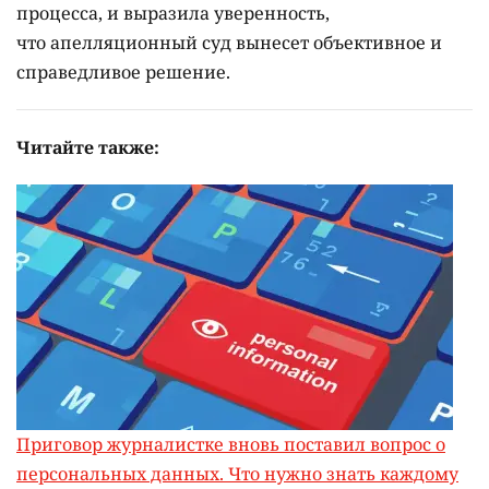
процесса, и выразила уверенность,
что апелляционный суд вынесет объективное и
справедливое решение.
Читайте также:
Приговор журналистке вновь поставил вопрос о
персональных данных. Что нужно знать каждому