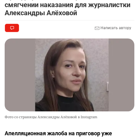
смягчении наказания для журналистки
Александры Алёховой
Написать автору
Фото со страницы Александры Алёховой в Instagram
Апелляционная жалоба на приговор уже