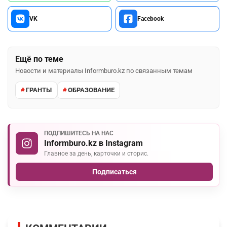
VK
Facebook
Ещё по теме
Новости и материалы Informburo.kz по связанным темам
ГРАНТЫ
ОБРАЗОВАНИЕ
ПОДПИШИТЕСЬ НА НАС
Informburo.kz в Instagram
Главное за день, карточки и сторис.
Подписаться