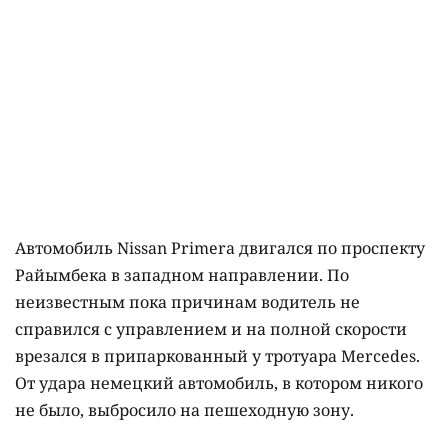
Автомобиль Nissan Primera двигался по проспекту
Райымбека в западном направлении. По
неизвестным пока причинам водитель не
справился с управлением и на полной скорости
врезался в припаркованный у тротуара Mercedes.
От удара немецкий автомобиль, в котором никого
не было, выбросило на пешеходную зону.