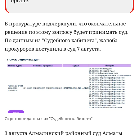
органе.
В прокуратуре подчеркнули, что окончательное
решение по этому вопросу будет принимать суд.
По данным из "Судебного кабинета", жалоба
прокуроров поступила в суд 7 августа.
Скриншот данных из "Судебного кабинета"
3 августа Алмалинский районный суд Алматы