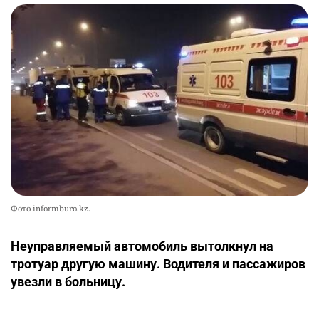
Фото informburo.kz.
Неуправляемый автомобиль вытолкнул на
тротуар другую машину. Водителя и пассажиров
увезли в больницу.