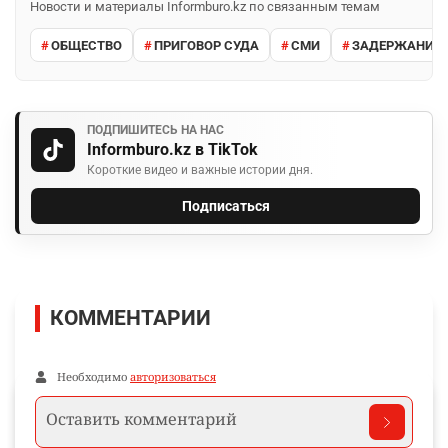
Новости и материалы Informburo.kz по связанным темам
ОБЩЕСТВО
ПРИГОВОР СУДА
СМИ
ЗАДЕРЖАНИЕ 
ПОДПИШИТЕСЬ НА НАС
Informburo.kz в TikTok
Короткие видео и важные истории дня.
Подписаться
КОММЕНТАРИИ
Необходимо
авторизоваться