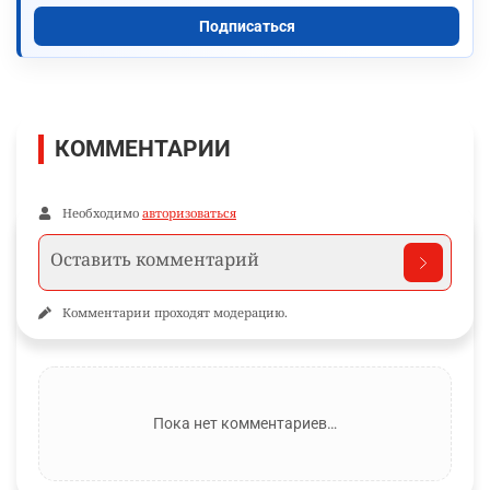
Подписаться
КОММЕНТАРИИ
Необходимо
авторизоваться
Комментарии проходят модерацию.
Пока нет комментариев…