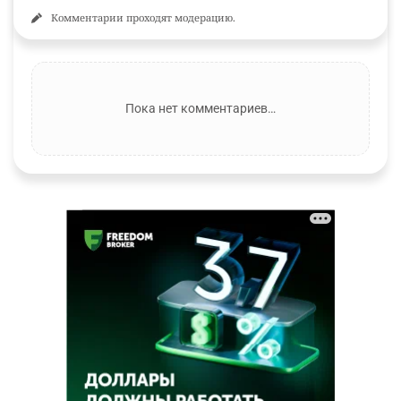
Комментарии проходят модерацию.
Пока нет комментариев…