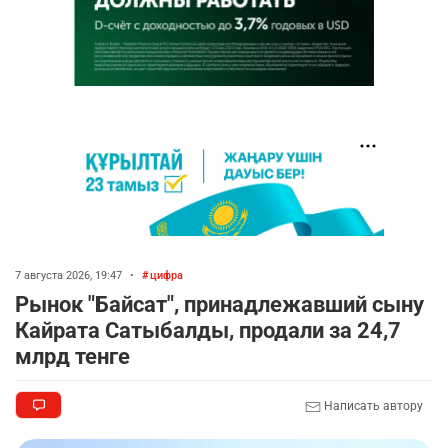
7 августа 2026, 19:47
•
цифра
Рынок "Байсат", принадлежавший сыну
Кайрата Сатыбалды, продали за 24,7
млрд тенге
Написать автору